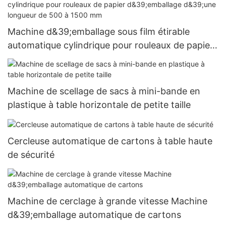
Machine d&39;emballage sous film étirable
automatique cylindrique pour rouleaux de papier
d&39;emballage d&39;une longueur de 500 à
1500 mm
Machine de scellage de sacs à mini-bande en
plastique à table horizontale de petite taille
Cercleuse automatique de cartons à table haute
de sécurité
Machine de cerclage à grande vitesse Machine
d&39;emballage automatique de cartons