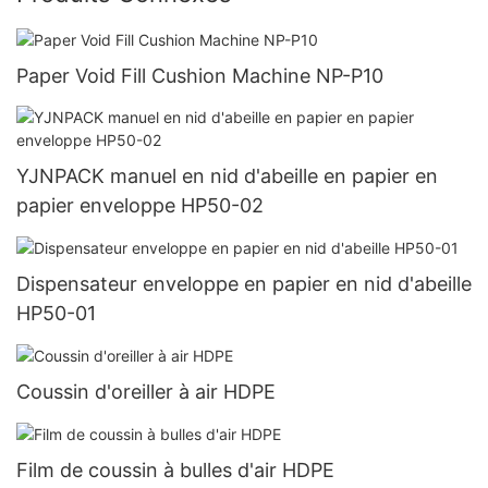
Paper Void Fill Cushion Machine NP-P10
YJNPACK manuel en nid d'abeille en papier en
papier enveloppe HP50-02
Dispensateur enveloppe en papier en nid d'abeille
HP50-01
Coussin d'oreiller à air HDPE
Film de coussin à bulles d'air HDPE