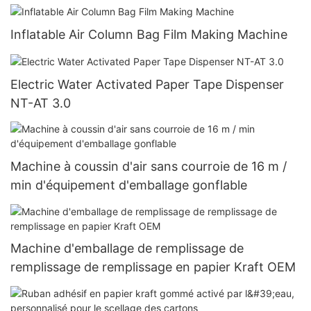
Inflatable Air Column Bag Film Making Machine
Electric Water Activated Paper Tape Dispenser
NT-AT 3.0
Machine à coussin d'air sans courroie de 16 m /
min d'équipement d'emballage gonflable
Machine d'emballage de remplissage de
remplissage de remplissage en papier Kraft OEM