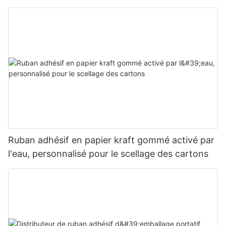
Ruban adhésif en papier kraft gommé activé par
l'eau, personnalisé pour le scellage des cartons