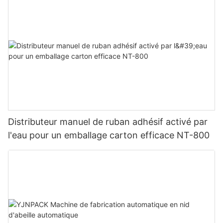
Distributeur manuel de ruban adhésif activé par
l'eau pour un emballage carton efficace NT-800