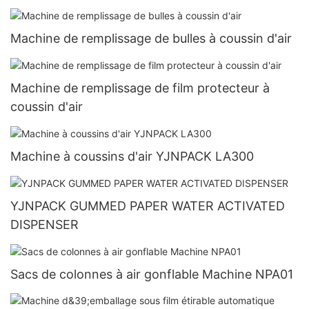
Machine de remplissage de bulles à coussin d'air
Machine de remplissage de film protecteur à
coussin d'air
Machine à coussins d'air YJNPACK LA300
YJNPACK GUMMED PAPER WATER ACTIVATED
DISPENSER
Sacs de colonnes à air gonflable Machine NPA01