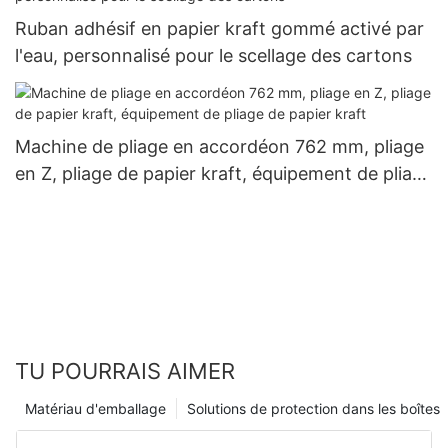
Ruban adhésif en papier kraft gommé activé par
l'eau, personnalisé pour le scellage des cartons
Machine de pliage en accordéon 762 mm, pliage
en Z, pliage de papier kraft, équipement de pliage
de papier kraft
TU POURRAIS AIMER
Matériau d'emballage
Solutions de protection dans les boîtes