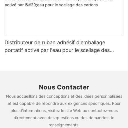
Distributeur de ruban adhésif d'emballage
portatif activé par l'eau pour le scellage des
cartons
Nous Contacter
Nous accueillons des conceptions et des idées personnalisées
et est capable de répondre aux exigences spécifiques. Pour
plus d'informations, visitez le site Web ou contactez-nous
directement avec des questions ou des demandes de
renseignements.