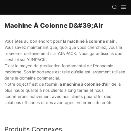
Machine À Colonne D&#39;air
Vous êtes au bon endroit pour
la machine à colonne d'air
.
Vous savez maintenant que, quoi que vous cherchiez, vous le
trouverez certainement sur YJNPACK. Nous garantissons que
c'est ici sur YJNPACK.
C'est le moyen de production fondamental de l'économie
moderne. Son importance est telle qu'elle est largement utilisée
dans le domaine commercial.
Notre objectif est de fournir
la machine à colonne d'air
de la
plus haute qualité à nos clients à long terme et nous
coopérerons activement avec nos clients pour offrir des
solutions efficaces et des avantages en termes de coûts.
Produits Connexes