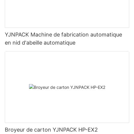
YJNPACK Machine de fabrication automatique
en nid d'abeille automatique
Broyeur de carton YJNPACK HP-EX2