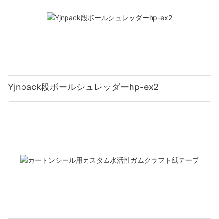
Yjnpack段ボールシュレッダーhp-ex2