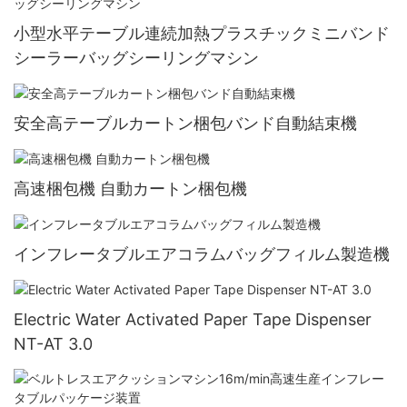
小型水平テーブル連続加熱プラスチックミニバンド
シーラーバッグシーリングマシン
安全高テーブルカートン梱包バンド自動結束機
高速梱包機 自動カートン梱包機
インフレータブルエアコラムバッグフィルム製造機
Electric Water Activated Paper Tape Dispenser
NT-AT 3.0