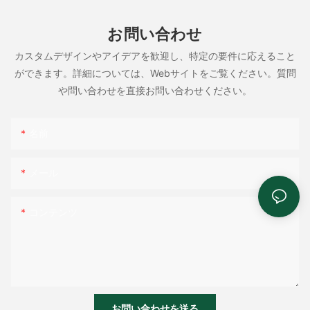
お問い合わせ
カスタムデザインやアイデアを歓迎し、特定の要件に応えること
ができます。詳細については、Webサイトをご覧ください。質問
や問い合わせを直接お問い合わせください。
名前
メール
コンテンツ
お問い合わせを送る