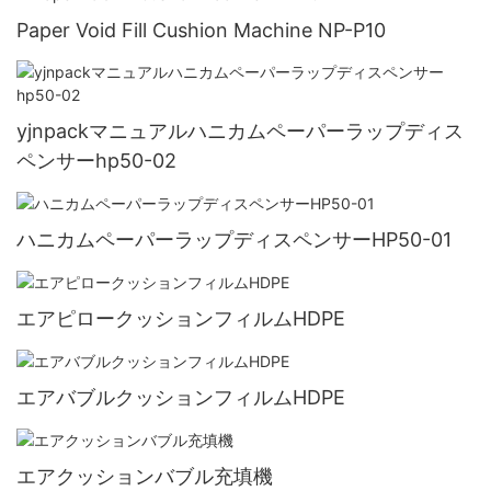
Paper Void Fill Cushion Machine NP-P10
yjnpackマニュアルハニカムペーパーラップディス
ペンサーhp50-02
ハニカムペーパーラップディスペンサーHP50-01
エアピロークッションフィルムHDPE
エアバブルクッションフィルムHDPE
エアクッションバブル充填機