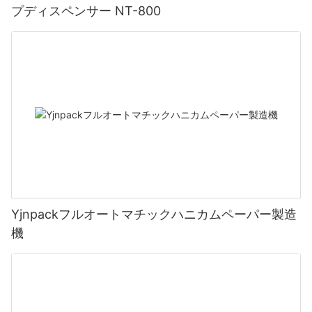
プディスペンサー NT-800
Yjnpackフルオートマチックハニカムペーパー製造
機