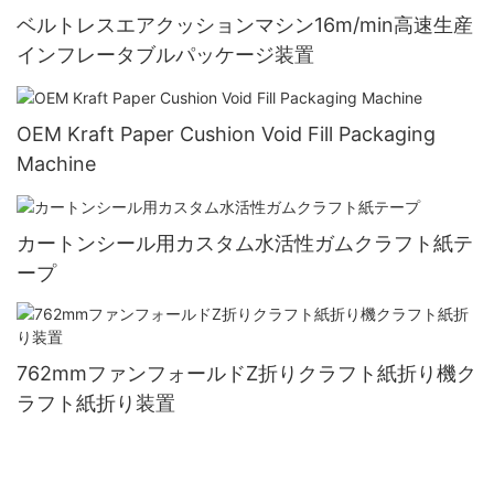
ベルトレスエアクッションマシン16m/min高速生産
インフレータブルパッケージ装置
OEM Kraft Paper Cushion Void Fill Packaging
Machine
カートンシール用カスタム水活性ガムクラフト紙テ
ープ
762mmファンフォールドZ折りクラフト紙折り機ク
ラフト紙折り装置