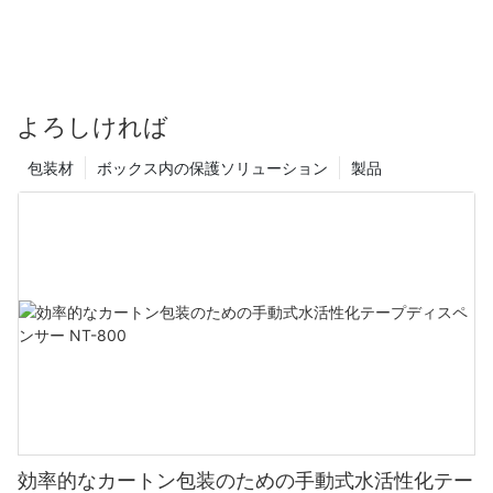
よろしければ
包装材
ボックス内の保護ソリューション
製品
効率的なカートン包装のための手動式水活性化テー