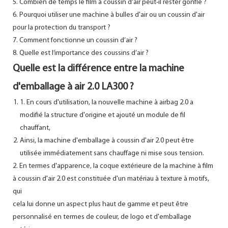
5. Combien de temps le film à coussin d'air peut-il rester gonflé ?
6. Pourquoi utiliser une machine à bulles d'air ou un coussin d'air
pour la protection du transport ?
7. Comment fonctionne un coussin d’air ?
8. Quelle est l’importance des coussins d’air ?
Quelle est la différence entre la machine
d'emballage à air 2.0 LA300 ?
1. En cours d'utilisation, la nouvelle machine à airbag 2.0 a
modifié la structure d'origine et ajouté un module de fil
chauffant,
Ainsi, la machine d'emballage à coussin d'air 2.0 peut être
utilisée immédiatement sans chauffage ni mise sous tension.
2. En termes d'apparence, la coque extérieure de la machine à film
à coussin d'air 2.0 est constituée d'un matériau à texture à motifs,
qui
cela lui donne un aspect plus haut de gamme et peut être
personnalisé en termes de couleur, de logo et d'emballage