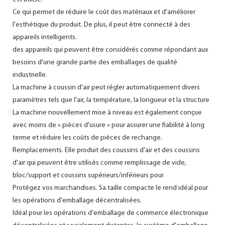
Ce qui permet de réduire le coût des matériaux et d'améliorer
l'esthétique du produit. De plus, il peut être connecté à des
appareils intelligents.
des appareils qui peuvent être considérés comme répondant aux
besoins d'une grande partie des emballages de qualité
industrielle.
La machine à coussin d'air peut régler automatiquement divers
paramètres tels que l'air, la température, la longueur et la structure
La machine nouvellement mise à niveau est également conçue
avec moins de « pièces d'usure » pour assurer une fiabilité à long
terme et réduire les coûts de pièces de rechange.
Remplacements. Elle produit des coussins d'air et des coussins
d'air qui peuvent être utilisés comme remplissage de vide,
bloc/support et coussins supérieurs/inférieurs pour
Protégez vos marchandises. Sa taille compacte le rend idéal pour
les opérations d'emballage décentralisées.
Idéal pour les opérations d'emballage de commerce électronique