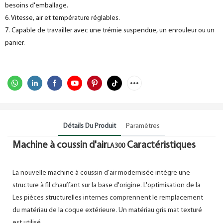
besoins d'emballage.
6. Vitesse, air et température réglables.
7. Capable de travailler avec une trémie suspendue, un enrouleur ou un
panier.
Détails Du Produit
Paramètres
Machine à coussin d'air
Caractéristiques
LA300
La nouvelle machine à coussin d'air modernisée intègre une
structure à fil chauffant sur la base d'origine. L'optimisation de la
Les pièces structurelles internes comprennent le remplacement
du matériau de la coque extérieure. Un matériau gris mat texturé
est utilisé.