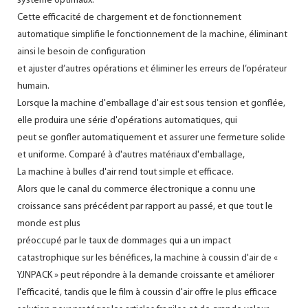
système optimaux.
Cette efficacité de chargement et de fonctionnement
automatique simplifie le fonctionnement de la machine, éliminant
ainsi le besoin de configuration
et ajuster d’autres opérations et éliminer les erreurs de l’opérateur
humain.
Lorsque la machine d'emballage d'air est sous tension et gonflée,
elle produira une série d'opérations automatiques, qui
peut se gonfler automatiquement et assurer une fermeture solide
et uniforme. Comparé à d'autres matériaux d'emballage,
La machine à bulles d'air rend tout simple et efficace.
Alors que le canal du commerce électronique a connu une
croissance sans précédent par rapport au passé, et que tout le
monde est plus
préoccupé par le taux de dommages qui a un impact
catastrophique sur les bénéfices, la machine à coussin d'air de «
YJNPACK » peut répondre à la demande croissante et améliorer
l'efficacité, tandis que le film à coussin d'air offre le plus efficace