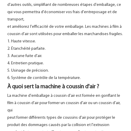
d'autres outils, simplifiant de nombreuses étapes d'emballage, ce
qui vous permettra d'économiser vos frais d'entreposage et de
transport,
et améliorez l'efficacité de votre emballage. Les machines à film à
coussin d'air sont utilisées pour emballer les marchandises fragiles.
1. Haute vitesse.
2. Étanchéité parfaite.
3. Aucune fuite d'air.
4. Entretien pratique.
5. Usinage de précision.
6. Système de contrôle de la température.
À quoi sert la machine à coussin d'air ?
La machine d'emballage à coussin d'air est formée en gonflant le
film à coussin d'air pour former un coussin d'air ou un coussin d'air,
qui
peut former différents types de coussins d'air pour protéger le
produit des dommages causés par la collision et l'extrusion