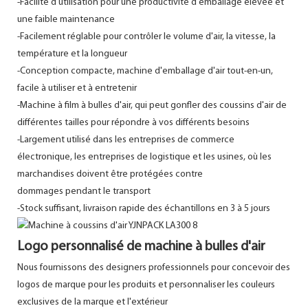
-Facilité d'utilisation pour une productivité d'emballage élevée et
une faible maintenance
-Facilement réglable pour contrôler le volume d'air, la vitesse, la
température et la longueur
-Conception compacte, machine d'emballage d'air tout-en-un,
facile à utiliser et à entretenir
-Machine à film à bulles d'air, qui peut gonfler des coussins d'air de
différentes tailles pour répondre à vos différents besoins
-Largement utilisé dans les entreprises de commerce
électronique, les entreprises de logistique et les usines, où les
marchandises doivent être protégées contre
dommages pendant le transport
-Stock suffisant, livraison rapide des échantillons en 3 à 5 jours
Logo personnalisé de machine à bulles d'air
Nous fournissons des designers professionnels pour concevoir des
logos de marque pour les produits et personnaliser les couleurs
exclusives de la marque et l'extérieur