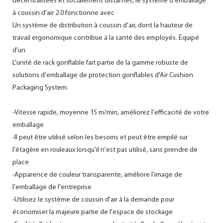
décentralisées et socialement distantes, le système d'emballage
à coussin d'air 2.0 fonctionne avec
Un système de distribution à coussin d'air, dont la hauteur de
travail ergonomique contribue à la santé des employés. Équipé
d'un
L'unité de rack gonflable fait partie de la gamme robuste de
solutions d'emballage de protection gonflables d'Air Cushion
Packaging System.
-Vitesse rapide, moyenne 15 m/min, améliorez l'efficacité de votre
emballage
-Il peut être utilisé selon les besoins et peut être empilé sur
l'étagère en rouleaux lorsqu'il n'est pas utilisé, sans prendre de
place
-Apparence de couleur transparente, améliore l'image de
l'emballage de l'entreprise
-Utilisez le système de coussin d'air à la demande pour
économiser la majeure partie de l'espace de stockage