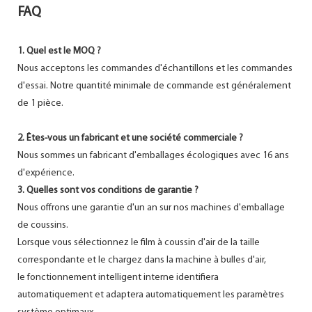
FAQ
1. Quel est le MOQ ?
Nous acceptons les commandes d'échantillons et les commandes
d'essai. Notre quantité minimale de commande est généralement
de 1 pièce.
2. Êtes-vous un fabricant et une société commerciale ?
Nous sommes un fabricant d'emballages écologiques avec 16 ans
d'expérience.
3. Quelles sont vos conditions de garantie ?
Nous offrons une garantie d'un an sur nos machines d'emballage
de coussins.
Lorsque vous sélectionnez le film à coussin d'air de la taille
correspondante et le chargez dans la machine à bulles d'air,
le fonctionnement intelligent interne identifiera
automatiquement et adaptera automatiquement les paramètres