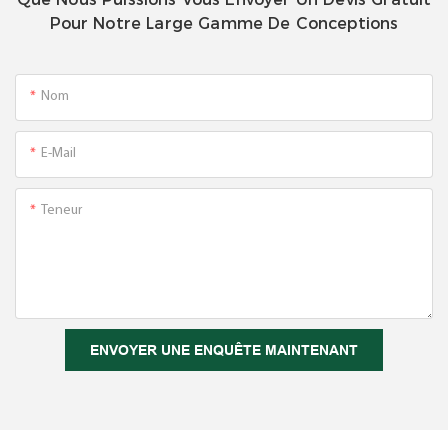
Pour Notre Large Gamme De Conceptions
Nom
E-Mail
Teneur
ENVOYER UNE ENQUÊTE MAINTENANT