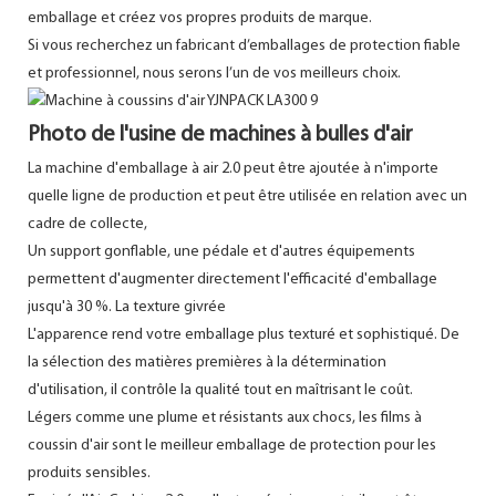
emballage et créez vos propres produits de marque.
Si vous recherchez un fabricant d’emballages de protection fiable
et professionnel, nous serons l’un de vos meilleurs choix.
Photo de l'usine de machines à bulles d'air
La machine d'emballage à air 2.0 peut être ajoutée à n'importe
quelle ligne de production et peut être utilisée en relation avec un
cadre de collecte,
Un support gonflable, une pédale et d'autres équipements
permettent d'augmenter directement l'efficacité d'emballage
jusqu'à 30 %. La texture givrée
L'apparence rend votre emballage plus texturé et sophistiqué. De
la sélection des matières premières à la détermination
d'utilisation, il contrôle la qualité tout en maîtrisant le coût.
Légers comme une plume et résistants aux chocs, les films à
coussin d'air sont le meilleur emballage de protection pour les
produits sensibles.