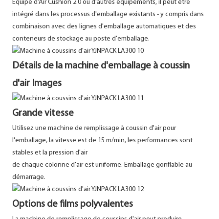
Equipé d'Air Cushion 2.0 ou d'autres équipements, il peut être
intégré dans les processus d'emballage existants - y compris dans
combinaison avec des lignes d'emballage automatiques et des
conteneurs de stockage au poste d'emballage.
Détails de la machine d'emballage à coussin
d'air Images
Grande vitesse
Utilisez une machine de remplissage à coussin d'air pour
l'emballage, la vitesse est de 15 m/min, les performances sont
stables et la pression d'air
de chaque colonne d'air est uniforme. Emballage gonflable au
démarrage.
Options de films polyvalentes