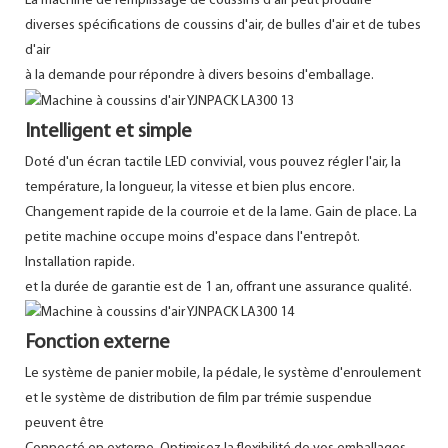
La machine de remplissage de coussins d'air peut produire
diverses spécifications de coussins d'air, de bulles d'air et de tubes
d'air
à la demande pour répondre à divers besoins d'emballage.
Intelligent et simple
Doté d'un écran tactile LED convivial, vous pouvez régler l'air, la
température, la longueur, la vitesse et bien plus encore.
Changement rapide de la courroie et de la lame. Gain de place. La
petite machine occupe moins d'espace dans l'entrepôt.
Installation rapide.
et la durée de garantie est de 1 an, offrant une assurance qualité.
Fonction externe
Le système de panier mobile, la pédale, le système d'enroulement
et le système de distribution de film par trémie suspendue
peuvent être