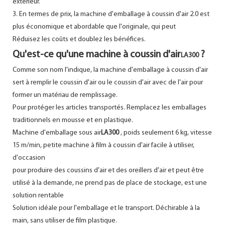
extérieur.
3. En termes de prix, la machine d'emballage à coussin d'air 2.0 est
plus économique et abordable que l'originale, qui peut
Réduisez les coûts et doublez les bénéfices.
Qu'est-ce qu'une machine à coussin d'air
?
LA300
Comme son nom l'indique, la machine d'emballage à coussin d'air
sert à remplir le coussin d'air ou le coussin d'air avec de l'air pour
former un matériau de remplissage.
Pour protéger les articles transportés. Remplacez les emballages
traditionnels en mousse et en plastique.
Machine d'emballage sous air
LA300
, poids seulement 6 kg, vitesse
15 m/min, petite machine à film à coussin d'air facile à utiliser,
d'occasion
pour produire des coussins d'air et des oreillers d'air et peut être
utilisé à la demande, ne prend pas de place de stockage, est une
solution rentable
Solution idéale pour l'emballage et le transport. Déchirable à la
main, sans utiliser de film plastique.