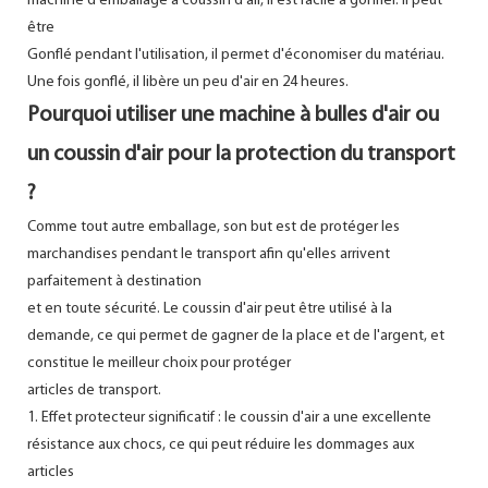
machine d'emballage à coussin d'air, il est facile à gonfler. Il peut
être
Gonflé pendant l'utilisation, il permet d'économiser du matériau.
Une fois gonflé, il libère un peu d'air en 24 heures.
Pourquoi utiliser une machine à bulles d'air ou
un coussin d'air pour la protection du transport
?
Comme tout autre emballage, son but est de protéger les
marchandises pendant le transport afin qu'elles arrivent
parfaitement à destination
et en toute sécurité. Le coussin d'air peut être utilisé à la
demande, ce qui permet de gagner de la place et de l'argent, et
constitue le meilleur choix pour protéger
articles de transport.
1. Effet protecteur significatif : le coussin d'air a une excellente
résistance aux chocs, ce qui peut réduire les dommages aux
articles