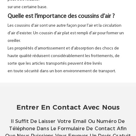
sur une certaine base.
Quelle est l’importance des coussins d’air ?
Les coussins d'air sont une autre façon pour l'air et la circulation
d'air d'exister. Un coussin d'air plat est rempli d'air pour former un
oreiller.
Les propriétés d'amortissement et d'absorption des chocs de
haute qualité réduisent considérablement les frottements, de
sorte que les articles transportés peuvent être livrés
en toute sécurité dans un bon environnement de transport.
Entrer En Contact Avec Nous
Il Suffit De Laisser Votre Email Ou Numéro De
Téléphone Dans Le Formulaire De Contact Afin
Que Nous Puissions Vous Envoyer Un Devis Gratuit