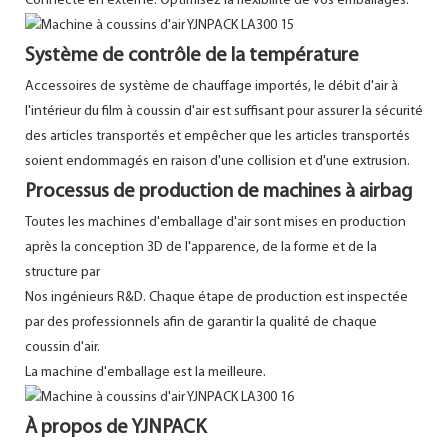
Connecté en externe. Optimisez la flexibilité de vos emballages.
Système de contrôle de la température
Accessoires de système de chauffage importés, le débit d'air à
l'intérieur du film à coussin d'air est suffisant pour assurer la sécurité
des articles transportés et empêcher que les articles transportés
soient endommagés en raison d'une collision et d'une extrusion.
Processus de production de machines à airbag
Toutes les machines d'emballage d'air sont mises en production
après la conception 3D de l'apparence, de la forme et de la
structure par
Nos ingénieurs R&D. Chaque étape de production est inspectée
par des professionnels afin de garantir la qualité de chaque
coussin d'air.
La machine d'emballage est la meilleure.
À propos de YJNPACK