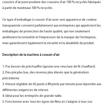
coussins d'air peut produire des coussins d'air 100 % recyclés fabriqués
à partir de matériaux 100 % recyclés.
Ce type d'emballage à coussin d'air avec une apparence de couleur
transparente convient parfaitement aux entreprises qui apprécient les
emballages de protection de haute qualité, qui non seulement
améliorent la notoriété et l'impression de la marque de l'entreprise,
mais garantissent également la sécurité et la durabilité du produit.
Description de la machine à coussin d'air:
1. Pas besoin de préchauffer (ajouter une structure de fil chauffant)
2. Des prix plus bas, des revenus plus élevés que la génération
précédente
3. Vitesse réglable de 65 pieds à 89 pieds par minute pour répondre aux
différentes exigences de vitesse.
4. Idéal pour les entrepôts de grande taille.
5. Fonctionne avec tous les types de films et s'adapte à tous vos