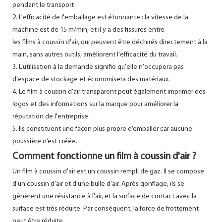
pendant le transport
2. L'efficacité de l'emballage est étonnante : la vitesse de la
machine est de 15 m/min, et il y a des fissures entre
les films à coussin d'air, qui peuvent être déchirés directement à la
main, sans autres outils, améliorent l'efficacité du travail.
3. L'utilisation à la demande signifie qu'elle n'occupera pas
d'espace de stockage et économisera des matériaux.
4. Le film à coussin d'air transparent peut également imprimer des
logos et des informations sur la marque pour améliorer la
réputation de l'entreprise.
5. Ils constituent une façon plus propre d’emballer car aucune
poussière n’est créée.
Comment fonctionne un film à coussin d'air ?
Un film à coussin d'air est un coussin rempli de gaz. Il se compose
d'un coussin d'air et d'une bulle d'air. Après gonflage, ils se
génèrent une résistance à l'air, et la surface de contact avec la
surface est très réduite. Par conséquent, la force de frottement
peut être réduite.