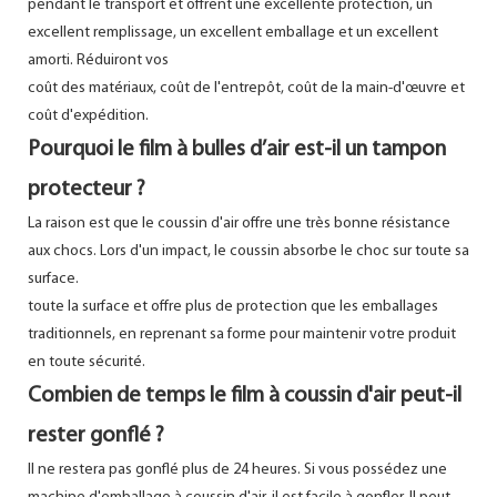
pendant le transport et offrent une excellente protection, un
excellent remplissage, un excellent emballage et un excellent
amorti. Réduiront vos
coût des matériaux, coût de l'entrepôt, coût de la main-d'œuvre et
coût d'expédition.
Pourquoi le film à bulles d’air est-il un tampon
protecteur ?
La raison est que le coussin d'air offre une très bonne résistance
aux chocs. Lors d'un impact, le coussin absorbe le choc sur toute sa
surface.
toute la surface et offre plus de protection que les emballages
traditionnels, en reprenant sa forme pour maintenir votre produit
en toute sécurité.
Combien de temps le film à coussin d'air peut-il
rester gonflé ?
Il ne restera pas gonflé plus de 24 heures. Si vous possédez une