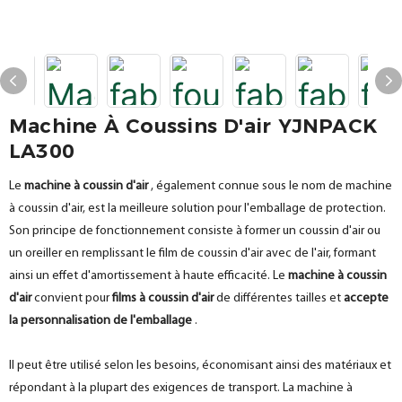
Machine À Coussins D'air YJNPACK
LA300
Le
machine à coussin d'air
, également connue sous le nom de machine
à coussin d'air, est la meilleure solution pour l'emballage de protection.
Son principe de fonctionnement consiste à former un coussin d'air ou
un oreiller en remplissant le film de coussin d'air avec de l'air, formant
ainsi un effet d'amortissement à haute efficacité. Le
machine à coussin
d'air
convient pour
films à coussin d'air
de différentes tailles et
accepte
la personnalisation de l'emballage
.
Il peut être utilisé selon les besoins, économisant ainsi des matériaux et
répondant à la plupart des exigences de transport. La machine à