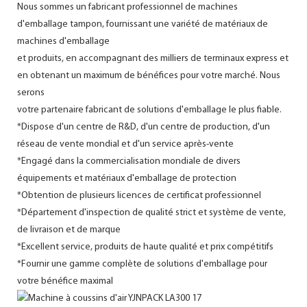
Nous sommes un fabricant professionnel de machines
d'emballage tampon, fournissant une variété de matériaux de
machines d'emballage
et produits, en accompagnant des milliers de terminaux express et
en obtenant un maximum de bénéfices pour votre marché. Nous
serons
votre partenaire fabricant de solutions d'emballage le plus fiable.
*Dispose d'un centre de R&D, d'un centre de production, d'un
réseau de vente mondial et d'un service après-vente
*Engagé dans la commercialisation mondiale de divers
équipements et matériaux d'emballage de protection
*Obtention de plusieurs licences de certificat professionnel
*Département d'inspection de qualité strict et système de vente,
de livraison et de marque
*Excellent service, produits de haute qualité et prix compétitifs
*Fournir une gamme complète de solutions d'emballage pour
votre bénéfice maximal