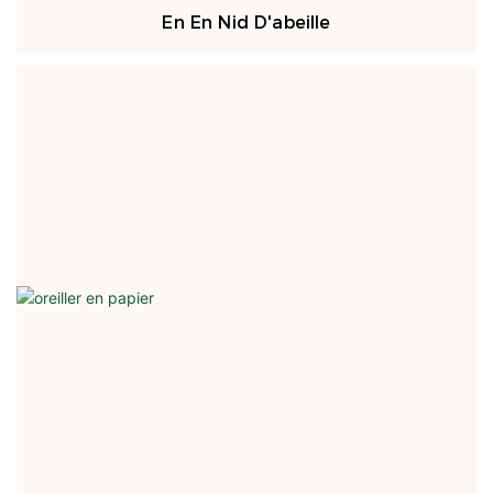
En En Nid D'abeille