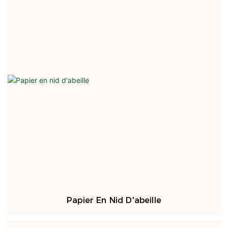
Papier En Nid D'abeille