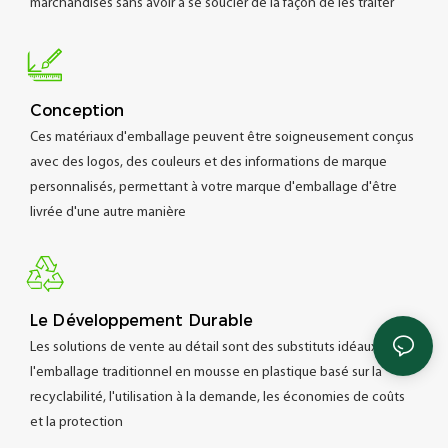
marchandises sans avoir à se soucier de la façon de les traiter
Conception
Ces matériaux d'emballage peuvent être soigneusement conçus
avec des logos, des couleurs et des informations de marque
personnalisés, permettant à votre marque d'emballage d'être
livrée d'une autre manière
Le Développement Durable
Les solutions de vente au détail sont des substituts idéaux pour
l'emballage traditionnel en mousse en plastique basé sur la
recyclabilité, l'utilisation à la demande, les économies de coûts
et la protection