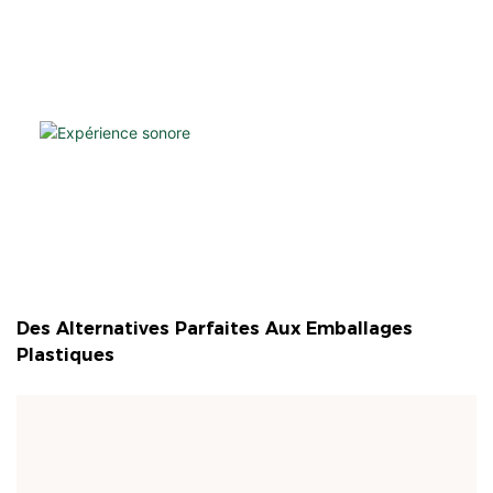
Des Alternatives Parfaites Aux Emballages
Plastiques