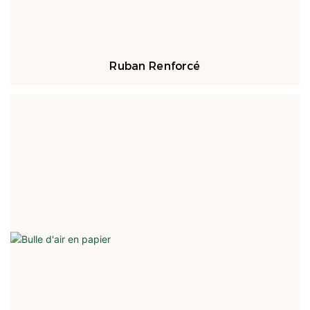
Ruban Renforcé