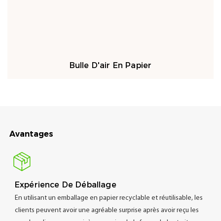
Bulle D'air En Papier
Avantages
Expérience De Déballage
En utilisant un emballage en papier recyclable et réutilisable, les
clients peuvent avoir une agréable surprise après avoir reçu les