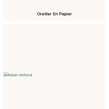
Oreiller En Papier