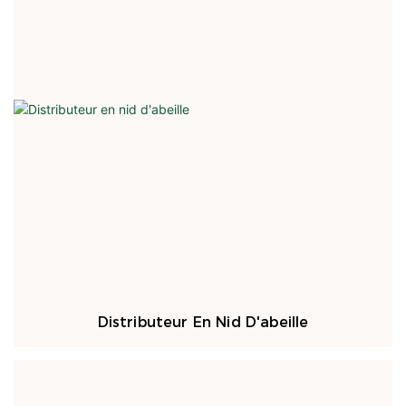
Distributeur En Nid D'abeille