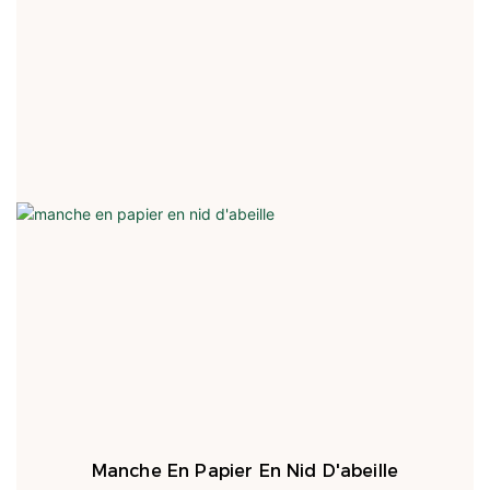
Manche En Papier En Nid D'abeille