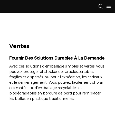
Ventes
Fournir Des Solutions Durables À La Demande
Avec ces solutions d'emballage simples et vertes, vous
pouvez protéger et stocker des articles sensibles
fragiles et dispersés, ou pour l'expédition, les cadeaux
et le déménagement. Vous pouvez facilement choisir
ces matériaux d'emballage recyclables et
biodégradables en bordure de bord pour remplacer
les bulles en plastique traditionnelles.