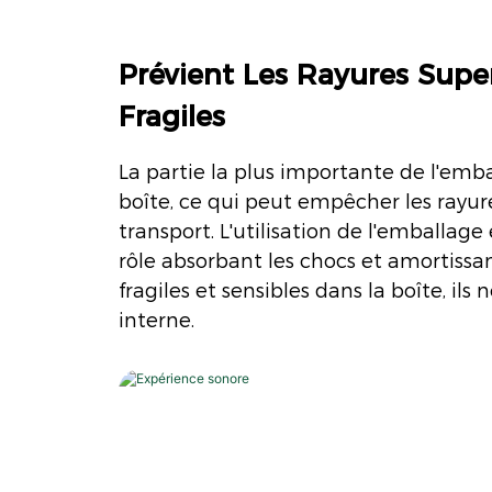
Prévient Les Rayures Super
Fragiles
La partie la plus importante de l'embal
boîte, ce qui peut empêcher les ray
transport. L'utilisation de l'emballage
rôle absorbant les chocs et amortissan
fragiles et sensibles dans la boîte, 
interne.