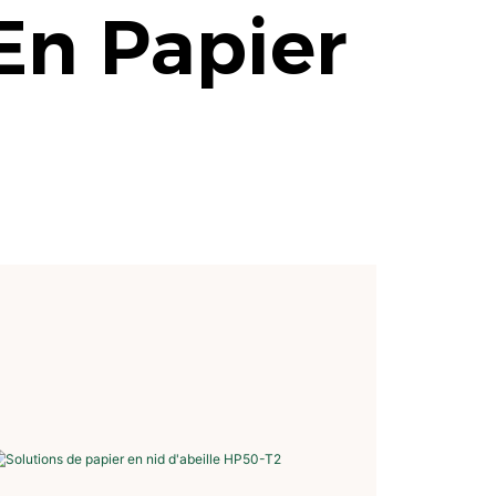
En Papier