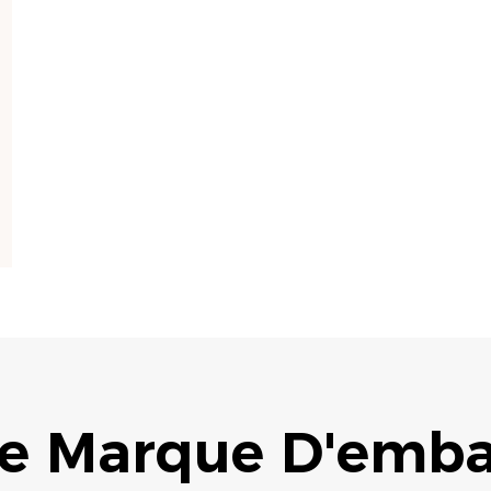
re Marque D'emba