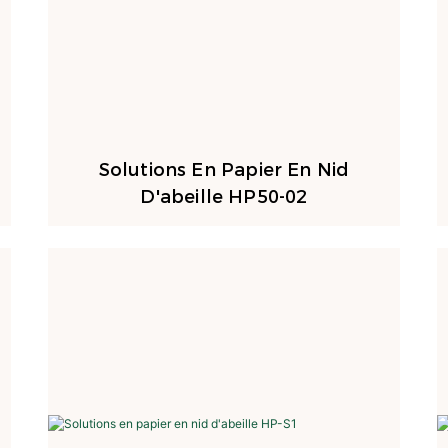
Solutions En Papier En Nid
D'abeille HP50-02