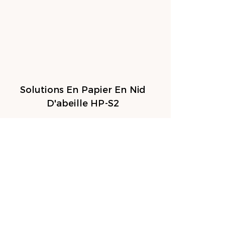
Solutions En Papier En Nid
D'abeille HP-S2