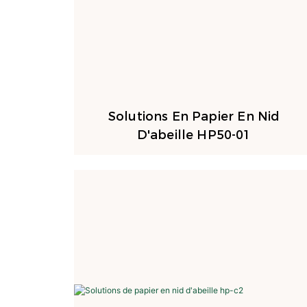
Solutions En Papier En Nid
D'abeille HP50-01