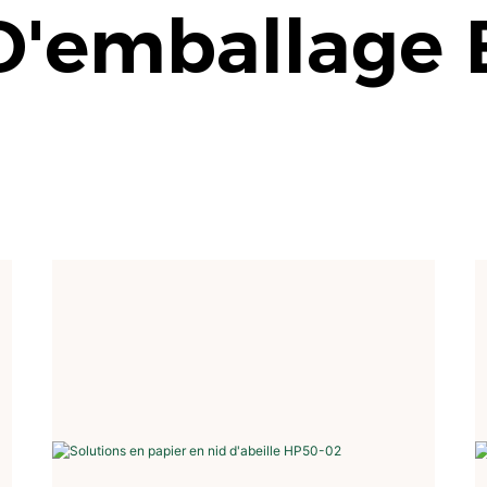
D'emballage 