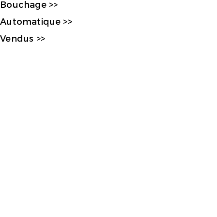
Bouchage >>
Automatique >>
Vendus >>