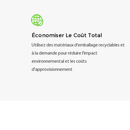
Économiser Le Coût Total
Utilisez des matériaux d'emballage recyclables et
à la demande pour réduire l'impact
environnemental et les coûts
d'approvisionnement