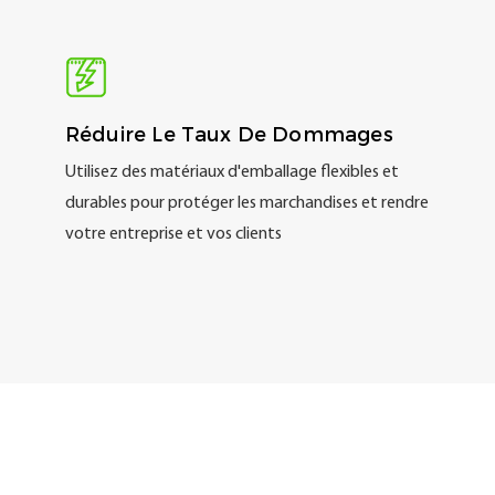
Réduire Le Taux De Dommages
Utilisez des matériaux d'emballage flexibles et
durables pour protéger les marchandises et rendre
votre entreprise et vos clients