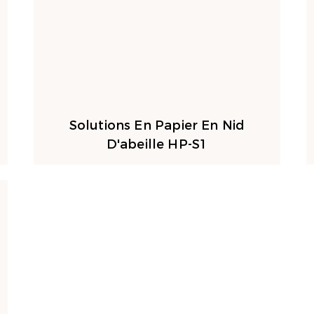
Solutions En Papier En Nid
D'abeille HP-S1