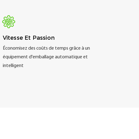
Vitesse Et Passion
Économisez des coûts de temps grâce à un
équipement d'emballage automatique et
intelligent