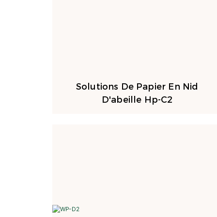
Solutions De Papier En Nid
D'abeille Hp-C2