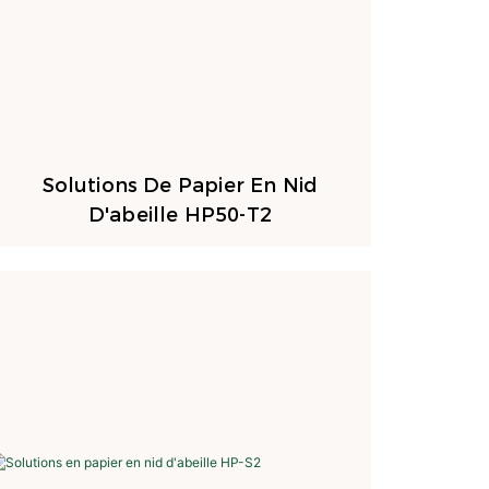
Solutions De Papier En Nid
D'abeille HP50-T2