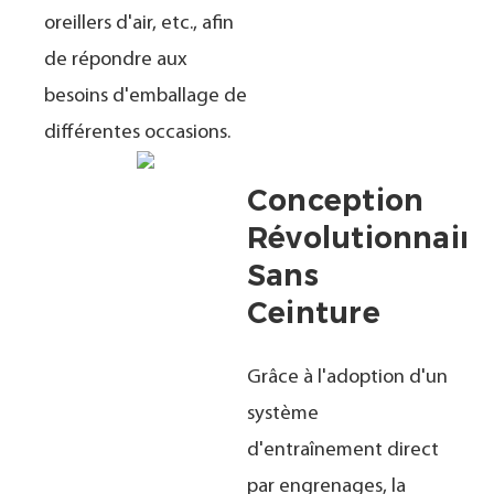
oreillers d'air, etc., afin
de répondre aux
besoins d'emballage de
différentes occasions.
Conception
Révolutionnaire
Sans
Ceinture
Grâce à l'adoption d'un
système
d'entraînement direct
par engrenages, la