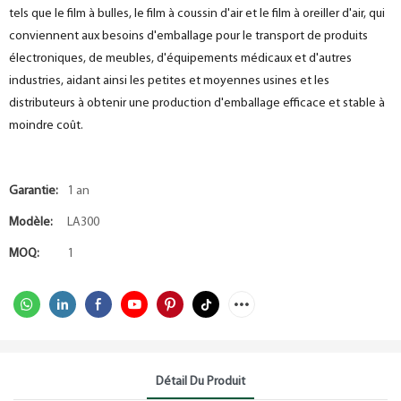
tels que le film à bulles, le film à coussin d'air et le film à oreiller d'air, qui
conviennent aux besoins d'emballage pour le transport de produits
électroniques, de meubles, d'équipements médicaux et d'autres
industries, aidant ainsi les petites et moyennes usines et les
distributeurs à obtenir une production d'emballage efficace et stable à
moindre coût.
Garantie:
1 an
Modèle:
LA300
MOQ:
1
Détail Du Produit