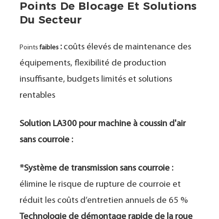
Points De Blocage Et Solutions
Du Secteur
:
coûts élevés de maintenance des
Points
faibles
équipements, flexibilité de production
insuffisante, budgets limités et solutions
rentables
Solution LA300 pour machine à coussin d'air
sans courroie :
*Système de transmission sans courroie :
élimine le risque de rupture de courroie et
réduit les coûts d’entretien annuels de 65 %
Technologie de démontage rapide de la roue