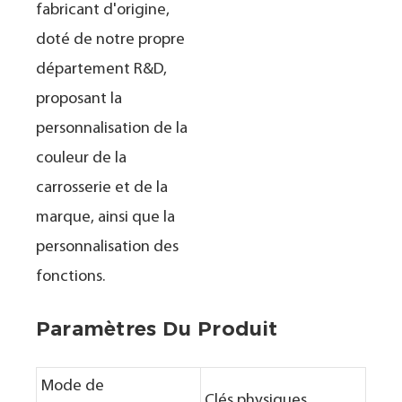
fabricant d'origine,
doté de notre propre
département R&D,
proposant la
personnalisation de la
couleur de la
carrosserie et de la
marque, ainsi que la
personnalisation des
fonctions.
Paramètres Du Produit
Mode de
Clés physiques