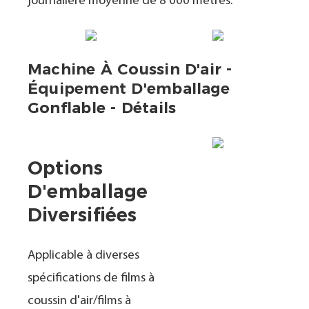
journalière moyenne de 8 000 mètres.
Machine À Coussin D'air -
Équipement D'emballage
Gonflable - Détails
Options
D'emballage
Diversifiées
Applicable à diverses
spécifications de films à
coussin d'air/films à