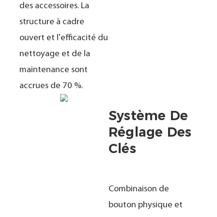
des accessoires. La
structure à cadre
ouvert et l'efficacité du
nettoyage et de la
maintenance sont
accrues de 70 %.
Système De
Réglage Des
Clés
Combinaison de
bouton physique et