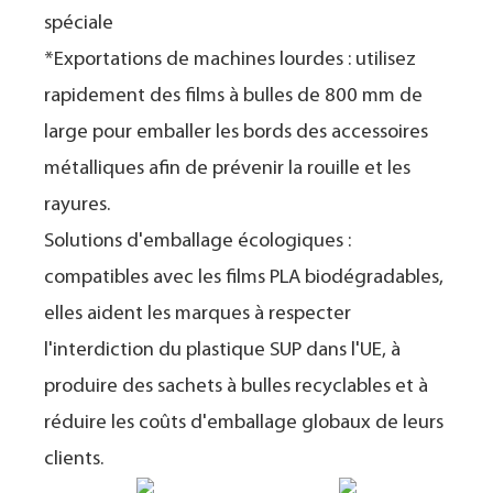
spéciale
*Exportations de machines lourdes : utilisez
rapidement des films à bulles de 800 mm de
large pour emballer les bords des accessoires
métalliques afin de prévenir la rouille et les
rayures.
Solutions d'emballage écologiques :
compatibles avec les films PLA biodégradables,
elles aident les marques à respecter
l'interdiction du plastique SUP dans l'UE, à
produire des sachets à bulles recyclables et à
réduire les coûts d'emballage globaux de leurs
clients.