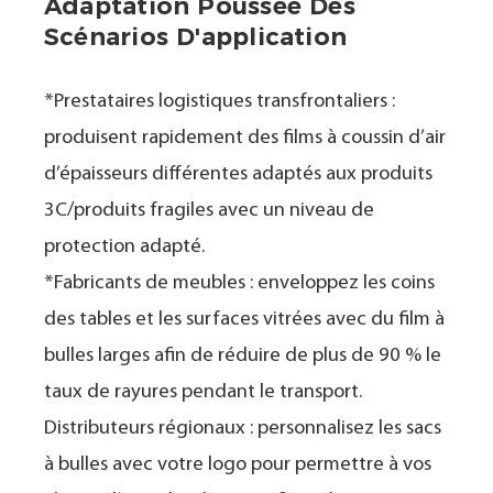
Adaptation Poussée Des
Scénarios D'application
*Prestataires logistiques transfrontaliers :
produisent rapidement des films à coussin d’air
d’épaisseurs différentes adaptés aux produits
3C/produits fragiles avec un niveau de
protection adapté.
*Fabricants de meubles : enveloppez les coins
des tables et les surfaces vitrées avec du film à
bulles larges afin de réduire de plus de 90 % le
taux de rayures pendant le transport.
Distributeurs régionaux : personnalisez les sacs
à bulles avec votre logo pour permettre à vos