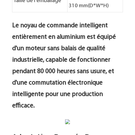
Taille de l'emballage
310 mm
(D*W*H)
Le noyau de commande intelligent
entièrement en aluminium est équipé
d'un moteur sans balais de qualité
industrielle, capable de fonctionner
pendant 80 000 heures sans usure, et
d'une commutation électronique
intelligente pour une production
efficace.