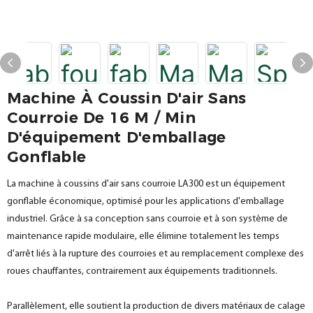
Machine À Coussin D'air Sans
Courroie De 16 M / Min
D'équipement D'emballage
Gonflable
La machine à coussins d'air sans courroie LA300 est un équipement
gonflable économique, optimisé pour les applications d'emballage
industriel. Grâce à sa conception sans courroie et à son système de
maintenance rapide modulaire, elle élimine totalement les temps
d'arrêt liés à la rupture des courroies et au remplacement complexe des
roues chauffantes, contrairement aux équipements traditionnels.
Parallèlement, elle soutient la production de divers matériaux de calage