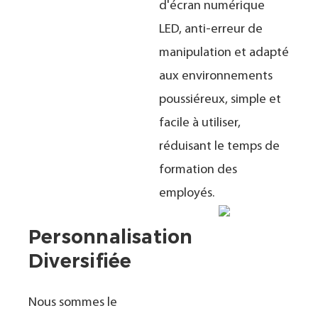
d'écran numérique
LED, anti-erreur de
manipulation et adapté
aux environnements
poussiéreux, simple et
facile à utiliser,
réduisant le temps de
formation des
employés.
Personnalisation
Diversifiée
Nous sommes le