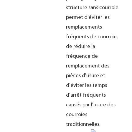
structure sans courroie
permet d'éviter les
remplacements
fréquents de courroie,
de réduire la
fréquence de
remplacement des
pièces d'usure et
d'éviter les temps
d'arrêt fréquents
causés par l'usure des
courroies
traditionnelles.