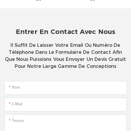
Entrer En Contact Avec Nous
Il Suffit De Laisser Votre Email Ou Numéro De
Téléphone Dans Le Formulaire De Contact Afin
Que Nous Puissions Vous Envoyer Un Devis Gratuit
Pour Notre Large Gamme De Conceptions
Nom
E-Mail
Teneur