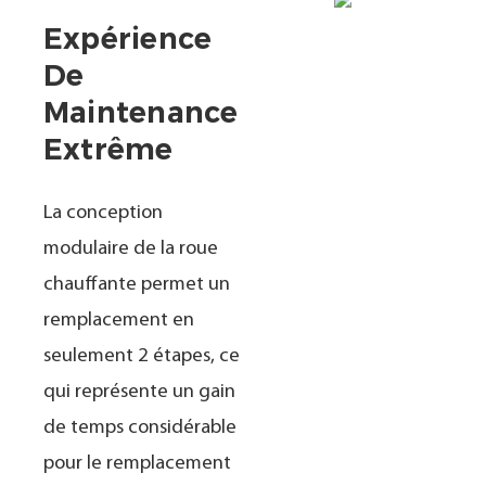
Expérience
De
Maintenance
Extrême
La conception
modulaire de la roue
chauffante permet un
remplacement en
seulement 2 étapes, ce
qui représente un gain
de temps considérable
pour le remplacement