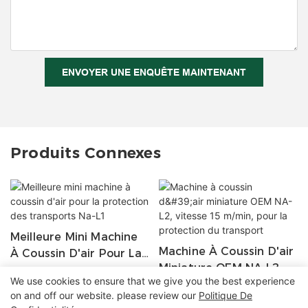
ENVOYER UNE ENQUÊTE MAINTENANT
Produits Connexes
Meilleure Mini Machine
Machine À Coussin D'air
À Coussin D'air Pour La
Miniature OEM NA-L2,
Protection Des
We use cookies to ensure that we give you the best experience
Vitesse 15 M/min, Pour
Transports Na-L1
on and off our website. please review our
Politique De
La Protection Du