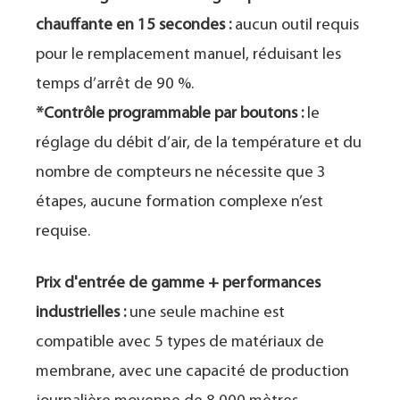
chauffante en 15 secondes :
aucun outil requis
pour le remplacement manuel, réduisant les
temps d’arrêt de 90 %.
*Contrôle programmable par boutons :
le
réglage du débit d’air, de la température et du
nombre de compteurs ne nécessite que 3
étapes, aucune formation complexe n’est
requise.
Prix ​​d'entrée de gamme + performances
industrielles :
une seule machine est
compatible avec 5 types de matériaux de
membrane, avec une capacité de production