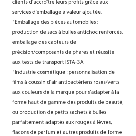
clients d’accroître leurs profits grâce aux
services d’emballage à valeur ajoutée.
*Emballage des pièces automobiles :
production de sacs à bulles antichoc renforcés,
emballage des capteurs de
précision/composants de phares et réussite
aux tests de transport ISTA-3A
*Industrie cosmétique : personnalisation de
films à coussin d’air antibactériens roses/verts
aux couleurs de la marque pour s’adapter à la
forme haut de gamme des produits de beauté,
ou production de petits sachets à bulles
parfaitement adaptés aux rouges à lèvres,
flacons de parfum et autres produits de forme