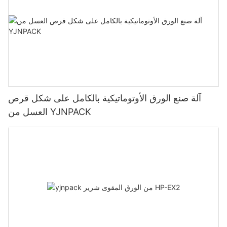
آلة صنع الورق الأوتوماتيكية بالكامل على شكل قرص
العسل من YJNPACK