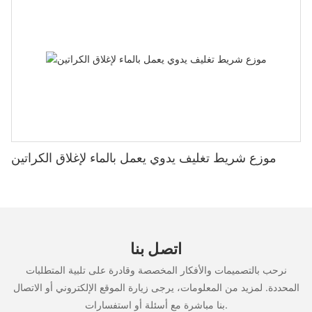
موزع شريط تغليف يدوي يعمل بالماء لإغلاق الكراتين
اتصل بنا
نرحب بالتصميمات والأفكار المخصصة وقادرة على تلبية المتطلبات
المحددة. لمزيد من المعلومات، يرجى زيارة الموقع الإلكتروني أو الاتصال
بنا مباشرة مع أسئلة أو استفسارات.