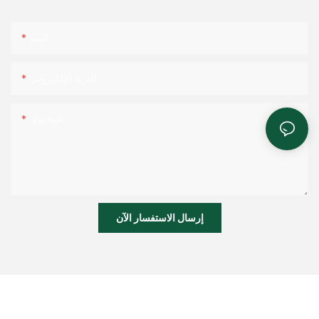
اسم
البريد الإلكتروني
المحتوى
إرسال الاستفسار الآن