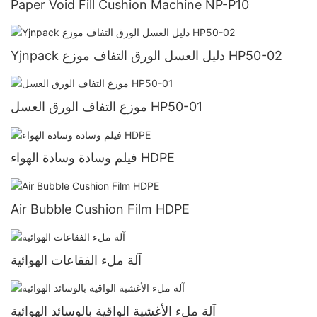
Paper Void Fill Cushion Machine NP-P10
Yjnpack دليل العسل الورق التفاف موزع HP50-02
موزع التفاف الورق العسل HP50-01
فيلم وسادة وسادة الهواء HDPE
Air Bubble Cushion Film HDPE
آلة ملء الفقاعات الهوائية
آلة ملء الأغشية الواقية بالوسائد الهوائية