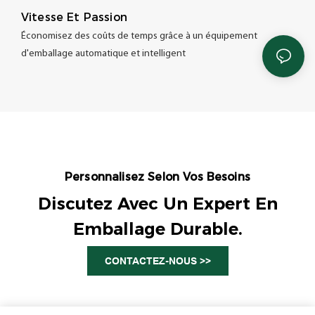
Vitesse Et Passion
Économisez des coûts de temps grâce à un équipement
d'emballage automatique et intelligent
Personnalisez Selon Vos Besoins
Discutez Avec Un Expert En
Emballage Durable.
CONTACTEZ-NOUS >>