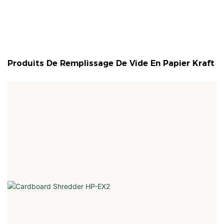
Produits De Remplissage De Vide En Papier Kraft