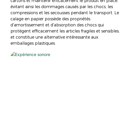
cartons et maintenir efficacement le produit en place,
évitant ainsi les dommages causés par les chocs, les
compressions et les secousses pendant le transport. Le
calage en papier possède des propriétés
d'amortissement et d'absorption des chocs qui
protègent efficacement les articles fragiles et sensibles,
et constitue une alternative intéressante aux
emballages plastiques.