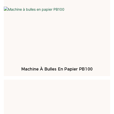
Machine À Bulles En Papier PB100