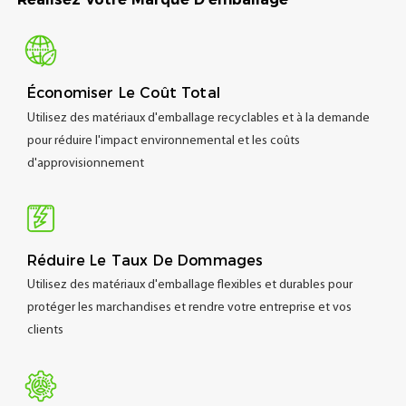
Économiser Le Coût Total
Utilisez des matériaux d'emballage recyclables et à la demande
pour réduire l'impact environnemental et les coûts
d'approvisionnement
Réduire Le Taux De Dommages
Utilisez des matériaux d'emballage flexibles et durables pour
protéger les marchandises et rendre votre entreprise et vos
clients