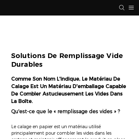
Solutions De Remplissage Vide
Durables
Comme Son Nom L'indique, Le Matériau De
Calage Est Un Matériau D'emballage Capable
De Combler Astucieusement Les Vides Dans
La Boîte.
Qu'est-ce que le « remplissage des vides » ?
Le calage en papier est un matériau utilisé
principalement pour combler les vides dans les