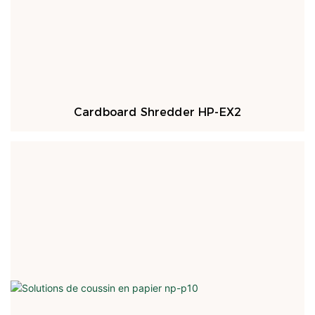
Cardboard Shredder HP-EX2