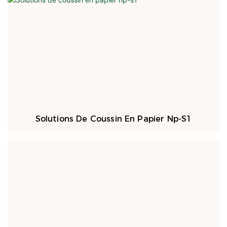
Solutions De Coussin En Papier Np-S1