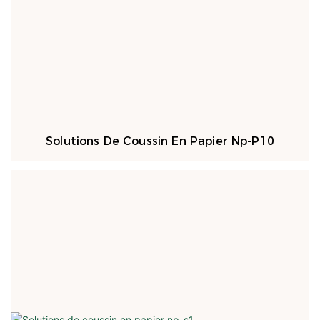
Solutions De Coussin En Papier Np-P10