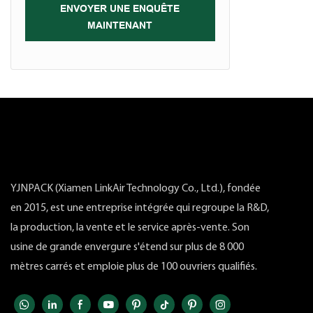
ENVOYER UNE ENQUÊTE
MAINTENANT
YJNPACK (Xiamen LinkAir Technology Co., Ltd.), fondée
en 2015, est une entreprise intégrée qui regroupe la R&D,
la production, la vente et le service après-vente. Son
usine de grande envergure s'étend sur plus de 8 000
mètres carrés et emploie plus de 100 ouvriers qualifiés.