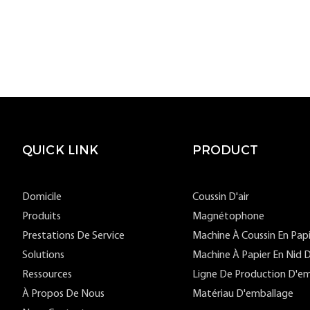
QUICK LINK
PRODUCT
Domicile
Coussin D'air
Produits
Magnétophone
Prestations De Service
Machine À Coussin En Pap
Solutions
Machine À Papier En Nid D
Ressources
Ligne De Production D'em
À Propos De Nous
Matériau D'emballage