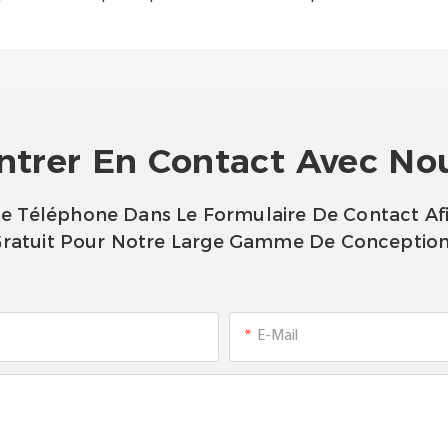
ntrer En Contact Avec No
 De Téléphone Dans Le Formulaire De Contact Af
ratuit Pour Notre Large Gamme De Conceptio
E-Mail