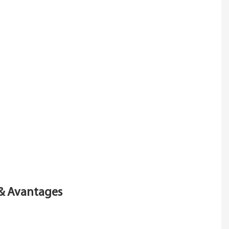
 & Avantages