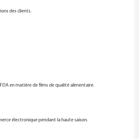
ons des clients.
 FDA en matière de films de qualité alimentaire.
merce électronique pendant la haute saison.