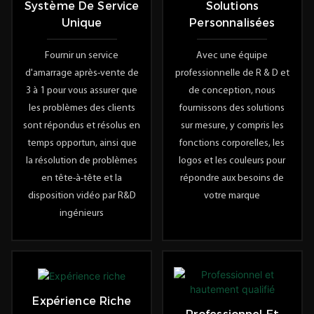
Système De Service
Solutions
Unique
Personnalisées
Fournir un service
Avec une équipe
d'amarrage après-vente de
professionnelle de R & D et
3 à 1 pour vous assurer que
de conception, nous
les problèmes des clients
fournissons des solutions
sont répondus et résolus en
sur mesure, y compris les
temps opportun, ainsi que
fonctions corporelles, les
la résolution de problèmes
logos et les couleurs pour
en tête-à-tête et la
répondre aux besoins de
disposition vidéo par R&D
votre marque
ingénieurs
Expérience Riche