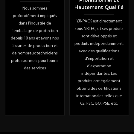
Professionnel Et
Hautement Qualifié
Nous sommes
profondément impliqués
YJNPACK est directement
dans l'industrie de
sous NRTEC, et ses produits
l'emballage de protection
sont développés et
depuis 10 ans et avons nos
produits indépendamment,
2 usines de production et
avec des qualifications
de nombreux techniciens
d'importation et
professionnels pour fournir
d'exportation
des services
indépendantes. Les
produits ont également
obtenu des certifications
internationales telles que
CE, FSC, ISO, PSE, etc.