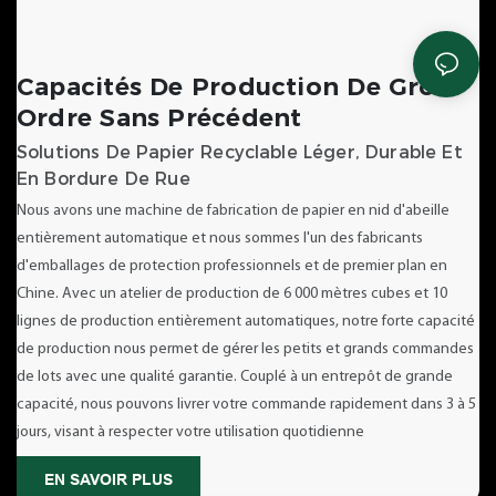
Capacités De Production De Gros
Ordre Sans Précédent
Solutions De Papier Recyclable Léger, Durable Et
En Bordure De Rue
Nous avons une machine de fabrication de papier en nid d'abeille
entièrement automatique et nous sommes l'un des fabricants
d'emballages de protection professionnels et de premier plan en
Chine. Avec un atelier de production de 6 000 mètres cubes et 10
lignes de production entièrement automatiques, notre forte capacité
de production nous permet de gérer les petits et grands commandes
de lots avec une qualité garantie. Couplé à un entrepôt de grande
capacité, nous pouvons livrer votre commande rapidement dans 3 à 5
jours, visant à respecter votre utilisation quotidienne
EN SAVOIR PLUS