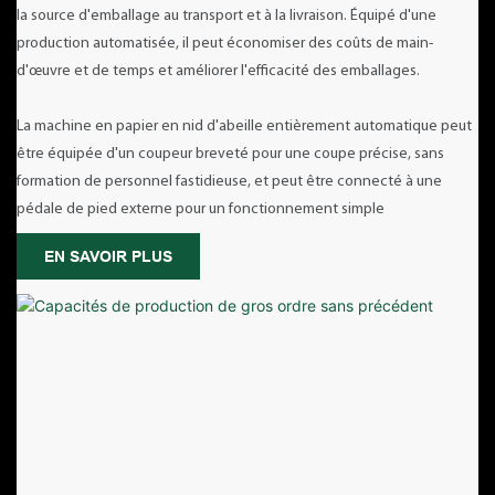
la source d'emballage au transport et à la livraison. Équipé d'une
production automatisée, il peut économiser des coûts de main-
d'œuvre et de temps et améliorer l'efficacité des emballages.
La machine en papier en nid d'abeille entièrement automatique peut
être équipée d'un coupeur breveté pour une coupe précise, sans
formation de personnel fastidieuse, et peut être connecté à une
pédale de pied externe pour un fonctionnement simple
EN SAVOIR PLUS