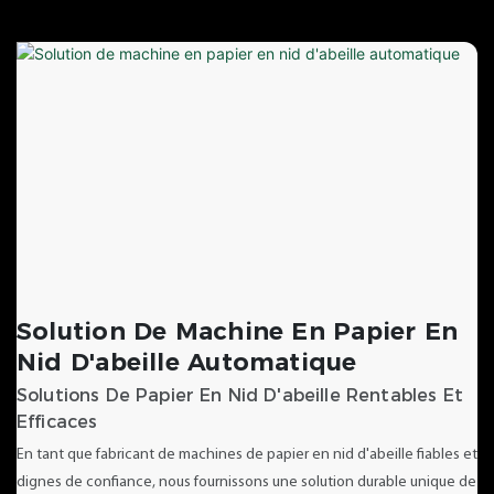
Solution De Machine En Papier En
Nid D'abeille Automatique
Solutions De Papier En Nid D'abeille Rentables Et
Efficaces
En tant que fabricant de machines de papier en nid d'abeille fiables et
dignes de confiance, nous fournissons une solution durable unique de