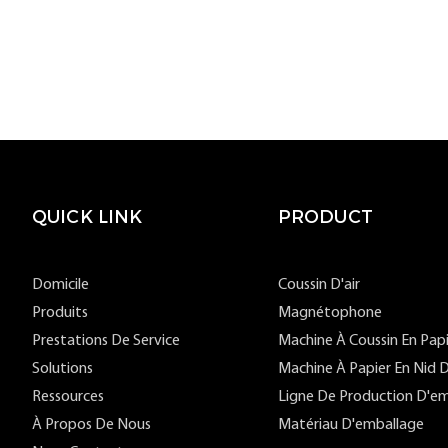
QUICK LINK
PRODUCT
Domicile
Coussin D'air
Produits
Magnétophone
Prestations De Service
Machine À Coussin En Pap
Solutions
Machine À Papier En Nid D
Ressources
Ligne De Production D'em
À Propos De Nous
Matériau D'emballage