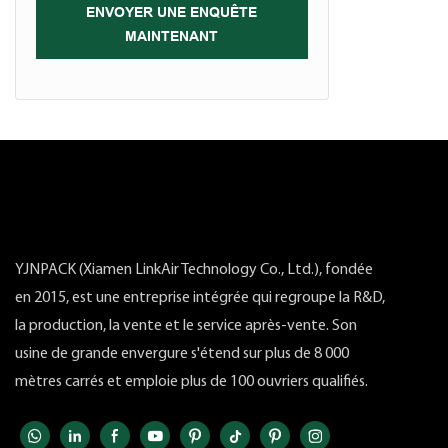
ENVOYER UNE ENQUÊTE
MAINTENANT
YJNPACK (Xiamen LinkAir Technology Co., Ltd.), fondée
en 2015, est une entreprise intégrée qui regroupe la R&D,
la production, la vente et le service après-vente. Son
usine de grande envergure s'étend sur plus de 8 000
mètres carrés et emploie plus de 100 ouvriers qualifiés.