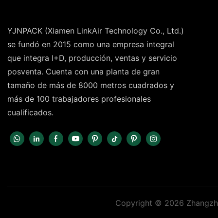
YJNPACK (Xiamen LinkAir Technology Co., Ltd.)
se fundó en 2015 como una empresa integral
que integra I+D, producción, ventas y servicio
posventa. Cuenta con una planta de gran
tamaño de más de 8000 metros cuadrados y
más de 100 trabajadores profesionales
cualificados.
Copyright © 2026 Zhangzho