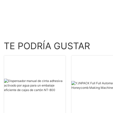
inflable de producción de
alta velocidad
TE PODRÍA GUSTAR