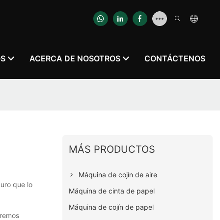
OS
ACERCA DE NOSOTROS
CONTÁCTENOS
MÁS PRODUCTOS
Máquina de cojín de aire
uro que lo
Máquina de cinta de papel
Máquina de cojín de papel
aremos