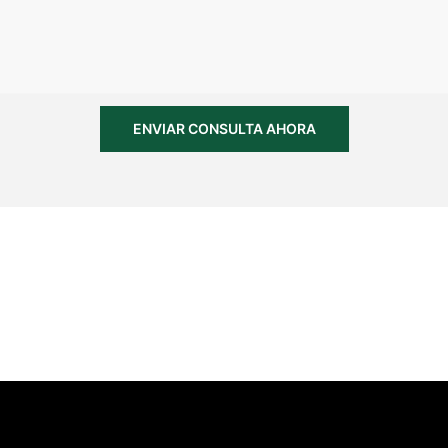
ENVIAR CONSULTA AHORA