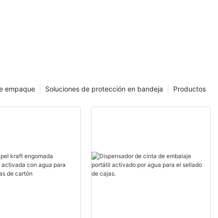
l kraft.
de empaque
Soluciones de protección en bandeja
Productos