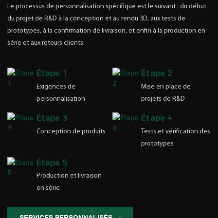
Le processus de personnalisation spécifique est le suivant : du début
du projet de R&D à la conception et au rendu 3D, aux tests de
prototypes, à la confirmation de livraison, et enfin à la production en
série et aux retours clients.
Étape 1
Étape 2
Exigences de
Mise en place de
personnalisation
projets de R&D
Étape 3
Étape 4
Conception de produits
Tests et vérification des
prototypes
Étape 5
Production et livraison
en série
SERVICES PERSONNALISÉS →