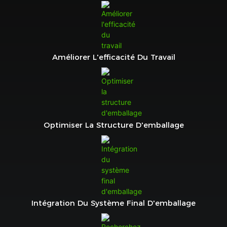
Améliorer L'efficacité Du Travail
Optimiser La Structure D'emballage
Intégration Du Système Final D'emballage