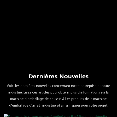
Dernières Nouvelles
Voici les dernières nouvelles concernant notre entreprise et notre
industrie. Lisez ces articles pour obtenir plus d'informations sur la
machine d'emballage de coussin & Les produits de la machine
d'emballage d'air et l'industrie et ainsi inspirer pour votre projet.