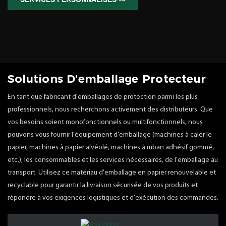
Solutions D'emballage Protecteur
En tant que fabricant d'emballages de protection parmi les plus
professionnels, nous recherchons activement des distributeurs. Que
vos besoins soient monofonctionnels ou multifonctionnels, nous
pouvons vous fournir l'équipement d'emballage (machines à caler le
papier, machines à papier alvéolé, machines à ruban adhésif gommé,
etc.), les consommables et les services nécessaires, de l'emballage au
transport. Utilisez ce matériau d'emballage en papier renouvelable et
recyclable pour garantir la livraison sécurisée de vos produits et
répondre à vos exigences logistiques et d'exécution des commandes.