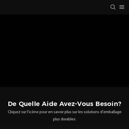
De Quelle Aide Avez-Vous Besoin?
Cliquez sur l'icône pour en savoir plus sur les solutions d'emballage
plus durables.