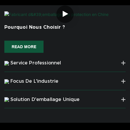
Pourquoi Nous Choisir ?
READ MORE
Service Professionnel
Focus De L'industrie
Solution D'emballage Unique