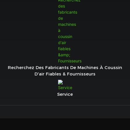
Recherchez Des Fabricants De Machines À Coussin
D'air Fiables & Fournisseurs
Service