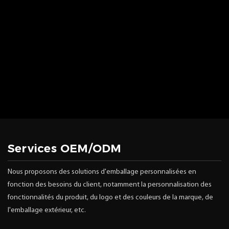
Services OEM/ODM
Nous proposons des solutions d'emballage personnalisées en
fonction des besoins du client, notamment la personnalisation des
fonctionnalités du produit, du logo et des couleurs de la marque, de
l'emballage extérieur, etc.