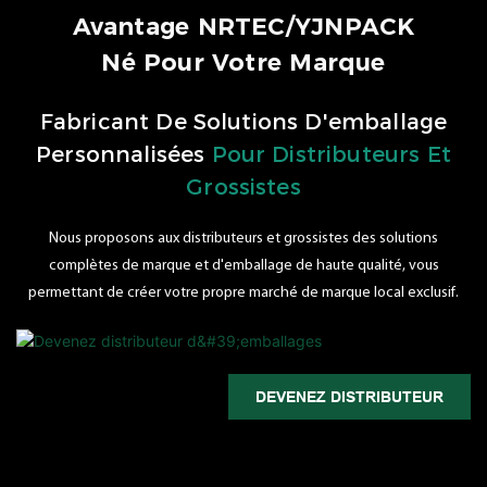
Avantage NRTEC/YJNPACK
Né Pour Votre Marque
Fabricant De Solutions D'emballage
Personnalisées
Pour Distributeurs Et
Grossistes
Nous proposons aux distributeurs et grossistes des solutions
complètes de marque et d'emballage de haute qualité, vous
permettant de créer votre propre marché de marque local exclusif.
DEVENEZ DISTRIBUTEUR