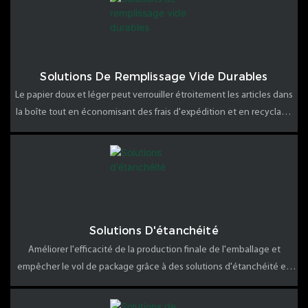
Solutions De Remplissage Vide Durables
Le papier doux et léger peut verrouiller étroitement les articles dans
la boîte tout en économisant des frais d'expédition et en recyclage
en bordure de rue
Solutions D'étanchéité
Améliorer l'efficacité de la production finale de l'emballage et
empêcher le vol de package grâce à des solutions d'étanchéité en
carton sûres et efficientes