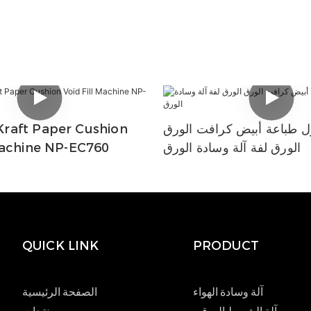
 طباعة أبيض كرافت الورق
raft Paper Cushion
الورق لفة آلة وسادة الورق
Machine NP-EC760
QUICK LINK
PRODUCT
آلة وسادة الهواء
الصفحة الرئيسية