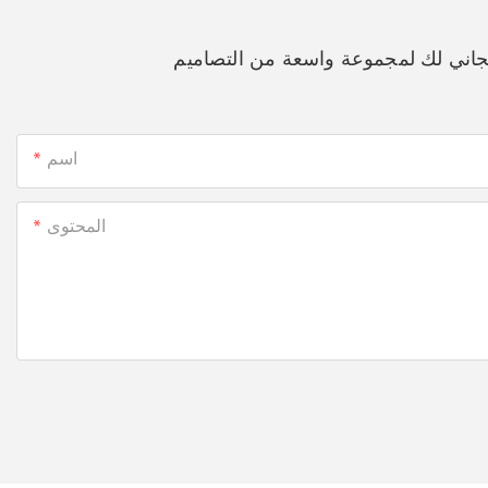
جاني لك لمجموعة واسعة من التصاميم
اسم
المحتوى