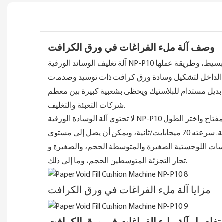
وصف آلة ملء الفراغات في ورق الكرافت
عالة. هيكلها بسيط، وطريقة عملها
 الداخل لتشكيل وسادة ورق كرافت ذات توسيد وصدمات
بديل مستدام للبلاستيك ويحظى بشعبية كبيرة بين معظم
شركات التعبئة والتغليف.
 بتشغيل المفتاح واختر الطول
ن يصل إلى مستوى
مؤسسات اللوجستية الصغيرة والمتوسطة الحجم، والصغيرة و
تجار التجزئة المتوسطين الحجم، وما إلى ذلك.
مزايا آلة ملء الفراغات في ورق الكرافت