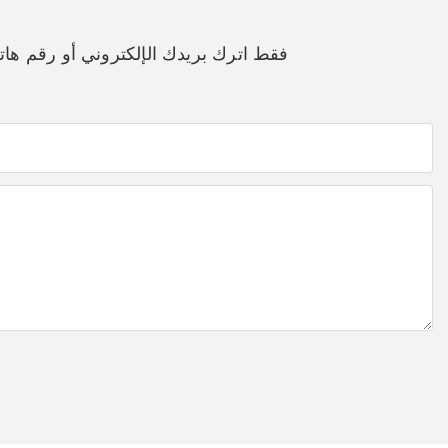
فقط اترك بريدك الإلكتروني أو رقم ه