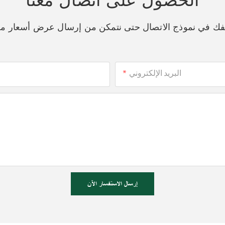
اتفك في نموذج الاتصال حتى نتمكن من إرسال عرض أسعار م
البريد الإلكتروني
إرسال الاستفسار الآن