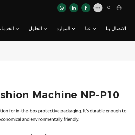
الاتصال بنا
عنا
الموارد
الحلول
الخدما
Cushion Machine NP-P10
ution for in-the-box protective packaging. It's durable enough to
economical and environmentally friendly.