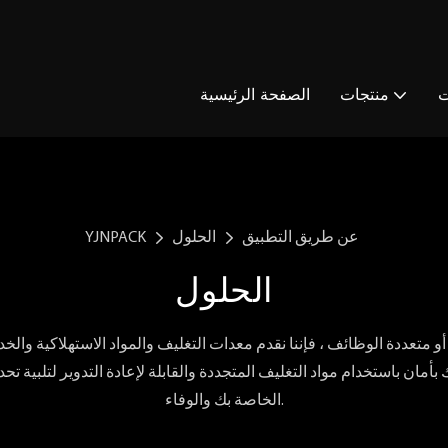
ت
منتجات
الصفحة الرئيسية
عن طريق التطبيق
الحلول
YJNPACK
الحلول
و متعددة الوظائف ، فإننا نقدم معدات التغليف والمواد الاستهلاكية والخد
بأمان باستخدام مواد التغليف المتجددة والقابلة لإعادة التدوير لتلبية تح
الخاصة بك والوفاء.