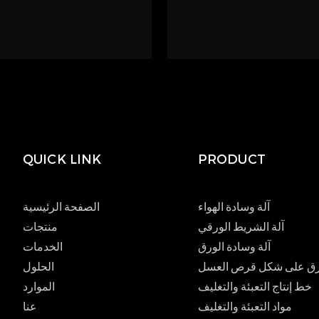
QUICK LINK
PRODUCT
آلة وسادة الهواء
الصفحة الرئيسية
آلة الشريط الورقي
منتجات
آلة وسادة الورق
الخدمات
لورق على شكل قرص العسل
الحلول
خط إنتاج التعبئة والتغليف
الموارد
مواد التعبئة والتغليف
عنا