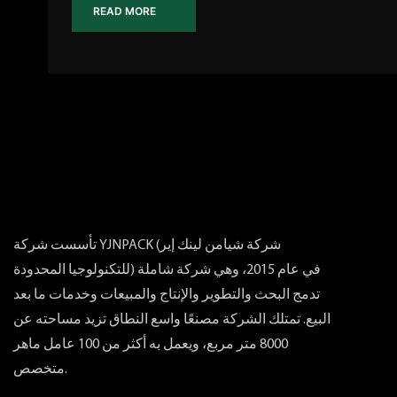
READ MORE
تأسست شركة YJNPACK (شركة شيامن لينك إير
للتكنولوجيا المحدودة) في عام 2015، وهي شركة شاملة
تدمج البحث والتطوير والإنتاج والمبيعات وخدمات ما بعد
البيع. تمتلك الشركة مصنعًا واسع النطاق تزيد مساحته عن
8000 متر مربع، ويعمل به أكثر من 100 عامل ماهر
متخصص.