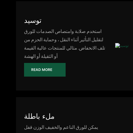
توسيد
استخدم صلابة وامتصاص الصدمات للورق
لتقليل التأثير أثناء النقل ، وحماية الحزم من
تلف الانخفاض. مثالي للمنتجات عالية القيمة
أو الثقيلة أو الهشة
READ MORE
ملء باطلة
يمكن للورق الناعم والخفيف الوزن قفل