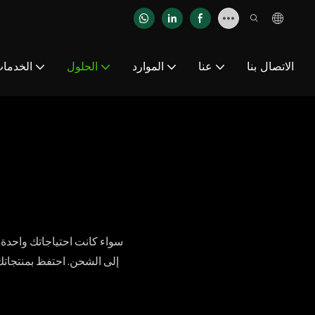
الاتصال بنا
عنا
الموارد
الحلول
الخدما
سواء كانت احتياجاتك واحدة أ
إلى الشحن. احتفظ بمنتجاتك 