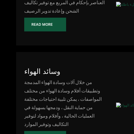
العناصر بإحكام في المربع مع توفير تكاليف
الشحن وإعادة تدوير الرصيف
READ MORE
وسائد الهواء
من خلال آلات وسادة الهواء المدمجة
وتطبيقات أفلام وسادة الهواء من مختلف
المواصفات ، يمكن تلبية احتياجات مختلفة
من حماية النقل ، ودمجها بسهولة في
العمليات الحالية ، وأفلام ومواد لتوفير
التكاليف وتوفير الموارد