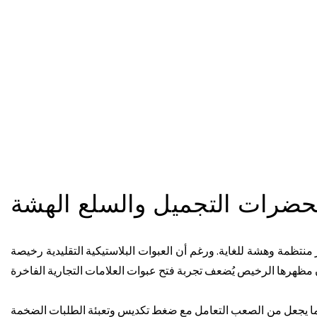
ضرات التجميل والسلع الهشة
ظمة وهشة للغاية. ورغم أن العبوات البلاستيكية التقليدية رخيصة
 مما يجعل من الصعب التعامل مع ضغط تكديس وتعبئة الطلبات الضخمة