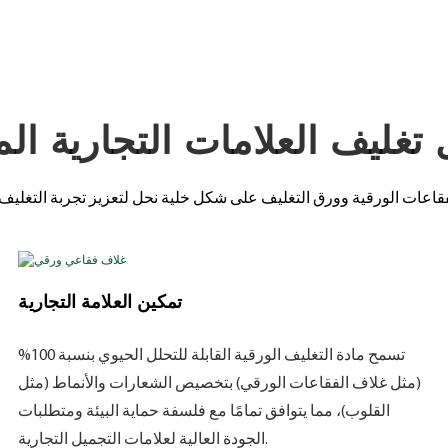
تغليف العلامات التجارية الم
تمكين العلامة التجارية
تسمح مادة التغليف الورقية القابلة للتحلل الحيوي بنسبة 100%
(مثل غلاف الفقاعات الورقي) بتخصيص الشعارات والأنماط (مثل
القلوب)، مما يتوافق تمامًا مع فلسفة حماية البيئة ومتطلبات
الجودة العالية لعلامات التجميل التجارية.