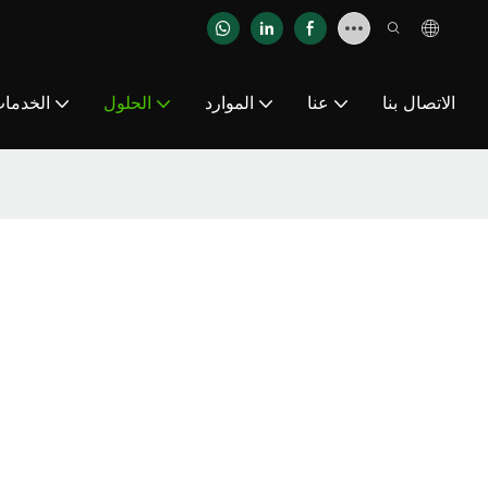
الاتصال بنا
عنا
الموارد
الحلول
الخدما