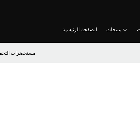
ت
منتجات
الصفحة الرئيسية
مستحضرات التجميل