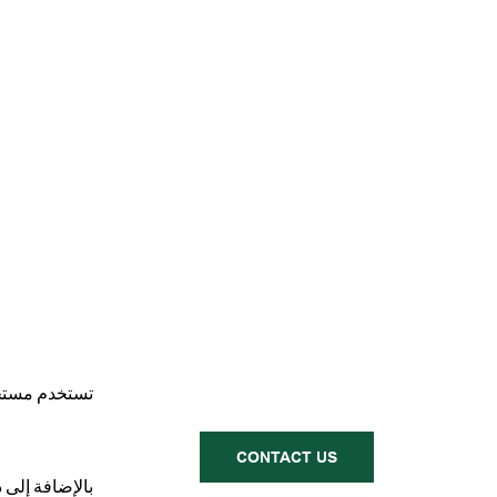
تستخدم مستحض
CONTACT US
بالإضافة إلى