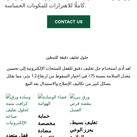
كاملًا للاهتزازات للمكونات الحساسة.
CONTACT US
حلول تغليف دقيقة للتبطين
لقد أدى استخدام حل تغليف دقيق للقفل للمنتجات الإلكترونية إلى تحسين
معدل السلامة بنسبة 75٪ في اختبار السقوط من ارتفاع 1.2 متر، مما يقلل
بشكل كبير من تكاليف الإصلاح والاستبدال بعد البيع.
حماية
تغليف بسيط،
مخصصة
يعزز الوعي
مضادة
قفل متعدد