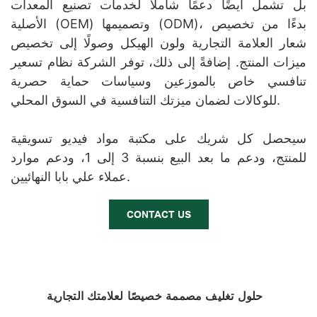
بل تشمل أيضًا دعمًا شاملاً لخدمات تصنيع المعدات
الأصلية (OEM) وتصميمها (ODM)، بدءًا من تخصيص
شعار العلامة التجارية ولون الهيكل وصولًا إلى تخصيص
ميزات المنتج. إضافةً إلى ذلك، توفر الشركة نظام تسعير
تنافسي خاص بالموزعين وسياسات حماية حصرية
للوكالات لضمان ميزتك التنافسية في السوق المحلي.
سيحصل كل شريك على مكتبة مواد فيديو تسويقية
للمنتج، ودعم ما بعد البيع بنسبة 3 إلى 1، ودعم موارد
عملاء علي بابا النهائيين.
CONTACT US
حلول تغليف مصممة خصيصًا لعلامتك التجارية