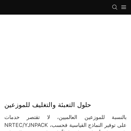
حلول التعبئة والتغليف للموزعين
بالنسبة للموزعين العالميين، لا تقتصر خدمات
NRTEC/YJNPACK على توفير النماذج القياسية فحسب،