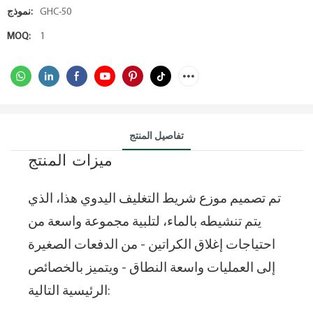
GHC-50
نموذج:
MOQ:
1
تفاصيل المنتج
ميزات المنتج
تم تصميم موزع شريط التغليف اليدوي هذا، الذي
يتم تنشيطه بالماء، لتلبية مجموعة واسعة من
احتياجات إغلاق الكراتين - من الدفعات الصغيرة
إلى العمليات واسعة النطاق - ويتميز بالخصائص
الرئيسية التالية: