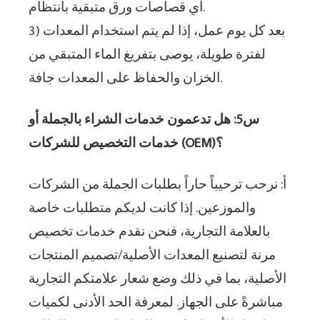
أي قصاصات ورق متبقية بانتظام.
3) بعد كل يوم عمل، إذا لم يتم استخدام المعدات
لفترة طويلة، يوصى بتفريغ الماء المتبقي من
الخزان والحفاظ على المعدات جافة.
س5: هل تدعمون خدمات الشراء بالجملة أو
خدمات التخصيص للشركات (OEM)؟
أ: نرحب ترحيباً حاراً بطلبات الجملة من الشركات
والموزعين. إذا كانت لديكم متطلبات خاصة
بالعلامة التجارية، فنحن نقدم خدمات تخصيص
مرنة لتصنيع المعدات الأصلية/تصميم المنتجات
الأصلية، بما في ذلك وضع شعار علامتكم التجارية
مباشرةً على الجهاز. لمعرفة الحد الأدنى لكميات