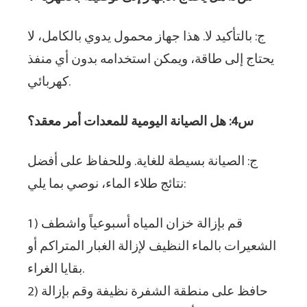
ج: بالتأكيد لا. هذا جهاز محمول يدوي بالكامل، لا
يحتاج إلى طاقة، ويمكن استخدامه بدون أي منفذ
كهربائي.
س4: هل الصيانة اليومية للمعدات أمر معقد؟
ج: الصيانة بسيطة للغاية. وللحفاظ على أفضل
نتائج طلاء الماء، نوصي بما يلي:
1) قم بإزالة خزان المياه أسبوعياً واشطف
الشعيرات بالماء النظيف لإزالة الغبار المتراكم أو
بقايا الغراء.
2) حافظ على منطقة الشفرة نظيفة وقم بإزالة