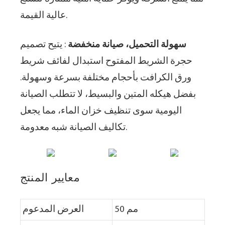
عالية القيمة.
سهولة التحميل، صيانة منخفضة
: يتيح تصميم
حجرة الشريط المفتوح استبدال لفائف شريط
ورق الكرافت بأحجام مختلفة بسرعة وسهولة.
بفضل هيكله المتين والبسيط، لا تتطلب الصيانة
اليومية سوى تنظيف خزان الماء، مما يجعل
تكاليف الصيانة شبه معدومة.
معايير المنتج
50 مم
العرض المدعوم