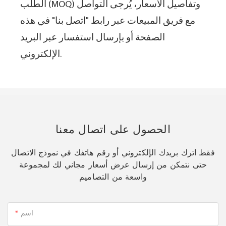
الطلب (MOQ) وتفاصيل الأسعار، يُرجى التواصل
مع فريق المبيعات عبر رابط "اتصل بنا" في هذه
الصفحة أو بإرسال استفسار عبر البريد
الإلكتروني.
الحصول على اتصال معنا
فقط اترك بريدك الإلكتروني أو رقم هاتفك في نموذج الاتصال
حتى نتمكن من إرسال عرض أسعار مجاني لك لمجموعة
واسعة من التصاميم
اسم