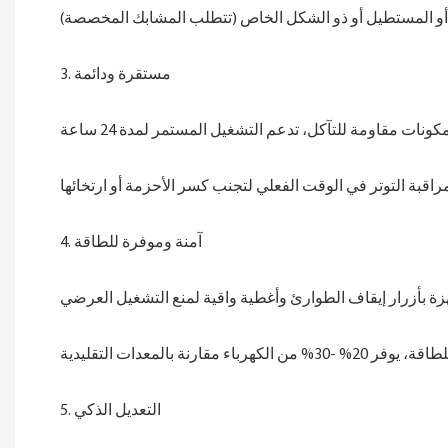
3. مستقرة ودائمة
4. آمنة وموفرة للطاقة
5. التعديل الذكي