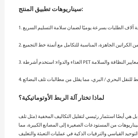
سيناريوهات تطبيق المنتج:
لماذا تختار آلة الربط الأوتوماتيكية؟
بل هي أيضًا استثمار رئيسي لتقليل التكاليف المخفية (مثل تلف
سيناريوهات من المستودعات الصغيرة إلى المصانع الكبيرة، مما