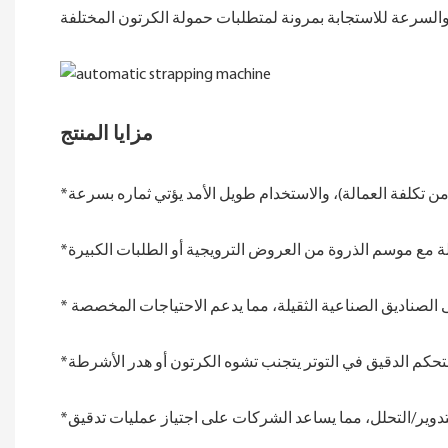
مزايا المنتج