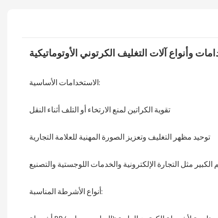
ات وأنواع آلات التغليف الكرتوني الأوتوماتيكية
الاستخدامات الأساسية:
تقوية الكراتين لمنع الارتخاء أو التلف أثناء النقل
توحيد مظهر التغليف وتعزيز الصورة المهنية للعلامة التجارية
الكبير مثل التجارة الإلكترونية والخدمات اللوجستية والتصنيع
أنواع الأشرطة المناسبة: