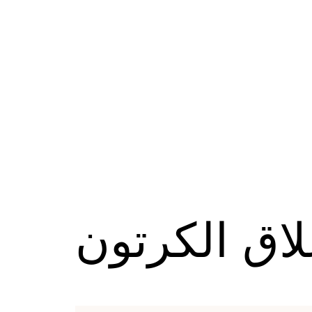
لاق الكرتون