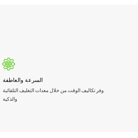
السرعة والعاطفة
وفر تكاليف الوقت من خلال معدات التغليف التلقائية
والذكية