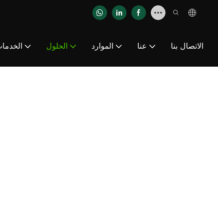
الاتصال بنا
عنا
الموارد
الحلول
الخدما