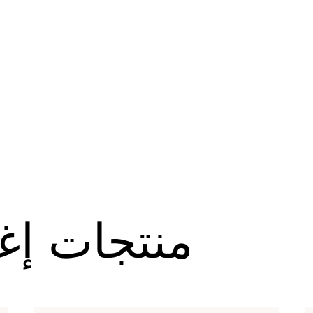
منتجات إغ