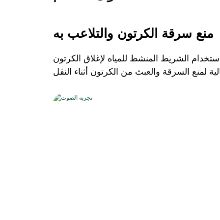
منع سرقة الكرتون والتلاعب به
استخدام الشريط المنشط للمياه لإغلاق الكرتون