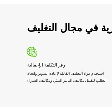
ية في مجال التغليف
وفر التكلفة الإجمالية
استخدم مواد التغليف القابلة لإعادة التدوير واتجاه
الطلب لتقليل تكاليف التأثير البيئي وتكاليف الشراء