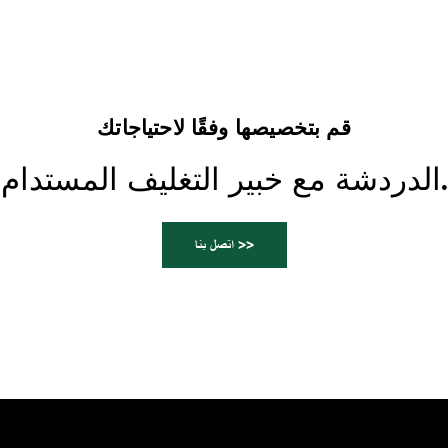
قم بتخصيصها وفقًا لاحتياجاتك
الدردشة مع خبير التغليف المستدام.
اتصل بنا >>