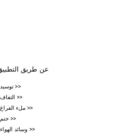
عن طريق التطبيق
توسيد >>
التفاف >>
ملء الفراغ >>
ختم >>
وسائد الهواء >>