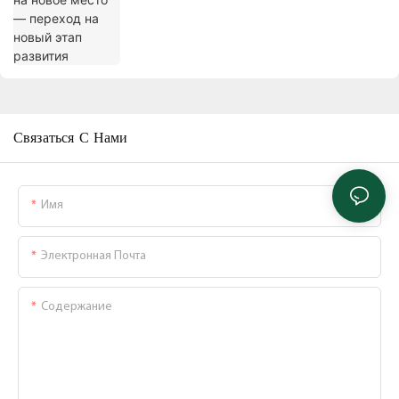
Связаться С Нами
Имя
Электронная Почта
Содержание