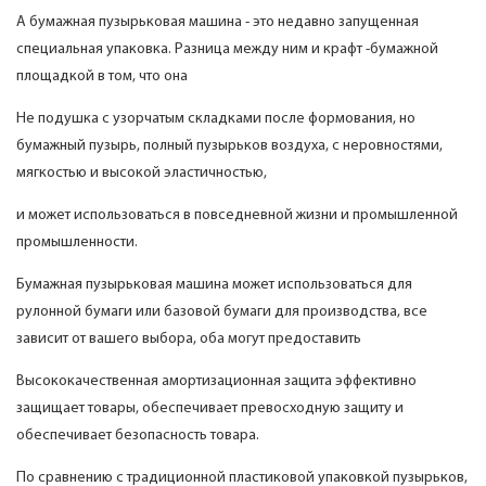
А бумажная пузырьковая машина - это недавно запущенная
специальная упаковка. Разница между ним и крафт -бумажной
площадкой в ​​том, что она
Не подушка с узорчатым складками после формования, но
бумажный пузырь, полный пузырьков воздуха, с неровностями,
мягкостью и высокой эластичностью,
и может использоваться в повседневной жизни и промышленной
промышленности.
Бумажная пузырьковая машина может использоваться для
рулонной бумаги или базовой бумаги для производства, все
зависит от вашего выбора, оба могут предоставить
Высококачественная амортизационная защита эффективно
защищает товары, обеспечивает превосходную защиту и
обеспечивает безопасность товара.
По сравнению с традиционной пластиковой упаковкой пузырьков,