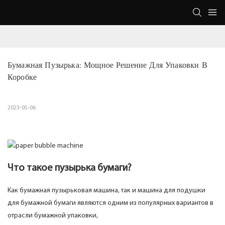
Бумажная Пузырька: Мощное Решение Для Упаковки В 
Коробке
2023-05-06
Что такое пузырька бумаги?
Как бумажная пузырьковая машина, так и машина для подушки
для бумажной бумаги являются одним из популярных вариантов в
отрасли бумажной упаковки,