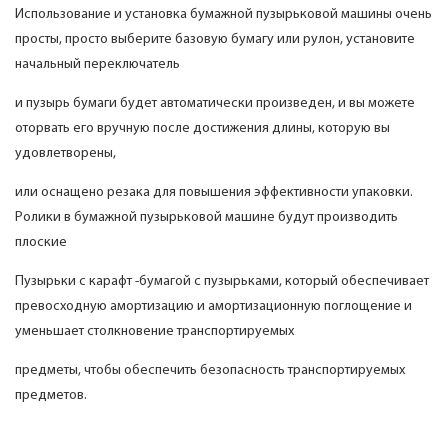
Использование и установка бумажной пузырьковой машины очень
просты, просто выберите базовую бумагу или рулон, установите
начальный переключатель
и пузырь бумаги будет автоматически произведен, и вы можете
оторвать его вручную после достижения длины, которую вы
удовлетворены,
или оснащено резака для повышения эффективности упаковки.
Ролики в бумажной пузырьковой машине будут производить
плоские
Пузырьки с карафт -бумагой с пузырьками, который обеспечивает
превосходную амортизацию и амортизационную поглощение и
уменьшает столкновение транспортируемых
предметы, чтобы обеспечить безопасность транспортируемых
предметов.