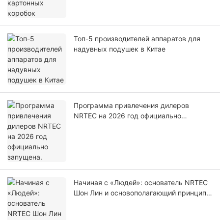
Топ-5 производителей аппаратов для
надувных подушек в Китае
Программа привлечения дилеров
NRTEC на 2026 год официально
запущена.
Начиная с «Людей»: основатель NRTEC
Шон Лин и основополагающий принцип
«Рождены для вашего бренда».