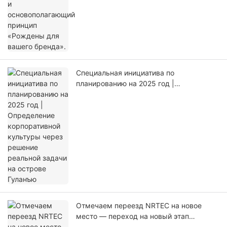
Специальная инициатива по
планированию на 2025 год |
Определение корпоративной культуры
через решение реальной задачи на
острове Гуланъю
Отмечаем переезд NRTEC на новое
место — переход на новый этап
развития