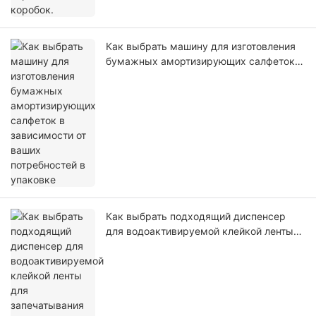
Как выбрать машину для изготовления
бумажных амортизирующих салфеток в
зависимости от ваших потребностей в
упаковке
Как выбрать подходящий диспенсер
для водоактивируемой клейкой ленты
для запечатывания картонных коробок