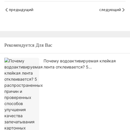
предыдущий
следующий
Рекомендуется Для Вас
Почему водоактивируемая клейкая
лента отклеивается? 5
распространенных причин и
проверенных способов улучшения
качества запечатывания картонных
коробок.