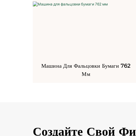
Машина Для Фальцовки Бумаги 762
Мм
Создайте Свой Ф