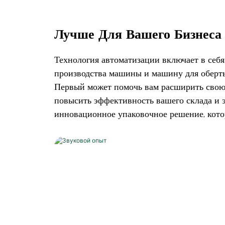
Лучше Для Вашего Бизнеса
Технология автоматизации включает в се
производства машины и машину для оберты
Первый может помочь вам расширить свою б
повысить эффективность вашего склада и 
инновационное упаковочное решение, кото