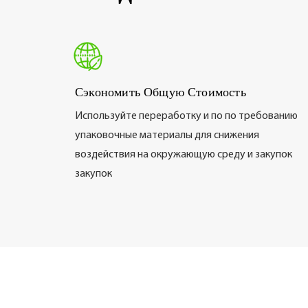
Сэкономить Общую Стоимость
Используйте переработку и по по требованию
упаковочные материалы для снижения
воздействия на окружающую среду и закупок
закупок