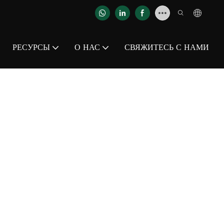
РЕСУРСЫ
О НАС
СВЯЖИТЕСЬ С НАМИ