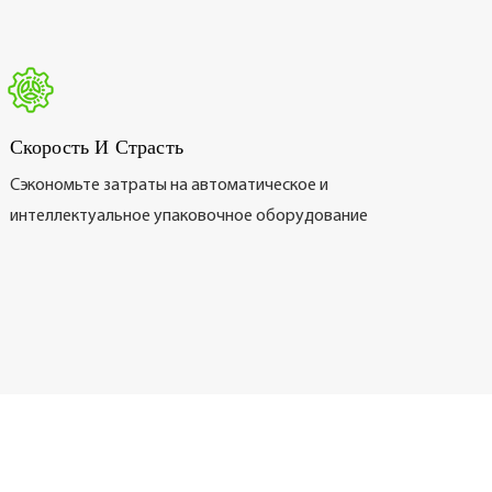
Скорость И Страсть
Сэкономьте затраты на автоматическое и
интеллектуальное упаковочное оборудование