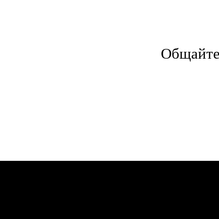
Общайте