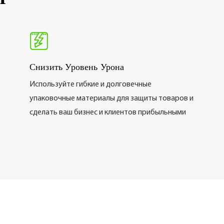
Снизить Уровень Урона
Используйте гибкие и долговечные
упаковочные материалы для защиты товаров и
сделать ваш бизнес и клиентов прибыльными