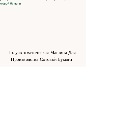
Полуавтоматическая Машина Для
Производства Сотовой Бумаги