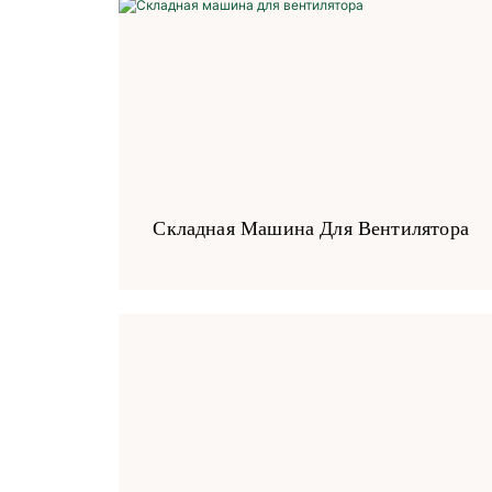
Складная Машина Для Вентилятора