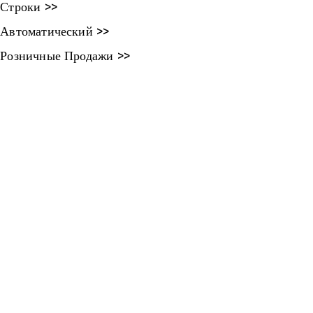
Строки >>
Автоматический >>
Розничные Продажи >>