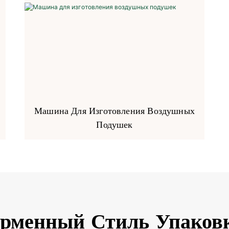
Машина Для Изготовления Воздушных
Подушек
ирменный Стиль Упаков