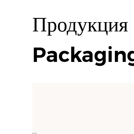
Продукция
Packaging