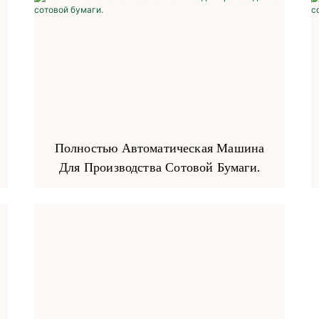
Полностью Автоматическая Машина
Для Производства Сотовой Бумаги.