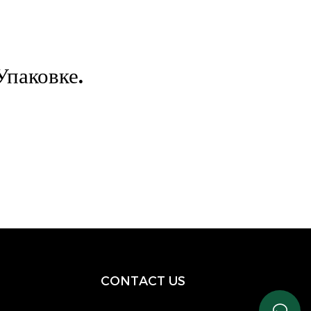
паковке.
CONTACT US