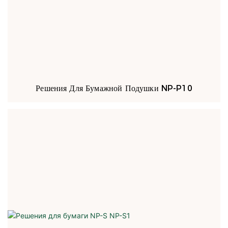
Решения Для Бумажной Подушки NP-P10