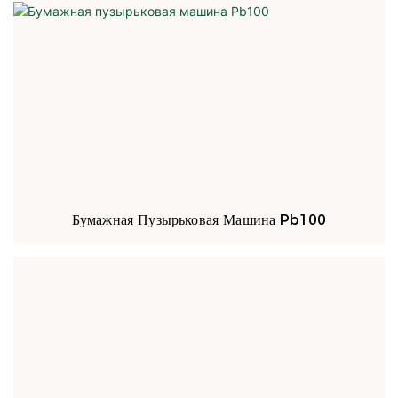
Бумажная Пузырьковая Машина Pb100