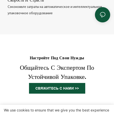
Скорость И Страсть
Сэкономьте затраты на автоматическое и интеллектуальное
упаковочное оборудование
Настройте Под Свои Нужды
Общайтесь С Экспертом По
Устойчивой Упаковке.
СВЯЖИТЕСЬ С НАМИ >>
We use cookies to ensure that we give you the best experience