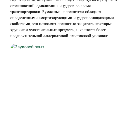
столкновений, сдавливания и ударов во время
транспортировки. Бумажные наполнители обладают
определенными амортизирующими и ударопоглощающими
свойствами, что позволяет полностью защитить некоторые
хрупкие и чувствительные предметы, и являются более
предпочтительной альтернативой пластиковой упаковке.