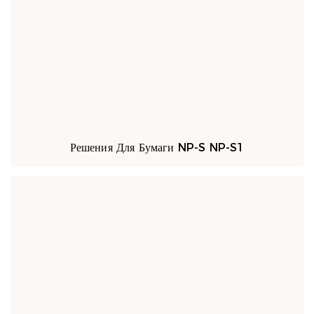
Решения Для Бумаги NP-S NP-S1