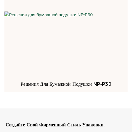
Решения Для Бумажной Подушки NP-P30
Создайте Свой Фирменный Стиль Упаковки.