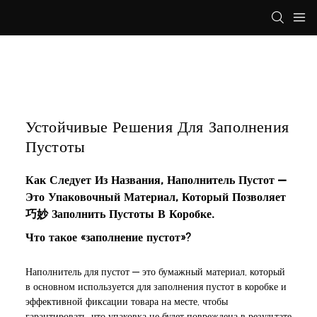
Устойчивые Решения Для Заполнения
Пустоты
Как Следует Из Названия, Наполнитель Пустот —
Это Упаковочный Материал, Который Позволяет
巧妙 Заполнить Пустоты В Коробке.
Что такое «заполнение пустот»?
Наполнитель для пустот — это бумажный материал, который
в основном используется для заполнения пустот в коробке и
эффективной фиксации товара на месте, чтобы
гарантировать, что упаковка не будет повреждена в результате