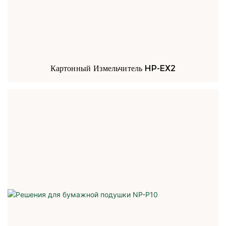
Картонный Измельчитель HP-EX2