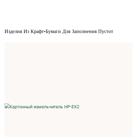
Изделия Из Крафт-Бумаги Для Заполнения Пустот