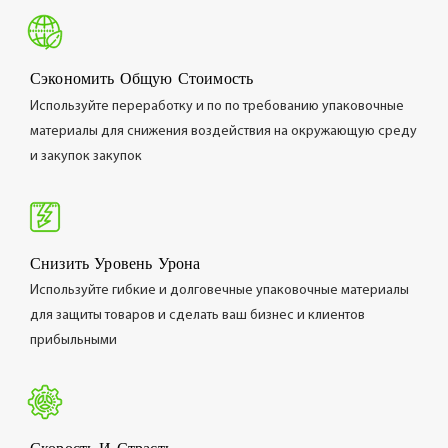
Сэкономить Общую Стоимость
Используйте переработку и по по требованию упаковочные
материалы для снижения воздействия на окружающую среду
и закупок закупок
Снизить Уровень Урона
Используйте гибкие и долговечные упаковочные материалы
для защиты товаров и сделать ваш бизнес и клиентов
прибыльными