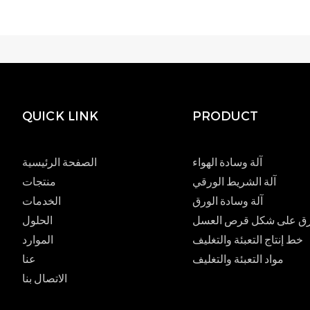
QUICK LINK
PRODUCT
آلة وسادة الهواء
الصفحة الرئيسية
آلة الشريط الورقي
منتجات
آلة وسادة الورق
الخدمات
لورق على شكل قرص العسل
الحلول
خط إنتاج التعبئة والتغليف
الموارد
مواد التعبئة والتغليف
عنا
الاتصال بنا