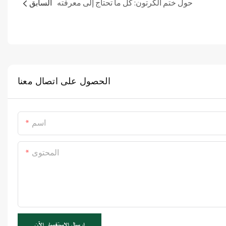
حول ختم الكرتون: كل ما تحتاج إلى معرفته
السابق
الحصول على اتصال معنا
اسم
المحتوى
إرسال الاستفسار الآن