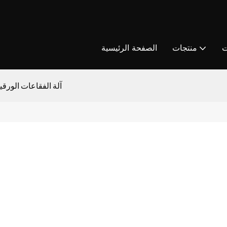
ت
منتجات
الصفحة الرئيسية
آلة الفقاعات الورق