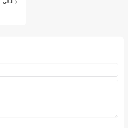
التالي