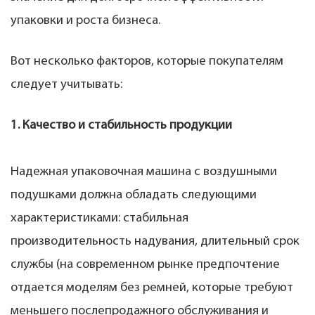
упаковки и роста бизнеса.
Вот несколько факторов, которые покупателям
следует учитывать:
1. Качество и стабильность продукции
Надежная упаковочная машина с воздушными
подушками должна обладать следующими
характеристиками: стабильная
производительность надувания, длительный срок
службы (на современном рынке предпочтение
отдается моделям без ремней, которые требуют
меньшего послепродажного обслуживания и