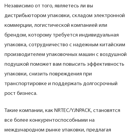
Независимо от того, являетесь ли вы
дистрибьютором упаковки, складом электронной
коммерции, логистической компанией или
брендом, которому требуется индивидуальная
упаковка, сотрудничество с надежным китайским
производителем упаковочных машин с воздушной
подушкой поможет вам повысить эффективность
упаковки, снизить повреждения при
транспортировке и поддержать долгосрочный
рост бизнеса.
Такие компании, как NRTEC/YJNPACK, становятся
все более конкурентоспособными на
международном рынке упаковки, предлагая