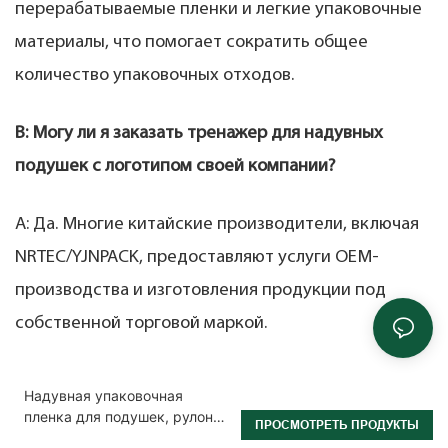
перерабатываемые пленки и легкие упаковочные
материалы, что помогает сократить общее
количество упаковочных отходов.
В: Могу ли я заказать тренажер для надувных
подушек с логотипом своей компании?
А: Да. Многие китайские производители, включая
NRTEC/YJNPACK, предоставляют услуги OEM-
производства и изготовления продукции под
собственной торговой маркой.
Надувная упаковочная
пленка для подушек, рулон
ПРОСМОТРЕТЬ ПРОДУКТЫ
20*7 см.