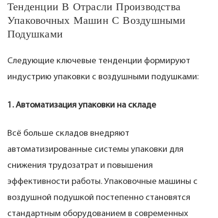
Тенденции В Отрасли Производства
Упаковочных Машин С Воздушными
Подушками
Следующие ключевые тенденции формируют
индустрию упаковки с воздушными подушками:
1. Автоматизация упаковки на складе
Всё больше складов внедряют
автоматизированные системы упаковки для
снижения трудозатрат и повышения
эффективности работы. Упаковочные машины с
воздушной подушкой постепенно становятся
стандартным оборудованием в современных