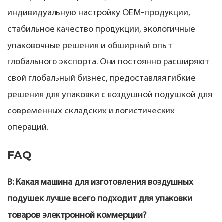
индивидуальную настройку OEM-продукции,
стабильное качество продукции, экологичные
упаковочные решения и обширный опыт
глобального экспорта. Они постоянно расширяют
свой глобальный бизнес, предоставляя гибкие
решения для упаковки с воздушной подушкой для
современных складских и логистических
операций.
FAQ
В: Какая машина для изготовления воздушных
подушек лучше всего подходит для упаковки
товаров электронной коммерции?