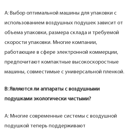
A: Выбор оптимальной машины для упаковки с
использованием воздушных подушек зависит от
объема упаковки, размера склада и требуемой
скорости упаковки. Многие компании,
работающие в сфере электронной коммерции,
предпочитают компактные высокоскоростные
машины, совместимые с универсальной пленкой.
В: Являются ли аппараты с воздушными
подушками экологически чистыми?
А: Многие современные системы с воздушной
подушкой теперь поддерживают