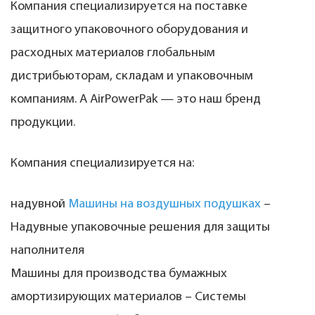
Компания специализируется на поставке
защитного упаковочного оборудования и
расходных материалов глобальным
дистрибьюторам, складам и упаковочным
компаниям. А AirPowerPak — это наш бренд
продукции.
Компания специализируется на:
надувной
Машины на воздушных подушках
–
Надувные упаковочные решения для защиты
наполнителя
Машины для производства бумажных
амортизирующих материалов – Системы