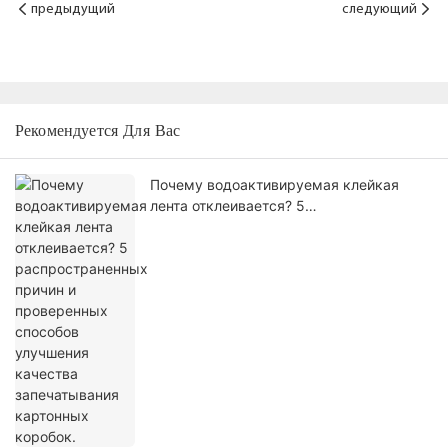
предыдущий
следующий
Рекомендуется Для Вас
Почему водоактивируемая клейкая
лента отклеивается? 5
распространенных причин и
проверенных способов улучшения
качества запечатывания картонных
коробок.