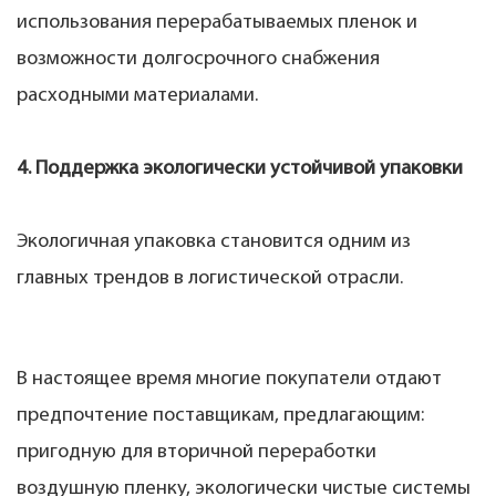
использования перерабатываемых пленок и
возможности долгосрочного снабжения
расходными материалами.
4. Поддержка экологически устойчивой упаковки
Экологичная упаковка становится одним из
главных трендов в логистической отрасли.
В настоящее время многие покупатели отдают
предпочтение поставщикам, предлагающим:
пригодную для вторичной переработки
воздушную пленку, экологически чистые системы