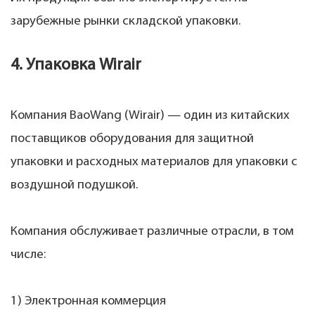
зарубежные рынки складской упаковки.
4. Упаковка Wirair
Компания BaoWang (Wirair) — один из китайских
поставщиков оборудования для защитной
упаковки и расходных материалов для упаковки с
воздушной подушкой.
Компания обслуживает различные отрасли, в том
числе:
1) Электронная коммерция