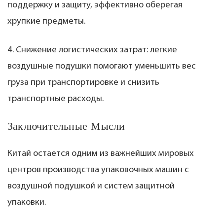
поддержку и защиту, эффективно оберегая
хрупкие предметы.
4. Снижение логистических затрат: легкие
воздушные подушки помогают уменьшить вес
груза при транспортировке и снизить
транспортные расходы.
Заключительные Мысли
Китай остается одним из важнейших мировых
центров производства упаковочных машин с
воздушной подушкой и систем защитной
упаковки.