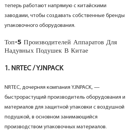
теперь работают напрямую с китайскими
заводами, чтобы создавать собственные бренды
упаковочного оборудования.
Топ-5 Производителей Аппаратов Для
Надувных Подушек В Китае
1. NRTEC / YJNPACK
NRTEC, дочерняя компания YJNPACK, —
быстрорастущий производитель оборудования и
материалов для защитной упаковки с воздушной
подушкой, в основном занимающийся
производством упаковочных материалов.