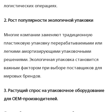
логистических операциях.
2. Рост популярности экологичной упаковки
Многие компании заменяют традиционную
пластиковую упаковку перерабатываемыми или
легкими амортизирующими упаковочными
решениями. Экологичная упаковка становится
важным фактором при выборе поставщиков для
мировых брендов.
3. Растущий спрос на упаковочное оборудование
для OEM-производителей.