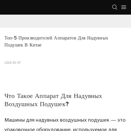
Топ-5 Производителей Аппаратов Для Надувных 
Подушек В Китае
2026-05-07
Что Такое Аппарат Для Надувных
Воздушных Подушек?
Машины для надувных воздушных подушек — это
упаковочное оборудование, используемое для