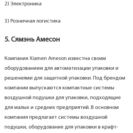
2) Электроника
3) Розничная логистика
5. Сямэнь Амесон
Компания Xiamen Ameson известна своим
оборудованием для автоматизации упаковки и
решениями для защитной упаковки. Под брендом
компании выпускаются компактные системы
воздушной подушки для упаковки, подходящие
для малых и средних предприятий. В основном
компания предлагает системы воздушной
подушки, оборудование для упаковки в крафт-