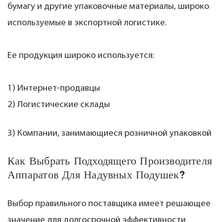
бумагу и другие упаковочные материалы, широко
используемые в экспортной логистике.
Ее продукция широко используется:
1) Интернет-продавцы
2) Логистические склады
3) Компании, занимающиеся розничной упаковкой
Как Выбрать Подходящего Производителя
Аппаратов Для Надувных Подушек?
Выбор правильного поставщика имеет решающее
значение для долгосрочной эффективности