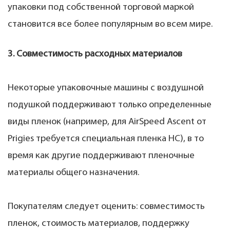
упаковки под собственной торговой маркой
становится все более популярным во всем мире.
3. Совместимость расходных материалов
Некоторые упаковочные машины с воздушной
подушкой поддерживают только определенные
виды пленок (например, для AirSpeed ​​Ascent от
Prigies требуется специальная пленка HC), в то
время как другие поддерживают пленочные
материалы общего назначения.
Покупателям следует оценить: совместимость
пленок, стоимость материалов, поддержку