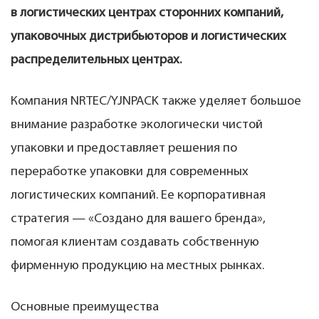
в логистических центрах сторонних компаний,
упаковочных дистрибьюторов и логистических
распределительных центрах.
Компания NRTEC/YJNPACK также уделяет большое
внимание разработке экологически чистой
упаковки и предоставляет решения по
переработке упаковки для современных
логистических компаний. Ее корпоративная
стратегия — «Создано для вашего бренда»,
помогая клиентам создавать собственную
фирменную продукцию на местных рынках.
Основные преимущества