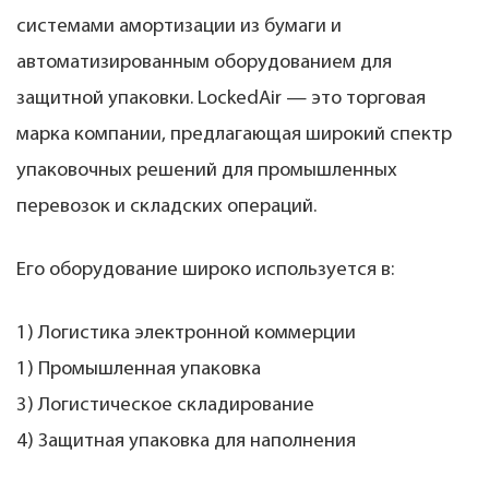
системами амортизации из бумаги и
автоматизированным оборудованием для
защитной упаковки. LockedAir — это торговая
марка компании, предлагающая широкий спектр
упаковочных решений для промышленных
перевозок и складских операций.
Его оборудование широко используется в:
1) Логистика электронной коммерции
1) Промышленная упаковка
3) Логистическое складирование
4) Защитная упаковка для наполнения