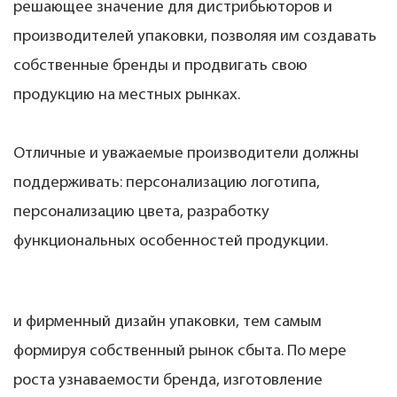
решающее значение для дистрибьюторов и
производителей упаковки, позволяя им создавать
собственные бренды и продвигать свою
продукцию на местных рынках.
Отличные и уважаемые производители должны
поддерживать: персонализацию логотипа,
персонализацию цвета, разработку
функциональных особенностей продукции.
и фирменный дизайн упаковки, тем самым
формируя собственный рынок сбыта. По мере
роста узнаваемости бренда, изготовление