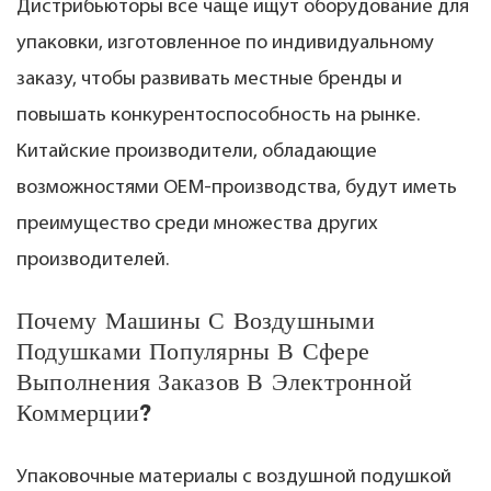
Дистрибьюторы все чаще ищут оборудование для
упаковки, изготовленное по индивидуальному
заказу, чтобы развивать местные бренды и
повышать конкурентоспособность на рынке.
Китайские производители, обладающие
возможностями OEM-производства, будут иметь
преимущество среди множества других
производителей.
Почему Машины С Воздушными
Подушками Популярны В Сфере
Выполнения Заказов В Электронной
Коммерции?
Упаковочные материалы с воздушной подушкой