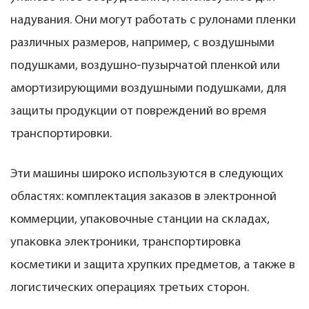
надувания. Они могут работать с рулонами пленки
различных размеров, например, с воздушными
подушками, воздушно-пузырчатой ​​пленкой или
амортизирующими воздушными подушками, для
защиты продукции от повреждений во время
транспортировки.
Эти машины широко используются в следующих
областях: комплектация заказов в электронной
коммерции, упаковочные станции на складах,
упаковка электроники, транспортировка
косметики и защита хрупких предметов, а также в
логистических операциях третьих сторон.