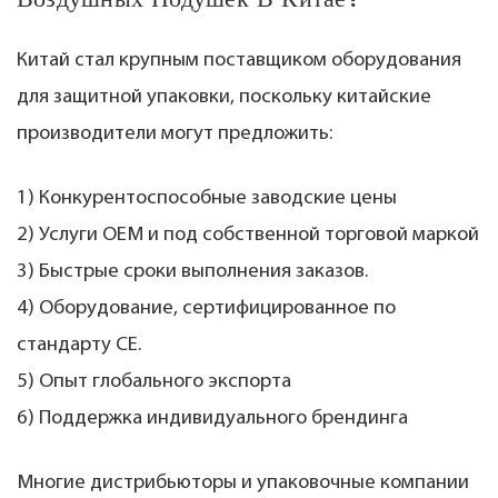
Китай стал крупным поставщиком оборудования
для защитной упаковки, поскольку китайские
производители могут предложить:
1) Конкурентоспособные заводские цены
2) Услуги OEM и под собственной торговой маркой
3) Быстрые сроки выполнения заказов.
4) Оборудование, сертифицированное по
стандарту CE.
5) Опыт глобального экспорта
6) Поддержка индивидуального брендинга
Многие дистрибьюторы и упаковочные компании