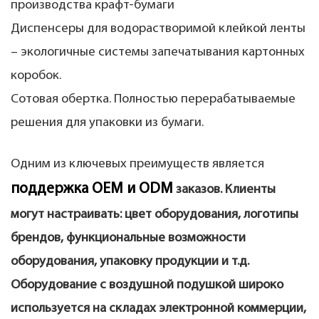
производства крафт-бумаги
Диспенсеры для водорастворимой клейкой ленты
– экологичные системы запечатывания картонных
коробок.
Сотовая обертка. Полностью перерабатываемые
решения для упаковки из бумаги.
Одним из ключевых преимуществ является
поддержка OEM и ODM
заказов. Клиенты
могут настраивать: цвет оборудования, логотипы
брендов, функциональные возможности
оборудования, упаковку продукции и т.д.
Оборудование с воздушной подушкой широко
используется на складах электронной коммерции,