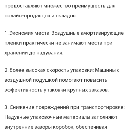
предоставляют множество преимуществ для
онлайн-продавцов и складов.
1. Экономия места: Воздушные амортизирующие
пленки практически не занимают места при
хранении до надувания.
2. Более высокая скорость упаковки: Машины с
воздушной подушкой помогают повысить
эффективность упаковки крупных заказов.
3. Снижение повреждений при транспортировке:
Надувные упаковочные материалы заполняют
внутренние зазоры коробок, обеспечивая