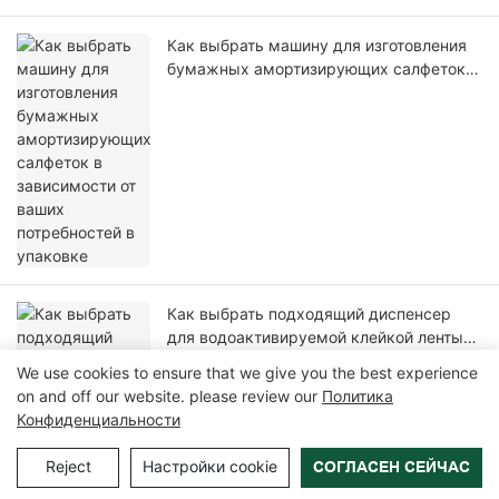
Как выбрать машину для изготовления
бумажных амортизирующих салфеток в
зависимости от ваших потребностей в
упаковке
Как выбрать подходящий диспенсер
для водоактивируемой клейкой ленты
для запечатывания картонных коробок
We use cookies to ensure that we give you the best experience
on and off our website. please review our
Политика
Конфиденциальности
Reject
Настройки cookie
СОГЛАСЕН СЕЙЧАС