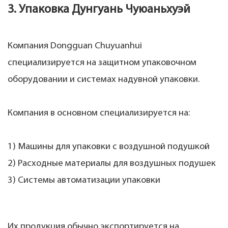
3. Упаковка Дунгуань Чуюаньхуэй
Компания Dongguan Chuyuanhui
специализируется на защитном упаковочном
оборудовании и системах надувной упаковки.
Компания в основном специализируется на:
1) Машины для упаковки с воздушной подушкой
2) Расходные материалы для воздушных подушек
3) Системы автоматизации упаковки
Их продукция обычно экспортируется на