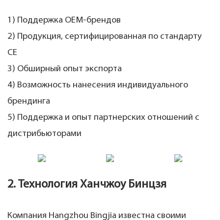
1) Поддержка OEM-брендов
2) Продукция, сертифицированная по стандарту
CE
3) Обширный опыт экспорта
4) Возможность нанесения индивидуального
брендинга
5) Поддержка и опыт партнерских отношений с
дистрибьюторами
2. Технология Ханчжоу Бинцзя
Компания Hangzhou Bingjia известна своими