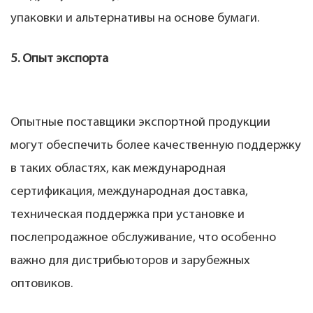
упаковки и альтернативы на основе бумаги.
5. Опыт экспорта
Опытные поставщики экспортной продукции
могут обеспечить более качественную поддержку
в таких областях, как международная
сертификация, международная доставка,
техническая поддержка при установке и
послепродажное обслуживание, что особенно
важно для дистрибьюторов и зарубежных
оптовиков.