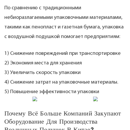
По сравнению с традиционными
небиоразлагаемыми упаковочными материалами,
такими как пенопласт и газетная бумага, упаковка
с воздушной подушкой помогает предприятиям:
1) Снижение повреждений при транспортировке
2) Экономия места для хранения
3) Увеличить скорость упаковки
4) Снижение затрат на упаковочные материалы.
5) Повышение эффективности упаковки
Почему Всё Больше Компаний Закупают
Оборудование Для Производства
Воздушных Подушек В Китае?