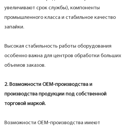
увеличивают срок службы), компоненты
промышленного класса и стабильное качество
запайки.
Высокая стабильность работы оборудования
особенно важна для центров обработки больших
объемов заказов.
2. Возможности OEM-производства и
производства продукции под собственной
торговой маркой.
Возможности OEM-производства имеют