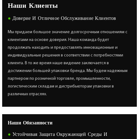
Наши Клиенты
●
Доверие И Отличное Обслуживание Клиентов
Мы придаем большое значение долгосрочным отношениям с
клиентами на основе доверия. Наша команда будет
продолжать находить и предоставлять инновационные и
индивидуальные решения в соответствии с потребностями
клиента. В то же время наше видение заключается в
достижении большей упаковки бренда. Мы будем надежным
партнером по розничной торговле, промышленности,
логистическим складам и дистрибьюторам упаковки в
различных отраслях.
Наши Обязанности
●
Устойчивая Защита Окружающей Среды И