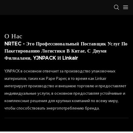
О Нас
NRTEC - Это Профессиональный Поставщик Услуг По
Пакетированию Логистики В Китае, С Двумя
Филиалами, YJNPACK И Linkair
YJNPACK в основном отвечает за производство упаковочных
материалов, таких как Pape Paper, в то время как Linkair
интегрирует производство и внешнюю торговлю и предоставляет
индивидуальные услуги, в основном предоставляя устойчивые и
комплексные решения для крупных компаний по всему миру,
чтобы способствовать энергопотреблению бренда.