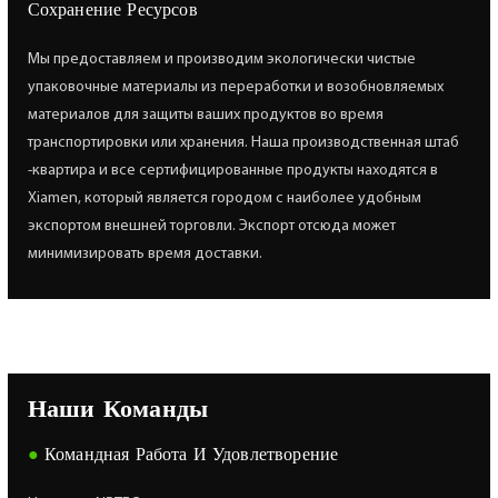
Сохранение Ресурсов
Мы предоставляем и производим экологически чистые
упаковочные материалы из переработки и возобновляемых
материалов для защиты ваших продуктов во время
транспортировки или хранения. Наша производственная штаб
-квартира и все сертифицированные продукты находятся в
Xiamen, который является городом с наиболее удобным
экспортом внешней торговли. Экспорт отсюда может
минимизировать время доставки.
Наши Команды
●
Командная Работа И Удовлетворение