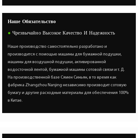
Наше Обязательство
●
Чрезвычайно Высокое Качество И Надежность
Наше производство самостоятельно разработано и
производится с помощью машины для бумажной подушки,
машины для воздушной подушки, активированной
водосточной лентой, бумажной машины сотовой связи и т. Д.
На производственной базе Сямен Синьян, в то время как
фабрика Zhangzhou Nanjing независимо производит сотовую
бумагу и другие расходные материалы для обеспечения 100%
в Китае.