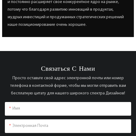
и постоянно расширяет свое конкурентное ядро ​​на рынке,
потому что благодаря развитию инноваций в продуктах,
мудрых инвестиций и продуманных стратегических решений
наше позиционирование очень хорошее.
Связаться С Нами
Просто оставьте свой адрес электронной почты или номер
телефона в контактной форме, чтобы мы могли отправить вам
бесплатную цитату для нашего широкого спектра Дизайнов!
Имя
Электронная Почта