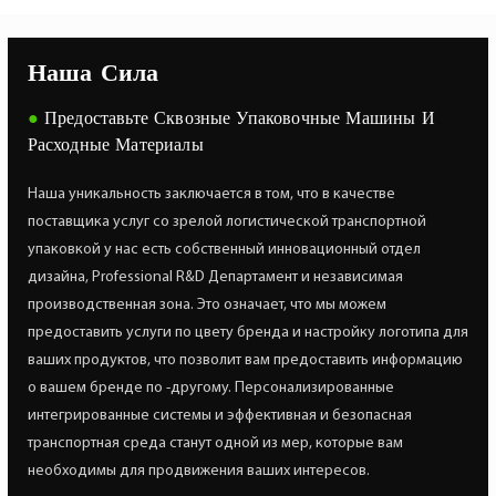
Наша Сила
●
Предоставьте Сквозные Упаковочные Машины И
Расходные Материалы
Наша уникальность заключается в том, что в качестве
поставщика услуг со зрелой логистической транспортной
упаковкой у нас есть собственный инновационный отдел
дизайна, Professional R&D Департамент и независимая
производственная зона. Это означает, что мы можем
предоставить услуги по цвету бренда и настройку логотипа для
ваших продуктов, что позволит вам предоставить информацию
о вашем бренде по -другому. Персонализированные
интегрированные системы и эффективная и безопасная
транспортная среда станут одной из мер, которые вам
необходимы для продвижения ваших интересов.