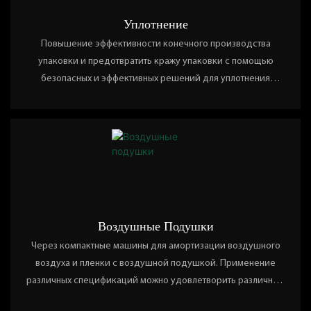
Уплотнение
Повышение эффективности конечного производства
упаковки и предотвратить кражу упаковки с помощью
безопасных и эффективных решений для уплотнения
картонных
Воздушные Подушки
Через компактные машины для амортизации воздушного
воздуха и пленки с воздушной подушкой. Применение
различных спецификаций можно удовлетворить различные
потребности в транспортной защите, легко