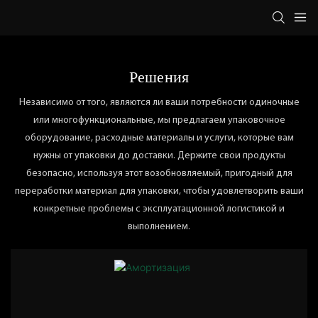
Решения
Независимо от того, являются ли ваши потребности одиночные
или многофункциональные, мы предлагаем упаковочное
оборудование, расходные материалы и услуги, которые вам
нужны от упаковки до доставки. Держите свои продукты
безопасно, используя этот возобновляемый, пригодный для
переработки материал для упаковки, чтобы удовлетворить ваши
конкретные проблемы с эксплуатационной логистикой и
выполнением.