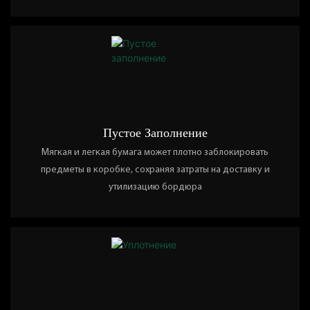
Пустое Заполнение
Мягкая и легкая бумага может плотно заблокировать
предметы в коробке, сохраняя затраты на доставку и
утилизацию бордюра