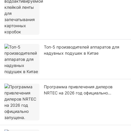
Топ-5 производителей аппаратов для
надувных подушек в Китае
Программа привлечения дилеров
NRTEC на 2026 год официально
запущена.