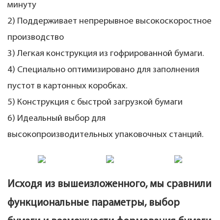
минуту
2) Поддерживает непрерывное высокоскоростное
производство
3) Легкая конструкция из гофрированной бумаги.
4) Специально оптимизировано для заполнения
пустот в картонных коробках.
5) Конструкция с быстрой загрузкой бумаги
6) Идеальный выбор для
высокопроизводительных упаковочных станций.
Исходя из вышеизложенного, мы сравнили
функциональные параметры, выбор