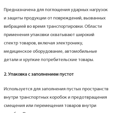
Предназначена для поглощения ударных нагрузок
и защиты продукции от повреждений, вызванных
вибрацией во время транспортировки. Области
применения упаковки охватывают широкий
спектр товаров, включая электронику,
медицинское оборудование, автомобильные
детали и хрупкие потребительские товары.
2. Упаковка с заполнением пустот
Используется для заполнения пустых пространств
внутри транспортных коробок и предотвращения
смещения или перемещения товаров внутри