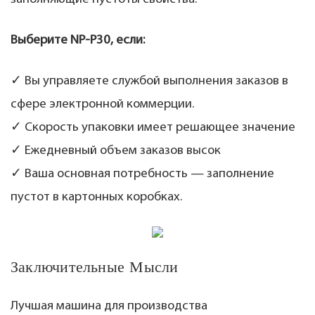
Выберите NP-P30, если:
✓ Вы управляете службой выполнения заказов в
сфере электронной коммерции.
✓ Скорость упаковки имеет решающее значение
✓ Ежедневный объем заказов высок
✓ Ваша основная потребность — заполнение
пустот в картонных коробках.
Заключительные Мысли
Лучшая машина для производства