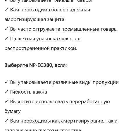
✓ Вы упаковываете тяжелые товары
✓ Вам необходима более надежная
амортизирующая защита
✓ Вы часто отгружаете промышленные товары
✓ Паллетная упаковка является
распространенной практикой.
Выберите NP-EC380, если:
✓ Вы упаковываете различные виды продукции
✓ Гибкость важна
✓ Вы хотите использовать переработанную
бумагу
✓ Вам необходимы как амортизирующие, так и
заполняющие пустоты свойства.