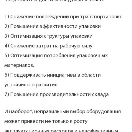
1) Снижение повреждений при транспортировке
2) Повышение эффективности упаковки
3) Оптимизация структуры упаковки
4) Снижение затрат на рабочую силу
5) Оптимизация потребления упаковочных
материалов.
6) Поддерживать инициативы в области
устойчивого развития
7) Повышение производительности склада
И наоборот, неправильный выбор оборудования
может привести не только к росту
эксплуатационных расходов и неэффективным