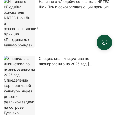
Начиная с «Людей»: основатель NRTEC
Шон Лин и основополагающий принцип
«Рождены для вашего бренда».
Специальная инициатива по
планированию на 2025 год |
Определение корпоративной культуры
через решение реальной задачи на
острове Гуланъю