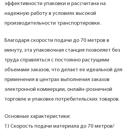
эффективности упаковки и рассчитана на
надежную работу в условиях высокой
производительности транспортировки.
Благодаря скорости подачи до 70 метров в
минуту, эта упаковочная станция позволяет без
труда справляться с постоянно растущими
объемами заказов, что делает ее идеальной для
применения в центрах выполнения заказов
электронной коммерции, онлайн-розничной
торговле и упаковке потребительских товаров.
Основные характеристики:
1) Скорость подачи материала до 70 метров/