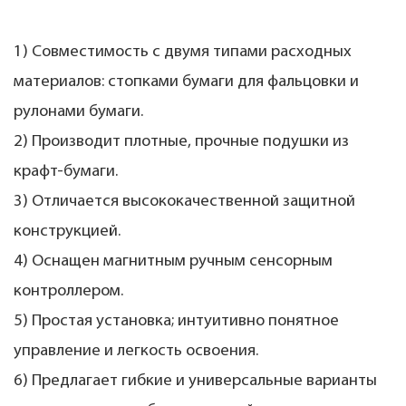
1) Совместимость с двумя типами расходных
материалов: стопками бумаги для фальцовки и
рулонами бумаги.
2) Производит плотные, прочные подушки из
крафт-бумаги.
3) Отличается высококачественной защитной
конструкцией.
4) Оснащен магнитным ручным сенсорным
контроллером.
5) Простая установка; интуитивно понятное
управление и легкость освоения.
6) Предлагает гибкие и универсальные варианты