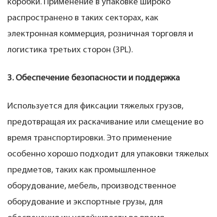
коробки. Применение в упаковке широко
распространено в таких секторах, как
электронная коммерция, розничная торговля и
логистика третьих сторон (3PL).
3. Обеспечение безопасности и поддержка
Используется для фиксации тяжелых грузов,
предотвращая их раскачивание или смещение во
время транспортировки. Это применение
особенно хорошо подходит для упаковки тяжелых
предметов, таких как промышленное
оборудование, мебель, производственное
оборудование и экспортные грузы, для