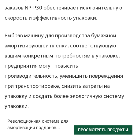
заказов NP-P30 обеспечивает исключительную
скорость и эффективность упаковки.
Выбрав машину для производства бумажной
амортизирующей пленки, соответствующую
вашим конкретным потребностям в упаковке,
предприятия могут повысить
производительность, уменьшить повреждения
при транспортировке, снизить затраты на
упаковку и создать более экологичную систему
упаковки.
Революционная система для
амортизации поддонов
ПРОСМОТРЕТЬ ПРОДУКТЫ
крафт-бумагой,