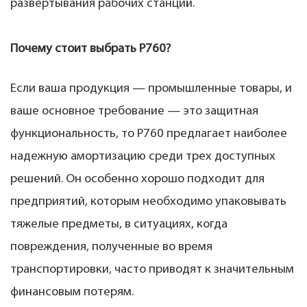
развертывания рабочих станций.
Почему стоит выбрать P760?
Если ваша продукция — промышленные товары, и
ваше основное требование — это защитная
функциональность, то P760 предлагает наиболее
надежную амортизацию среди трех доступных
решений. Он особенно хорошо подходит для
предприятий, которым необходимо упаковывать
тяжелые предметы, в ситуациях, когда
повреждения, полученные во время
транспортировки, часто приводят к значительным
финансовым потерям.