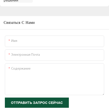
Связаться С Нами
Имя
Электронная Почта
Содержание
ОТПРАВИТЬ ЗАПРОС СЕЙЧАС