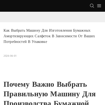
Как Выбрать Машину Для Изготовления Бумажных 
Амортизирующих Салфеток В Зависимости От Ваших 
Потребностей В Упаковке
2026-06-01
Почему Важно Выбрать
Правильную Машину Для
Производства Бумажной