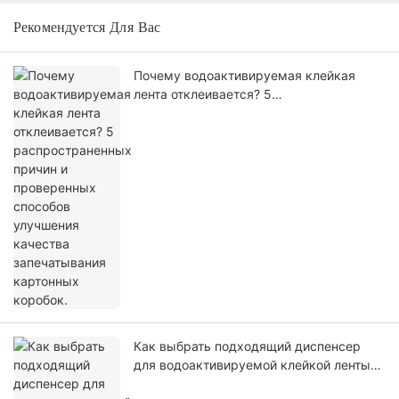
Рекомендуется Для Вас
Почему водоактивируемая клейкая
лента отклеивается? 5
распространенных причин и
проверенных способов улучшения
качества запечатывания картонных
коробок.
Как выбрать подходящий диспенсер
для водоактивируемой клейкой ленты
для запечатывания картонных коробок