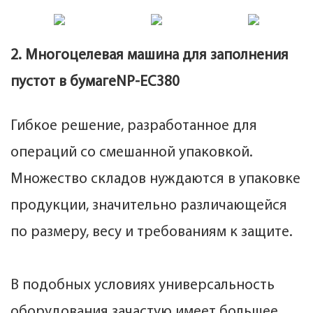
2. Многоцелевая машина для заполнения
пустот в бумаге
NP-EC380
Гибкое решение, разработанное для
операций со смешанной упаковкой.
Множество складов нуждаются в упаковке
продукции, значительно различающейся
по размеру, весу и требованиям к защите.
В подобных условиях универсальность
оборудования зачастую имеет большее