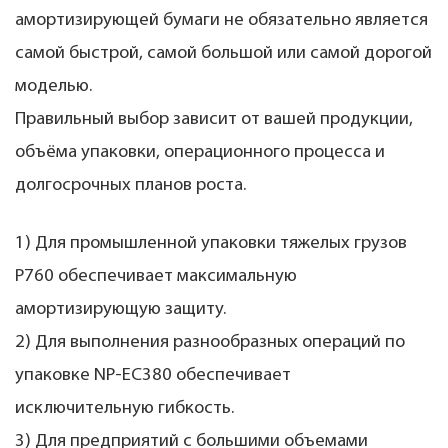
амортизирующей бумаги не обязательно является
самой быстрой, самой большой или самой дорогой
моделью.
Правильный выбор зависит от вашей продукции,
объёма упаковки, операционного процесса и
долгосрочных планов роста.
1) Для промышленной упаковки тяжелых грузов
P760 обеспечивает максимальную
амортизирующую защиту.
2) Для выполнения разнообразных операций по
упаковке NP-EC380 обеспечивает
исключительную гибкость.
3) Для предприятий с большими объемами