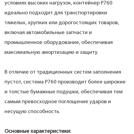
условиях высоких нагрузок, контейнер P760
идеально подходит для транспортировки
тяжелых, хрупких или дорогостоящих товаров,
включая автомобильные запчасти и
промышленное оборудование, обеспечивая
максимальную амортизацию и защиту.
В отличие от традиционных систем заполнения
пустот, система P760 производит более широкие
и толстые бумажные подушки, обеспечивая тем
самым превосходное поглощение ударов и
несущую способность.
Основные характеристики: