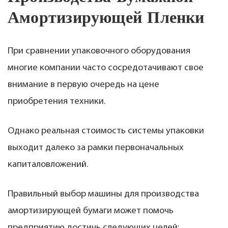
Амортизирующей Пленки
При сравнении упаковочного оборудования
многие компании часто сосредотачивают свое
внимание в первую очередь на цене
приобретения техники.
Однако реальная стоимость системы упаковки
выходит далеко за рамки первоначальных
капиталовложений.
Правильный выбор машины для производства
амортизирующей бумаги может помочь
предприятию достичь следующих целей: