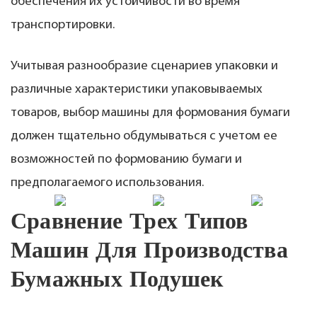
обеспечения их устойчивости во время
транспортировки.
Учитывая разнообразие сценариев упаковки и
различные характеристики упаковываемых
товаров, выбор машины для формования бумаги
должен тщательно обдумываться с учетом ее
возможностей по формованию бумаги и
предполагаемого использования.
Сравнение Трех Типов
Машин Для Производства
Бумажных Подушек