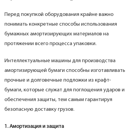
Перед покупкой оборудования крайне важно
понимать конкретные способы использования
бумажных амортизирующих материалов на
протяжении всего процесса упаковки.
Интеллектуальные машины для производства
амортизирующей бумаги способны изготавливать
прочные и долговечные подложки из крафт-
бумаги, которые служат для поглощения ударов и
обеспечения защиты, тем самым гарантируя
безопасную доставку грузов.
1. Амортизация и защита