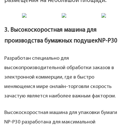
размещения на небольшой площади.
3. Высокоскоростная машина для
производства бумажных подушек
NP-P30
Разработан специально для
высокопроизводительной обработки заказов в
электронной коммерции, где в быстро
меняющемся мире онлайн-торговли скорость
зачастую является наиболее важным фактором.
Высокоскоростная машина для упаковки бумаги
NP-P30 разработана для максимальной