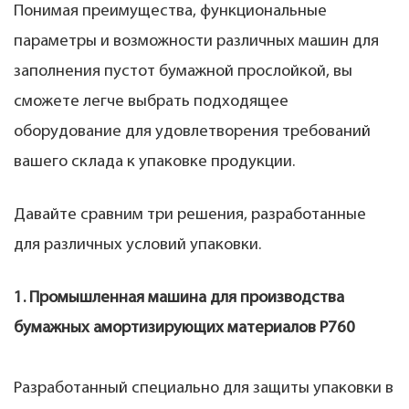
Понимая преимущества, функциональные
параметры и возможности различных машин для
заполнения пустот бумажной прослойкой, вы
сможете легче выбрать подходящее
оборудование для удовлетворения требований
вашего склада к упаковке продукции.
Давайте сравним три решения, разработанные
для различных условий упаковки.
1. Промышленная машина для производства
бумажных амортизирующих материалов P760
Разработанный специально для защиты упаковки в