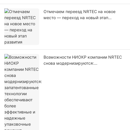
Отмечаем переезд NRTEC на новое
место — переход на новый этап
развития
Возможности НИОКР компании NRTEC
снова модернизируются:
запатентованные технологии
обеспечивают более эффективные и
надежные упаковочные решения