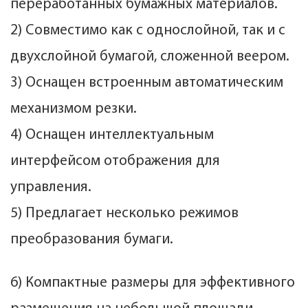
переработанных бумажных материалов.
2) Совместимо как с однослойной, так и с
двухслойной бумагой, сложенной веером.
3) Оснащен встроенным автоматическим
механизмом резки.
4) Оснащен интеллектуальным
интерфейсом отображения для
управления.
5) Предлагает несколько режимов
преобразования бумаги.
6) Компактные размеры для эффективного