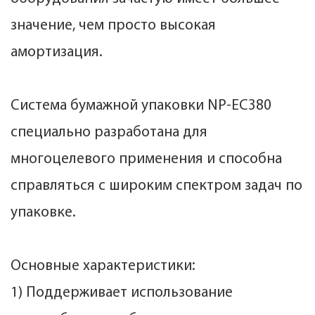
значение, чем просто высокая
амортизация.
Система бумажной упаковки NP-EC380
специально разработана для
многоцелевого применения и способна
справляться с широким спектром задач по
упаковке.
Основные характеристики:
1) Поддерживает использование