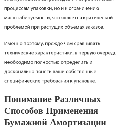
процессам упаковки, но и к ограничению
масштабируемости, что является критической
проблемой при растущих объемах заказов.
Именно поэтому, прежде чем сравнивать
технические характеристики, в первую очередь
необходимо полностью определить и
досконально понять ваши собственные
специфические требования к упаковке.
Понимание Различных
Способов Применения
Бумажной Амортизации