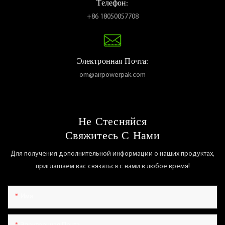
Телефон:
+86 18050057708
Электронная Почта:
om@airpowerpak.com
Не Стесняйся
Свяжитесь С Нами
Для получения дополнительной информации о наших продуктах,
приглашаем вас связаться с нами в любое время!
Имя