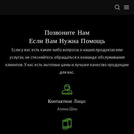
Позвоните Нам
Если Вам Нужна Помощь
Если у вас есть какие-либо вопросы о наших продуктах или
услугах, не стесняйтесь обращаться к команде обслуживания
клиентов. У нас есть льготные цены и лучшее качество продукции
для вас.
Контактное Лицо:
Аллен Шен