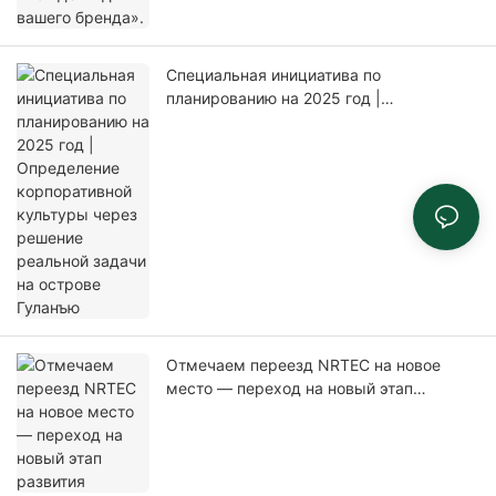
Специальная инициатива по
планированию на 2025 год |
Определение корпоративной культуры
через решение реальной задачи на
острове Гуланъю
Отмечаем переезд NRTEC на новое
место — переход на новый этап
развития