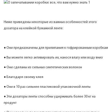
Ниже приведены некоторые из важных особенностей этого
дозатора на клейкой бумажной ленте:
● Они предназначены для прилипания к гофрированным коробкам
● Вы можете легко активировать их, нанося влагу или воду вниз
● Они сделаны из сильных синтетических волокон
● Благодаря своему клея
● Они в 10 раз сильнее пластиковой упаковочной ленты
● Эти дозаторы ленты способны удерживать более 30 кг на
продукт