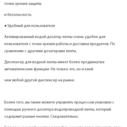
точки зрения защиты
и безопасность.
● Удобный для пользователя
Активированный водой дозатор ленты очень удобен для
пользователя с точки зрения работы и доставки продуктов. По
сравнению с другими дозаторами ленты,
Диспенсер для водной ленты имеет более продвинутые
автоматические функции. Не только это, но и клей
чем любой другой диспенсер на рынке.
Более того, вы также можете управлять процессом упаковки с
помощью ручного дозатора водопроводной ленты, который
содержит разные кнопки. Следовательно,