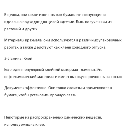
В целом, они также известны как бумажные связующие и
идеально подходят для целей адгезии. Быть полученным из
растений и других
Материалы крахмала, они используются в различных упаковочных
работах, а также действуют как клеев холодного отпуска.
3- Ламинат Клей
Еще один популярный клейный материал - ламинат. Это
нефтехимический материал и имеет высокую прочность на состав
Документы эффективно. Они тонко слоисты и применяются к
бумаге, чтобы установить прочную связь.
Некоторые из распространенных химических веществ,
используемых на клее: