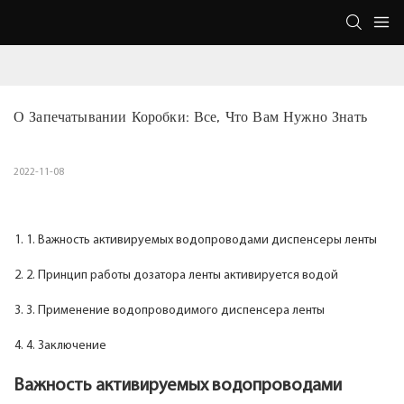
О Запечатывании Коробки: Все, Что Вам Нужно Знать
2022-11-08
1. Важность активируемых водопроводами диспенсеры ленты
2. Принцип работы дозатора ленты активируется водой
3. Применение водопроводимого диспенсера ленты
4. Заключение
Важность активируемых водопроводами