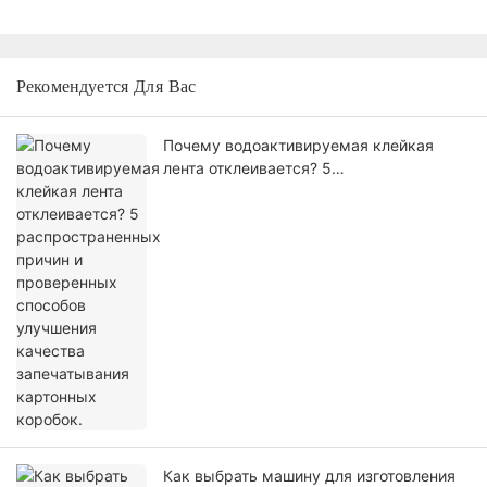
Рекомендуется Для Вас
Почему водоактивируемая клейкая
лента отклеивается? 5
распространенных причин и
проверенных способов улучшения
качества запечатывания картонных
коробок.
Как выбрать машину для изготовления