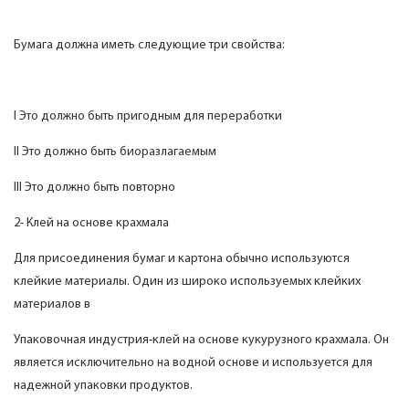
Бумага должна иметь следующие три свойства:
I Это должно быть пригодным для переработки
II Это должно быть биоразлагаемым
III Это должно быть повторно
2- Клей на основе крахмала
Для присоединения бумаг и картона обычно используются
клейкие материалы. Один из широко используемых клейких
материалов в
Упаковочная индустрия-клей на основе кукурузного крахмала. Он
является исключительно на водной основе и используется для
надежной упаковки продуктов.