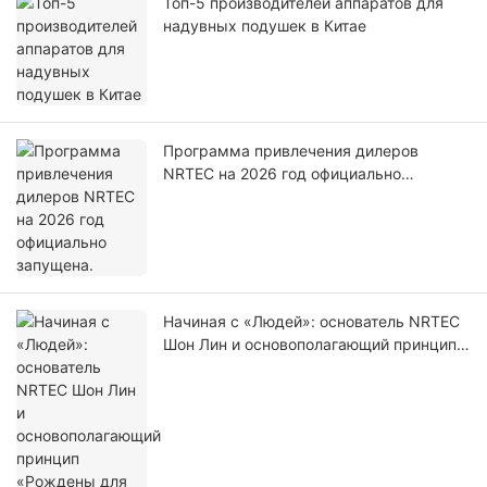
Топ-5 производителей аппаратов для
надувных подушек в Китае
Программа привлечения дилеров
NRTEC на 2026 год официально
запущена.
Начиная с «Людей»: основатель NRTEC
Шон Лин и основополагающий принцип
«Рождены для вашего бренда».