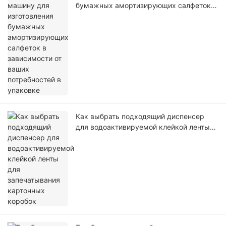
бумажных амортизирующих салфеток в
зависимости от ваших потребностей в
упаковке
Как выбрать подходящий диспенсер
для водоактивируемой клейкой ленты
для запечатывания картонных коробок