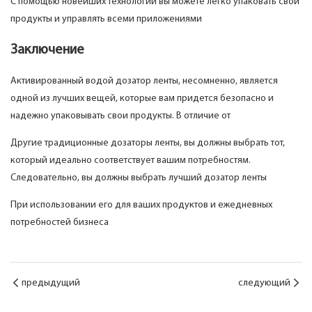
С помощью новейших технологий вы можете легко упаковать свои
продукты и управлять всеми приложениями
Заключение
Активированный водой дозатор ленты, несомненно, является
одной из лучших вещей, которые вам придется безопасно и
надежно упаковывать свои продукты. В отличие от
Другие традиционные дозаторы ленты, вы должны выбрать тот,
который идеально соответствует вашим потребностям.
Следовательно, вы должны выбрать лучший дозатор ленты
При использовании его для ваших продуктов и ежедневных
потребностей бизнеса
предыдущий
следующий