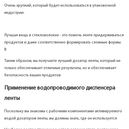
Очень хрупкий, который будет использоваться в упаковочной
индустрии.
Лучшая вещь в стекловолокне - это помочь ленте придерживаться
продуктов и даже соответственно формировать сложные формы.
В
Таким образом, вы получаете лучший дозатор ленты, который не
только обеспечивает отличные результаты, но и обеспечивает
безопасность ваших продуктов
Применение водопроводимого диспенсера
ленты
Поскольку вы знакомы с рабочими компонентами активируемого
водой дозатором ленты, вы должны знать, где он используется