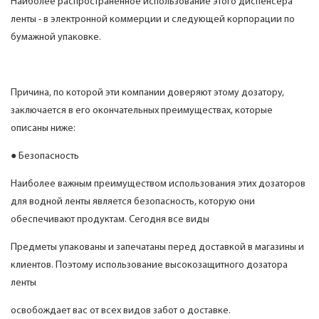
Наиболее распространенное использование этого диспенсера
ленты - в электронной коммерции и следующей корпорации по
бумажной упаковке.
Причина, по которой эти компании доверяют этому дозатору,
заключается в его окончательных преимуществах, которые
описаны ниже:
● Безопасность
Наиболее важным преимуществом использования этих дозаторов
для водной ленты является безопасность, которую они
обеспечивают продуктам. Сегодня все виды
Предметы упакованы и запечатаны перед доставкой в ​​магазины и
клиентов. Поэтому использование высокозащитного дозатора
ленты
освобождает вас от всех видов забот о доставке.