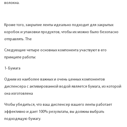
волокна.
Кроме того, закрытие ленты идеально подходит для закрытых
коробок и упаковки продуктов, чтобы их можно было безопасно
отправлять. The
Следующие четыре основных компонента участвуют в его
принципе работы:
1- Бумага
Одним из наиболее важных и очень ценных компонентов
диспенсера с активированной водой является бумага, из которой
она изготовлена
Чтобы убедиться, что ваш диспенсер вашего ленты работает
эффективно и дает 100% результаты, вы должны выбрать
подходящую бумагу.