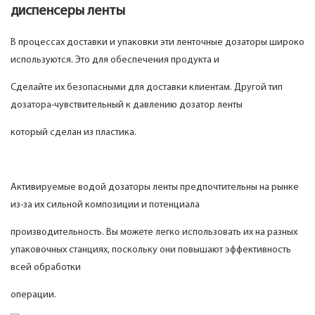
диспенсеры ленты
В процессах доставки и упаковки эти ленточные дозаторы широко
используются. Это для обеспечения продукта и
Сделайте их безопасными для доставки клиентам. Другой тип
дозатора-чувствительный к давлению дозатор ленты
который сделан из пластика.
Активируемые водой дозаторы ленты предпочтительны на рынке
из-за их сильной композиции и потенциала
производительность. Вы можете легко использовать их на разных
упаковочных станциях, поскольку они повышают эффективность
всей обработки
операции.