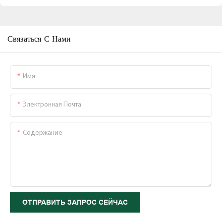
Связаться С Нами
Имя
Электронная Почта
Содержание
ОТПРАВИТЬ ЗАПРОС СЕЙЧАС