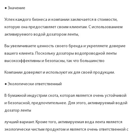
● Значение
Успех каждого бизнеса и компании заключается в стоимости,
которую она предоставляет своим клиентам. С использованием
активируемого водой дозатором ленты,
Вы увеличиваете ценность своего бренда и укрепляете доверие
вашего клиента. Поскольку дозаторы водопроводной ленты
высокоэффективны и безопасны, так что большинство
Компании доверяют и используют их для своей продукции.
● Экологически ответственный
В бумажной индустрии скота, которая является очень устойчивой
и безопасной, предпочтительнее. Для этого, активируемый водой
дозатор ленты
лучший вариант. Кроме того, активируемая вода лента является
экологически чистым продуктом и является очень ответственной с