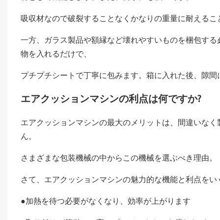
吸収材なので破裂することなくかなりの重量に耐えるこ
一方、ガラス製品や額縁など壊れやすいものを梱包する
物を入れるだけで、
プチプチシートで丁寧に包みます。箱に入れた後、隙間
エアクッションマシンの利点は何ですか?
エアクッションマシンの最大のメリットは、間違いなく
ん。
さまざまな包装機械の中からこの機械を選ぶべき理由。
さて、エアクッションマシンの魅力的な機能と利点をい
●加熱を待つ必要がなくなり、効率が上がります