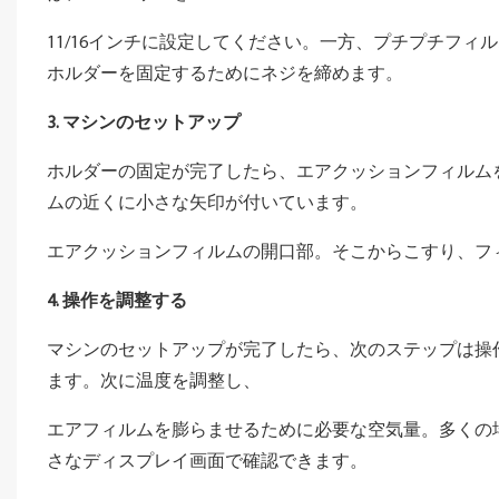
11/16インチに設定してください。一方、プチプチフィ
ホルダーを固定するためにネジを締めます。
3. マシンのセットアップ
ホルダーの固定が完了したら、エアクッションフィルム
ムの近くに小さな矢印が付いています。
エアクッションフィルムの開口部。そこからこすり、フ
4. 操作を調整する
マシンのセットアップが完了したら、次のステップは操
ます。次に温度を調整し、
エアフィルムを膨らませるために必要な空気量。多くの
さなディスプレイ画面で確認できます。