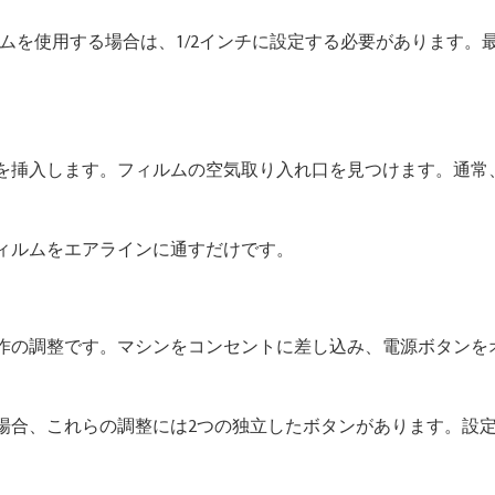
ルムを使用する場合は、1/2インチに設定する必要があります。
を挿入します。フィルムの空気取り入れ口を見つけます。通常
ィルムをエアラインに通すだけです。
作の調整です。マシンをコンセントに差し込み、電源ボタンを
場合、これらの調整には2つの独立したボタンがあります。設