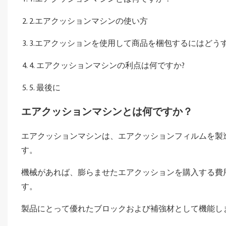
2.エアクッションマシンの使い方
3.エアクッションを使用して商品を梱包するにはどう
4. エアクッションマシンの利点は何ですか?
5. 最後に
エアクッションマシンとは何ですか？
エアクッションマシンは、エアクッションフィルムを製
す。
機械があれば、膨らませたエアクッションを購入する費
す。
製品にとって優れたブロックおよび補強材として機能し