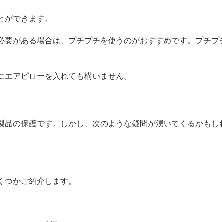
とができます。
必要がある場合は、プチプチを使うのがおすすめです。プチプ
にエアピローを入れても構いません。
製品の保護です。しかし、次のような疑問が湧いてくるかもし
くつかご紹介します。