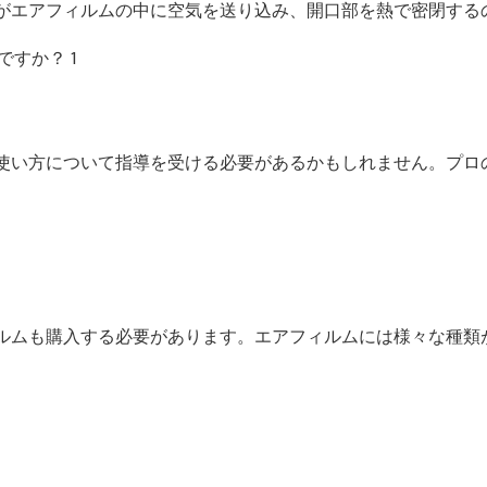
がエアフィルムの中に空気を送り込み、開口部を熱で密閉する
使い方について指導を受ける必要があるかもしれません。プロ
ルムも購入する必要があります。エアフィルムには様々な種類