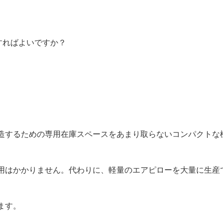
すればよいですか？
造するための専用在庫スペースをあまり取らないコンパクトな
用はかかりません。代わりに、軽量のエアピローを大量に生産
ます。