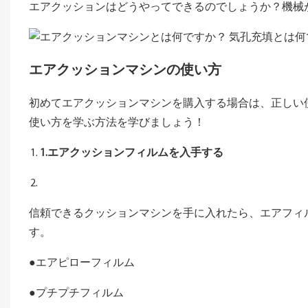
エアクッションはどうやってできるのでしょうか？機械
エアクッションマシンの使い方
初めてエアクッションマシンを購入する場合は、正しい
使い方を学ぶ方法を学びましょう！
1.エアクッションフィルムを入手する
信頼できるクッションマシンを手に入れたら、エアフィ
す。
●エアピローフィルム
●プチプチフィルム