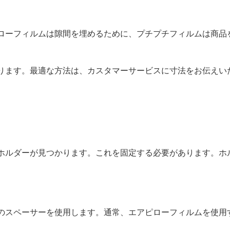
ローフィルムは隙間を埋めるために、プチプチフィルムは商品
ります。最適な方法は、カスタマーサービスに寸法をお伝えい
ホルダーが見つかります。これを固定する必要があります。ホ
のスペーサーを使用します。通常、エアピローフィルムを使用