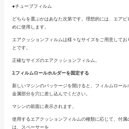
●チューブフィルム
どちらを選ぶかはあなた次第です。理想的には、エアピ
めに使用します。
エアクッションフィルムは様々なサイズをご用意してお
とです。
正確なサイズのエアクッションフィルム。
2.フィルムロールホルダーを固定する
新しいマシンのパッケージを開けると、フィルムロール
金属部分を穴に差し込んでください。
マシンの前面に表示されます。
使用するエアクッションフィルムの種類に応じて、付属
は、スペーサーを