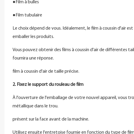
●Film à bulles
●Film tubulaire
Le choix dépend de vous. Idéalement, le film à coussin d'air est u
emballer les produits.
Vous pouvez obtenir des films à coussin d'air de différentes tai
fournira une réponse.
film à coussin d'air de taille précise.
2. Fixez le support du rouleau de film
À l'ouverture de l'emballage de votre nouvel appareil, vous tr
métallique dans le trou.
présent sur la face avant de la machine.
Utilisez ensuite l'entretoise fournie en fonction du type de film à