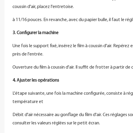
coussin d'air, placez l'entretoise.
à 11/16 pouces. En revanche, avec du papier bulle, il faut le régl
3. Configurer la machine
Une fois le support fixé, insérez le film à coussin d'air. Repérez
près de l'entrée.
Ouverture du film à coussin d'air. Il suffit de frotter à partir de 
4. Ajuster les opérations
L'étape suivante, une fois la machine configurée, consiste à r
température et
Débit d'air nécessaire au gonflage du film d'air. Ces réglages
consulter les valeurs réglées sur le petit écran.