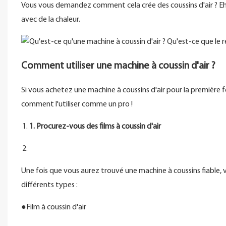
Vous vous demandez comment cela crée des coussins d'air ? Eh bien
avec de la chaleur.
Comment utiliser une machine à coussin d'air ?
Si vous achetez une machine à coussins d'air pour la première fo
comment l'utiliser comme un pro !
1. Procurez-vous des films à coussin d'air
Une fois que vous aurez trouvé une machine à coussins fiable, 
différents types :
●Film à coussin d'air