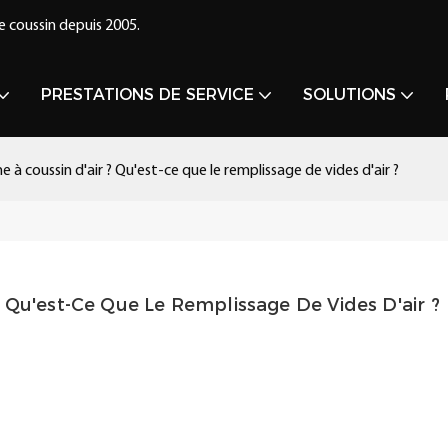
e coussin depuis 2005.
PRESTATIONS DE SERVICE
SOLUTIONS
 à coussin d'air ? Qu'est-ce que le remplissage de vides d'air ?
 Qu'est-Ce Que Le Remplissage De Vides D'air ?