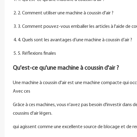
2. Comment utiliser une machine à coussin d'air ?
3. Comment pouvez-vous emballer les articles à l'aide de cous
4. Quels sont les avantages d’une machine à coussin d’air ?
5. Réflexions finales
Qu'est-ce qu'une machine à coussin d'air ?
Une machine à coussin d'air est une machine compacte qui occu
Avec ces
Grâce à ces machines, vous n'avez pas besoin d'investir dans des
coussins d'air légers.
qui agissent comme une excellente source de blocage et de re