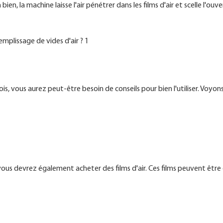
, la machine laisse l'air pénétrer dans les films d'air et scelle l'ouv
is, vous aurez peut-être besoin de conseils pour bien l'utiliser. Voyon
vous devrez également acheter des films d'air. Ces films peuvent être