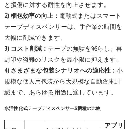
と損傷に対する耐性を向上させます。
2) 梱包効率の向上：
電動式またはスマート
テープディスペンサーは、手作業の時間を
大幅に削減できます。
3) コスト削減：
テープの無駄を減らし、再
封印や盗難のリスクを最小限に抑えます。
4) さまざまな包装シナリオへの適応性：
小
規模な個人用包装から大規模な自動倉庫封
緘まで、あらゆる用途に適しています。
水活性化式テープディスペンサー3機種の比較
アプリ