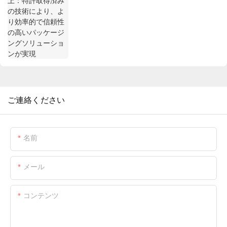
の高いパッケージングソリューションが実現
ご連絡ください
名前
メール
コンテンツ