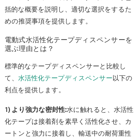
括的な概要を説明し、適切な選択をするた
めの推奨事項を提供します。
電動式水活性化テープディスペンサーを
選ぶ理由とは？
標準的なテープディスペンサーと比較し
て、
水活性化テープディスペンサー
以下の
利点を提供します。
1) より強力な密封性:
水に触れると、水活性
化テープは接着剤を素早く活性化させ、カ
ートンと強力に接着し、輸送中の耐荷重性