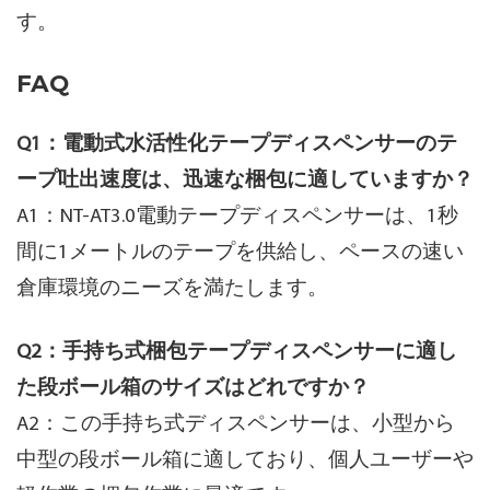
す。
FAQ
Q1：電動式水活性化テープディスペンサーのテ
ープ吐出速度は、迅速な梱包に適していますか？
A1：NT-AT3.0電動テープディスペンサーは、1秒
間に1メートルのテープを供給し、ペースの速い
倉庫環境のニーズを満たします。
Q2：手持ち式梱包テープディスペンサーに適し
た段ボール箱のサイズはどれですか？
A2：この手持ち式ディスペンサーは、小型から
中型の段ボール箱に適しており、個人ユーザーや