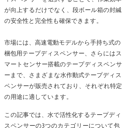
が向上するだけでなく、段ボール箱の封緘
の安全性と完全性も確保できます。
市場には、高速電動モデルから手持ち式の
梱包用テープディスペンサー、さらにはス
マートセンサー搭載のテープディスペンサ
ーまで、さまざまな水作動式テープディス
ペンサーが販売されており
、それぞれ特定
の用途に適しています。
この記事では、水で活性化するテープディ
スペンサーの3つのカテゴリーについて包