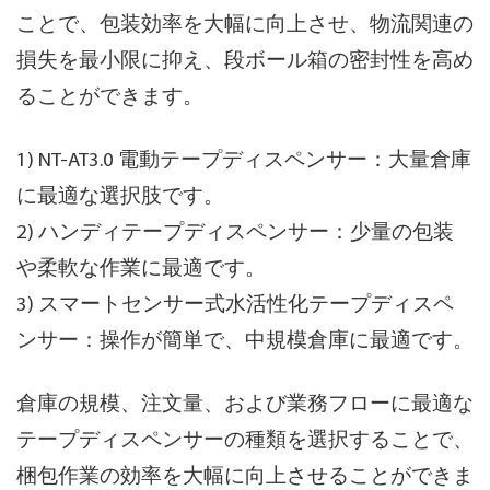
ことで、包装効率を大幅に向上させ、物流関連の
損失を最小限に抑え、段ボール箱の密封性を高め
ることができます。
1) NT-AT3.0 電動テープディスペンサー：大量倉庫
に最適な選択肢です。
2) ハンディテープディスペンサー：少量の包装
や柔軟な作業に最適です。
3) スマートセンサー式水活性化テープディスペ
ンサー：操作が簡単で、中規模倉庫に最適です。
倉庫の規模、注文量、および業務フローに最適な
テープディスペンサーの種類を選択することで、
梱包作業の効率を大幅に向上させることができま