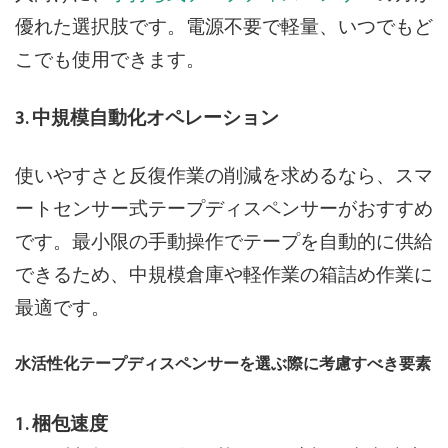
優れた選択肢です。電源不要で軽量、いつでもど
こでも使用できます。
3. 中規模自動化オペレーション
使いやすさと反復作業の削減を求めるなら、スマ
ートセンサー式テープディスペンサーがおすすめ
です。最小限の手動操作でテープを自動的に供給
できるため、中規模倉庫や軽作業の箱詰め作業に
最適です。
水活性化テープディスペンサーを選ぶ際に考慮すべき要素
1. 梱包速度