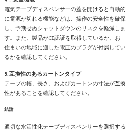
4．
安全機能
電気テープディスペンサーの蓋を開けると自動的
に電源が切れる機能などは、操作の安全性を確保
し、予期せぬシャットダウンのリスクを軽減しま
す。また、製品がCE認証を取得しているか、お
住まいの地域に適した電圧のプラグが付属してい
るかを確認してください。
5. 互換性のあるカートンタイプ
テープの幅、長さ、およびカートンの寸法が互換
性があることを確認してください。
結論
適切な水活性化テープディスペンサーを選択する