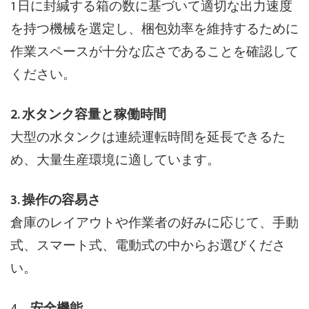
1日に封緘する箱の数に基づいて適切な出力速度
を持つ機械を選定し、梱包効率を維持するために
作業スペースが十分な広さであることを確認して
ください。
2. 水タンク容量と稼働時間
大型の水タンクは連続運転時間を延長できるた
め、大量生産環境に適しています。
3. 操作の容易さ
倉庫のレイアウトや作業者の好みに応じて、手動
式、スマート式、電動式の中からお選びくださ
い。