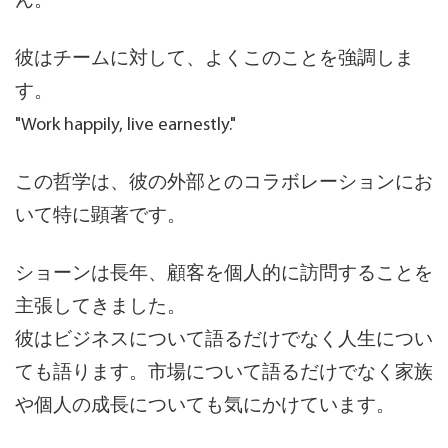
ん。
彼はチームに対して、よくこのことを強調しま
す。
"Work happily, live earnestly."
この哲学は、彼の外部とのコラボレーションにお
いて特に顕著です。
ショーンは長年、顧客を個人的に訪問することを
主張してきました。
彼はビジネスについて語るだけでなく人生につい
ても語ります。市場について語るだけでなく家族
や個人の成長についても気にかけています。