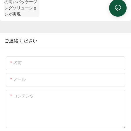
ご連絡ください
名前
メール
コンテンツ