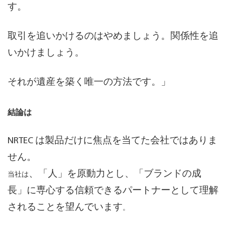
す。
取引を追いかけるのはやめましょう。関係性を追
いかけましょう。
それが遺産を築く唯一の方法です。」
結論は
NRTEC は製品だけに焦点を当てた会社ではありま
せん。
、「人」を原動力とし、「ブランドの成
当社は
長」に専心する信頼できるパートナー
として理解
されることを望んでいます
。