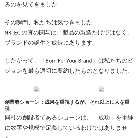
るのを見てきました。
その瞬間、私たちは気づきました。
NRTEC の真の関与は、製品の製造だけではなく、
ブランドの誕生と成長にあります。
したがって、「Born For Your Brand」は私たちのビ
ジョンを最も適切に要約したものとなりました。
創業者ショーン：成果を重視するが、それ以上に人を重
視
同社の創設者であるショーンは、「成功」を単純
に数字や規模で定義しているわけではありませ