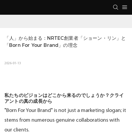
「人」から始まる：NRTEC創業者「ショーン・リン」と
「Born For Your Brand」の理念
2026-01-13
私たちのビジョンはどこから来るのでしょうか？クライ
アントの真の成長から
"Born For Your Brand" is not just a marketing slogan; it
stems from numerous genuine collaborations with
our clients.