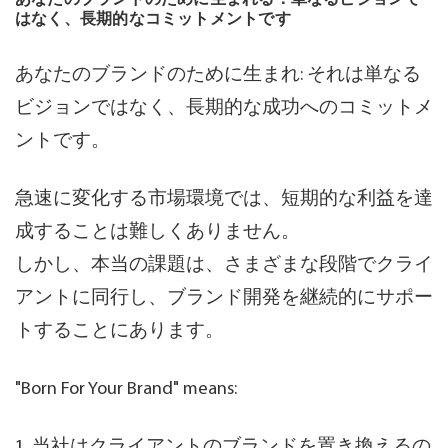
はなく、長期的なコミットメントです
あなたのブランドのために生まれ: それは単なる
ビジョンではなく、長期的な成功へのコミットメ
ントです。
急速に変化する市場環境では、短期的な利益を達
成することは難しくありません。
しかし、本当の課題は、さまざまな段階でクライ
アントに同行し、ブランド開発を継続的にサポー
トすることにあります。
"Born For Your Brand" means:
1. 当社はクライアントのブランドを置き換えるの