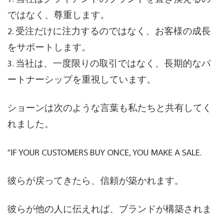
ではなく、尊重します。
2. 受注だけに注力するのではなく、お客様の成長
をサポートします。
3. 当社は、一度限りの取引ではなく、長期的なパ
ートナーシップを重視しています。
ショーンは次のような言葉も私たちと共有してく
れました。
“IF YOUR CUSTOMERS BUY ONCE, YOU MAKE A SALE.
彼らが戻ってきたら、信頼が築かれます。
彼らが他の人に伝えれば、ブランドが構築されま