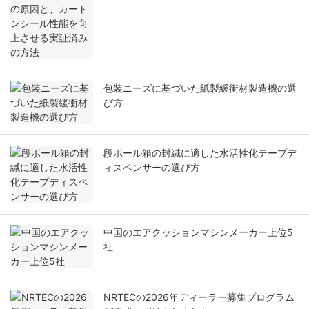
包装ニーズに基づいた紙製緩衝材製造機の選
び方
段ボール箱の封緘に適した水活性化テープデ
ィスペンサーの選び方
中国のエアクッションマシンメーカー上位5
社
NRTECの2026年ディーラー募集プログラム