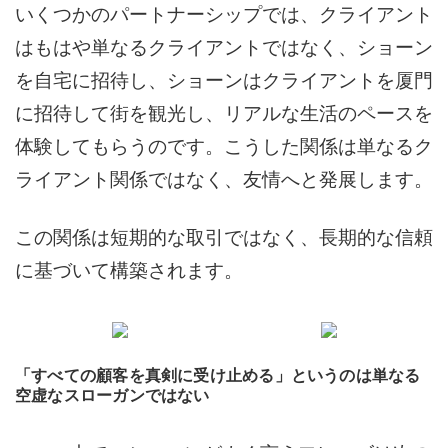
いくつかのパートナーシップでは、クライアント
はもはや単なるクライアントではなく、
ショーン
を自宅に招待し、ショーンはクライアントを厦門
に招待して街を観光し、リアルな生活のペースを
体験してもらうのです。こうした関係は単なるク
ライアント関係ではなく、友情へと発展します。
この関係は短期的な取引ではなく、長期的な信頼
に基づいて構築されます。
「すべての顧客を真剣に受け止める」というのは単なる
空虚なスローガンではない