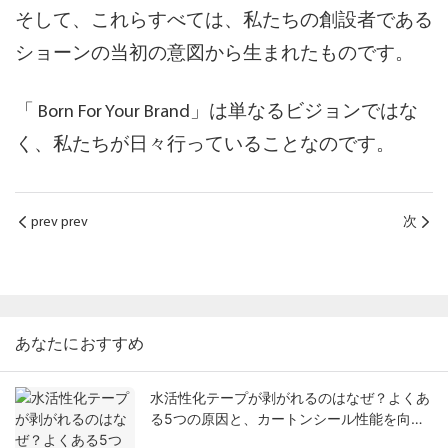
そして、これらすべては、私たちの創設者である
ショーンの当初の意図から生まれたものです。
「
Born For Your Brand」
は単なるビジョンではな
く、
私たちが日々行っていることなのです。
prev prev
次
あなたにおすすめ
水活性化テープが剥がれるのはなぜ？よくあ
る5つの原因と、カートンシール性能を向上
させる実証済みの方法