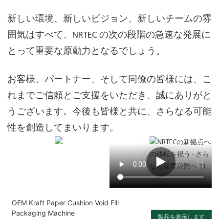
新しい環境、新しいビジョン、新しいチームの雰
囲気は
すべて、NRTEC の次の段階の急速な発展に
とって重要な原動力となるでしょう。
お客様、パートナー、そして同僚の皆様には、こ
れまでご信頼とご支援をいただき、誠にありがと
うございます。
今後も皆様と共に、さらなる可能
性を創造してまいります。
OEM Kraft Paper Cushion Void Fill
Packaging Machine
製品を表示します