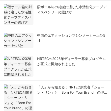
段ボール箱の封緘に適した水活性化テープデ
ィスペンサーの選び方
中国のエアクッションマシンメーカー上位5
社
NRTECの2026年ディーラー募集プログラム
が正式に開始されました
「人」から始まる：NRTEC創業者「ショー
ン・リン」と「Born For Your Brand」の理
念