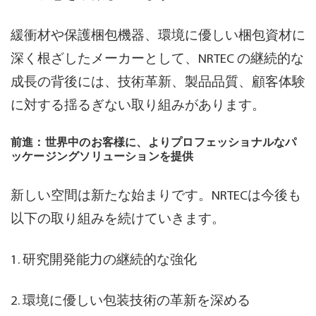
緩衝材や保護梱包機器、環境に優しい梱包資材に
深く根ざしたメーカーとして、NRTEC の継続的な
成長の背後には、技術革新、製品品質、顧客体験
に対する揺るぎない取り組みがあります。
前進：世界中のお客様に、よりプロフェッショナルなパ
ッケージングソリューションを提供
新しい空間は新たな始まりです。NRTECは今後も
以下の取り組みを続けていきます。
1. 研究開発能力の継続的な強化
2. 環境に優しい包装技術の革新を深める