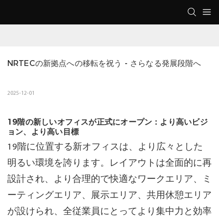
NRTECの新拠点への移転を祝う - さらなる発展段階へ
2025-12-01
19階の新しいオフィスが正式にオープン：より高いビジ
ョン、より高い目標
19階に位置する新オフィスは、より広々とした
明るい環境を誇ります。レイアウトは全面的に再
設計され、より合理的で快適なワークエリア、ミ
ーティングエリア、展示エリア、共用休憩エリア
が設けられ、全従業員にとってより集中力と効率