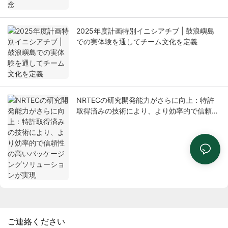
2025年度計画特別イニシアチブ | 鼓浪嶼島
での実体験を通してチーム文化を定義
NRTECの研究開発能力がさらに向上：特許
取得済みの技術により、より効率的で信頼性
の高いパッケージングソリューションが実現
ご連絡ください