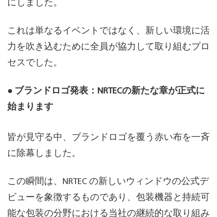
にしました。
これは単なるイベントではなく、新しい環境に活
力を吹き込むために全員が協力して取り組むプロ
セスでした。
● ブランドロゴ発表：NRTECの新たな章が正式に
始まります
皆が見守る中、ブランドロゴを覆う赤い布を一斉
に除幕しました。
この瞬間は、NRTEC の新しいウィンドウの公式デ
ビューを象徴するものであり、包装機器と持続可
能な包装の分野における当社の継続的な取り組み