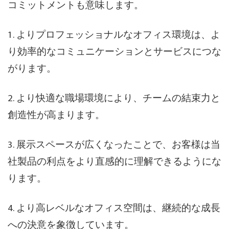
コミットメントも意味します。
1. よりプロフェッショナルなオフィス環境は、よ
り効率的なコミュニケーションとサービスにつな
がります。
2. より快適な職場環境により、チームの結束力と
創造性が高まります。
3. 展示スペースが広くなったことで、お客様は当
社製品の利点をより直感的に理解できるようにな
ります。
4. より高レベルなオフィス空間は、継続的な成長
への決意を象徴しています。