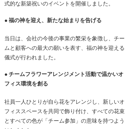
式的な新築祝いのイベントを開催しました。
● 福の神を迎え、新たな始まりを告げる
当日は、会社の今後の事業の繁栄を象徴し、チー
ムと顧客への最大の願いを表す、福の神を迎える
儀式が行われました。
● チームフラワーアレンジメント活動で温かいオ
フィス環境を創る
社員一人ひとりが自ら花をアレンジし、新しいオ
フィススペースを共同で飾り付け、すべての花束
とすべての色が「チーム参加」の意味を持つよう