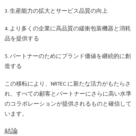
3. 生産能力の拡大とサービス品質の向上
4. より多くの企業に高品質の緩衝包装機器と消耗
品を提供する
5. パートナーのためにブランド価値を継続的に創
造する
この移転により、NRTEC に新たな活力がもたらさ
れ、すべての顧客とパートナーにさらに高い水準
のコラボレーションが提供されるものと確信して
います。
結論