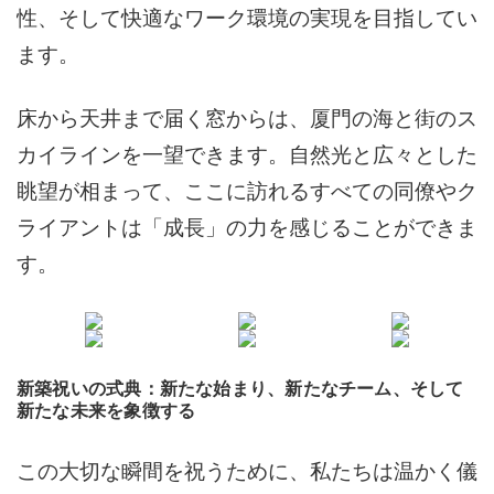
性、そして快適なワーク環境の実現を目指してい
ます。
床から天井まで届く窓からは、厦門の海と街のス
カイラインを一望できます。自然光と広々とした
眺望が相まって、ここに訪れるすべての同僚やク
ライアントは「成長」の力を感じることができま
す。
新築祝いの式典：新たな始まり、新たなチーム、そして
新たな未来を象徴する
この大切な瞬間を祝うために、私たちは温かく儀