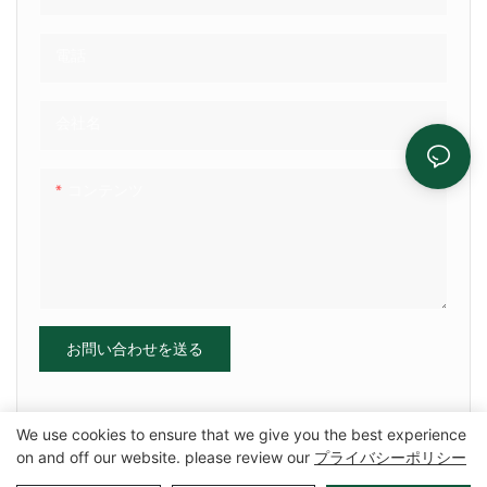
入する必要性を排除できるた
め、輸送されたアイテムを保護
できるため
電話
会社名
コンテンツ
お問い合わせを送る
We use cookies to ensure that we give you the best experience
on and off our website. please review our
プライバシーポリシー
Copyright©2025 Zhangzhou Air Power Packaging Equipment Co.、