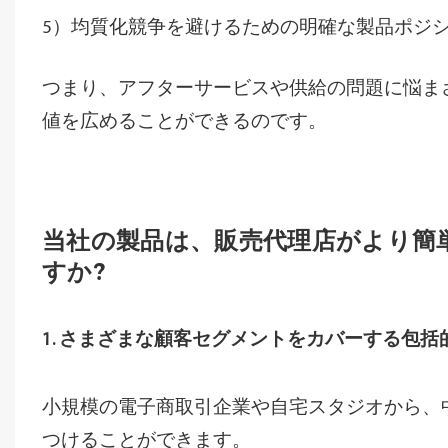
5）均質化競争を避けるための明確な製品ポジ
つまり、アフターサービスや供給の問題に悩ま
値を広めることができるのです。
当社の製品は、販売代理店がより簡
すか?
1. さまざまな顧客セグメントをカバーする包
小規模の電子商取引企業や自宅スタジオから、
つけることができます。