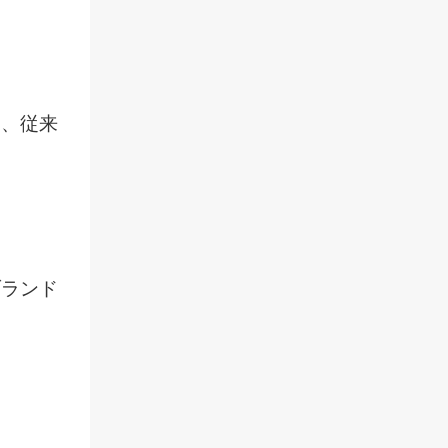
て、従来
ブランド