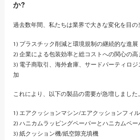
か?
過去数年間、私たちは業界で大きな変化を目の
1) プラスチック削減と環境規制の継続的な進展
2) 企業による包装効率と総コストへの関心の高
3) 電子商取引、海外倉庫、サードパーティロ
加
これにより、以下の製品の需要が急増しました
1) エアクッションマシン/エアクッションフィ
2) ハニカムラッピングペーパーとハニカムペ
3) 紙クッション機/紙空隙充填機