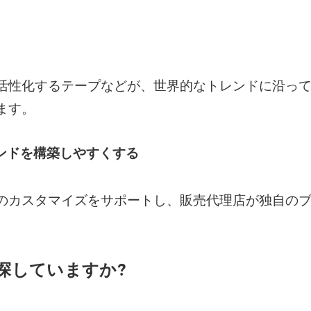
活性化するテープなどが、世界的なトレンドに沿っ
ます。
ランドを構築しやすくする
のカスタマイズをサポートし、販売代理店が独自の
探していますか?