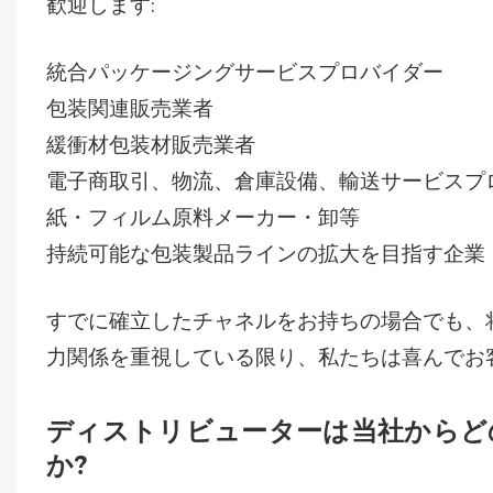
歓迎します:
統合パッケージングサービスプロバイダー
包装関連販売業者
緩衝材包装材販売業者
電子商取引、物流、倉庫設備、輸送サービスプ
紙・フィルム原料メーカー・卸等
持続可能な包装製品ラインの拡大を目指す企業
すでに確立したチャネルをお持ちの場合でも、
力関係を重視している限り、私たちは喜んでお
ディストリビューターは当社からど
か?