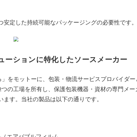
つ安定した持続可能なパッケージングの必要性です
リューションに特化したソースメーカー
れる」をモットーに、包装・物流サービスプロバイダー
rという2つの工場を所有し、保護包装機器・資材の専門メ
います。当社の製品は以下の通りです。