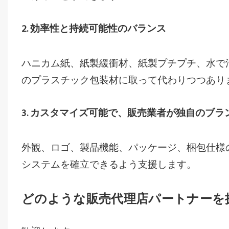
2. 効率性と持続可能性のバランス
ハニカム紙、紙製緩衝材、紙製プチプチ、水で
のプラスチック包装材に取って代わりつつあり
3. カスタマイズ可能で、販売業者が独自のブ
外観、ロゴ、製品機能、パッケージ、梱包仕様
システムを確立できるよう支援します。
どのような販売代理店パートナーを