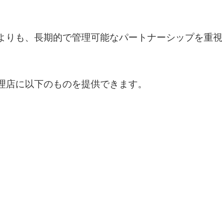
よりも、長期的で管理可能なパートナーシップを重
理店に以下のものを提供できます。