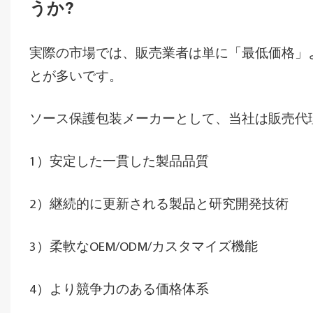
うか?
実際の市場では、販売業者は単に「最低価格」
とが多いです。
ソース保護包装メーカーとして、当社は販売代
1）安定した一貫した製品品質
2）継続的に更新される製品と研究開発技術
3）柔軟なOEM/ODM/カスタマイズ機能
4）より競争力のある価格体系