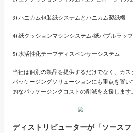
2) エアクッションフィルム / エアピローフィル
3) ハニカム包装紙システムとハニカム製紙機
4) 紙クッションマシンシステム/紙バブルラッ
5) 水活性化テープディスペンサーシステム
当社は個別の製品を提供するだけでなく、カス
パッケージングソリューションにも重点を置い
的なパッケージングコストの削減を支援します
ディストリビューターが「ソースフ