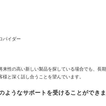
ロバイダー
将来性の高い新しい製品を探している場合でも、長
客様と深く話し合うことを望んでいます。
のようなサポートを受けることができ