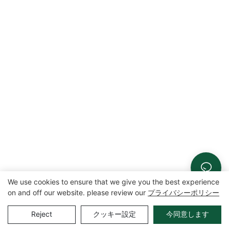
We use cookies to ensure that we give you the best experience
on and off our website. please review our
プライバシーポリシー
Reject
クッキー設定
今同意します