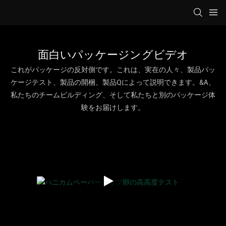
面白いパッケージングビデオ
これがパッケージの反対側です。これは、実在の人々、製品パッ
ケージテスト、製品の開梱、製品Qによって説明できます。&A、
私たちのチームビルディング、そして私たちと別のパッケージ体
験をお届けします。