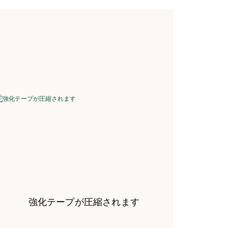
強化テープが圧縮されます