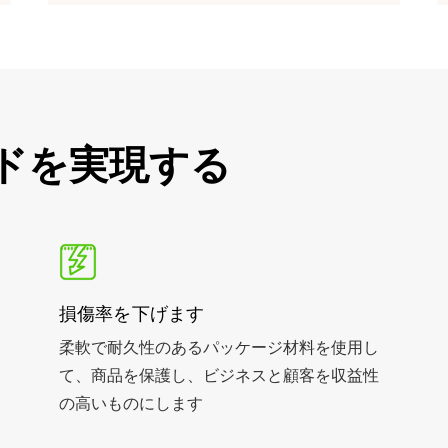
ドを実現する
損傷率を下げます
柔軟で耐久性のあるパッケージ材料を使用し
て、商品を保護し、ビジネスと顧客を収益性
の高いものにします