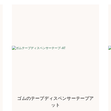
ゴムのテープディスペンサーテープア
ット