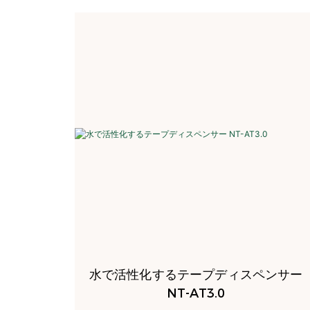
水で活性化するテープディスペンサー
NT-AT3.0