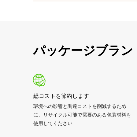
パッケージブラン
総コストを節約します
環境への影響と調達コストを削減するため
に、リサイクル可能で需要のある包装材料を
使用してください