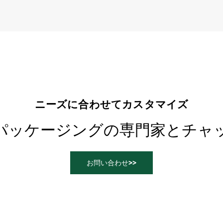
ニーズに合わせてカスタマイズ
パッケージングの専門家とチャ
お問い合わせ>>