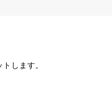
ットします。