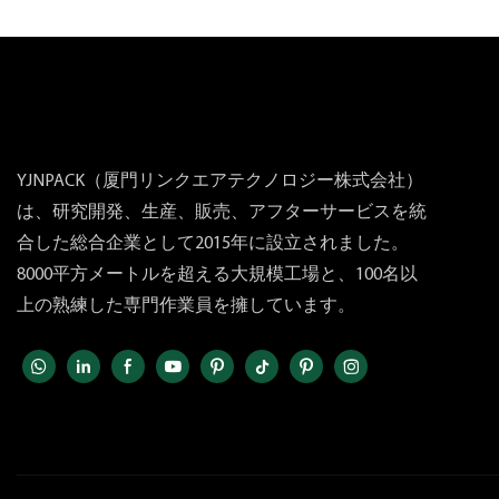
YJNPACK（厦門リンクエアテクノロジー株式会社）
は、研究開発、生産、販売、アフターサービスを統
合した総合企業として2015年に設立されました。
8000平方メートルを超える大規模工場と、100名以
上の熟練した専門作業員を擁しています。