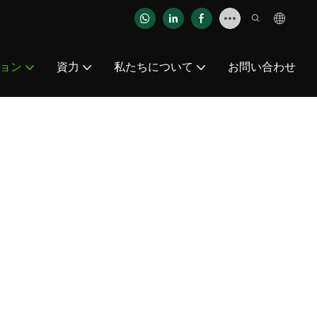
ョン
資力
私たちについて
お問い合わせ