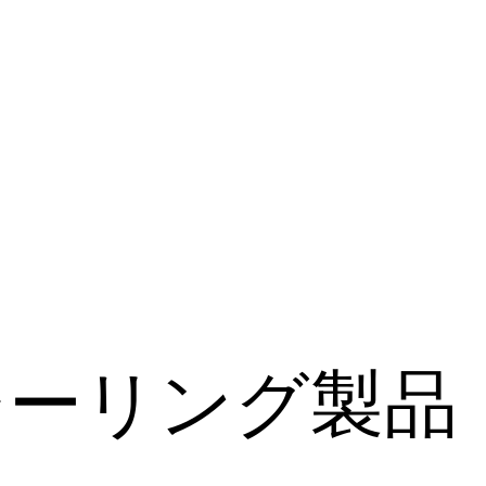
シーリング製品