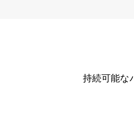
持続可能な