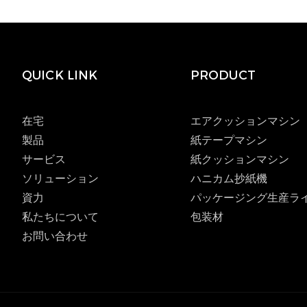
QUICK LINK
PRODUCT
在宅
エアクッションマシン
製品
紙テープマシン
サービス
紙クッションマシン
ソリューション
ハニカム抄紙機
資力
パッケージング生産ラ
私たちについて
包装材
お問い合わせ