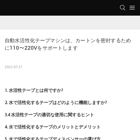
自動水活性化テープマシンは、カートンを密封するため
に110〜220Vをサポートします
2022-07-27
1. 水活性テープとは何ですか?
2. 水で活性化するテープはどのように機能しますか?
3.4 水活性テープの適切な使用に関するヒント
4. 水で活性化するテープのメリットとデメリット
5. 水で活性化するテープディスペンサーの選び方