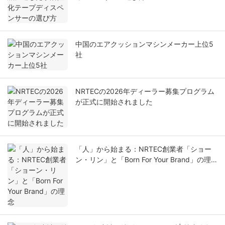
中国のエアクッションマシンメーカー上位5
社
NRTECの2026年ディーラー募集プログラム
が正式に開始されました
「人」から始まる：NRTEC創業者「ショー
ン・リン」と「Born For Your Brand」の理
念