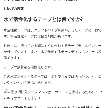
6. 結びの言葉
水で活性化するテープとは何ですか?
水活性化テープは、クラフトパルプを原料としたテープの一種で
す。水活性化テープには粘着剤層があります。
片側には、濡れている間はすぐに作動するテープディスペンサー
が付いています。また、水で作動するテープディスペンサーも装
備できます。
テープの接着剤を活性化します。
この水で活性化するテープは、水を使うまでは汚れがつかず、扱
いやすいという利点があります。