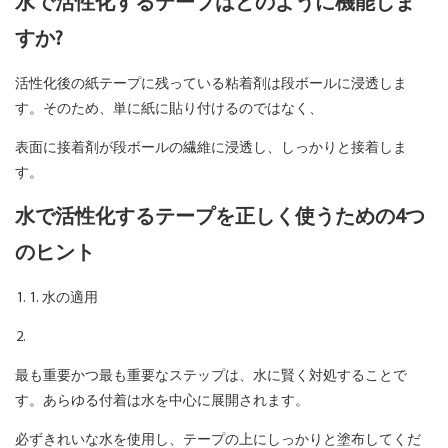
水で活性化するテープはどのように機能しま
すか?
活性化後の紙テープに残っている粘着剤は段ボールに浸透しま
す。そのため、単に紙に貼り付けるのではなく、
表面に接着剤が段ボールの繊維に浸透し、しっかりと接着しま
す。
水で活性化するテープを正しく使うための4つ
のヒント
1. 水の適用
最も重要かつ最も重要なステップは、水に賢く対処することで
す。あらゆる付着は水を中心に展開されます。
必ずきれいな水を使用し、テープの上にしっかりと塗布してくだ