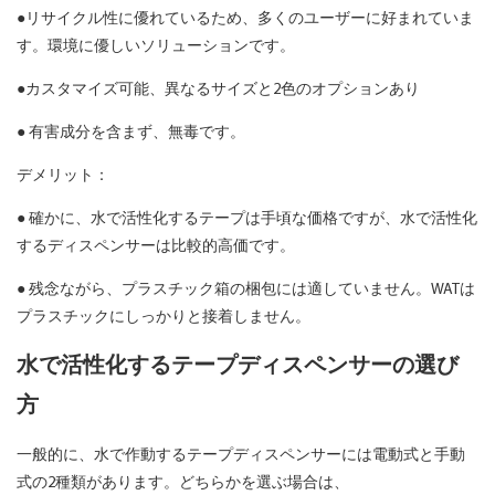
●リサイクル性に優れているため、多くのユーザーに好まれていま
す。環境に優しいソリューションです。
●カスタマイズ可能、異なるサイズと2色のオプションあり
● 有害成分を含まず、無毒です。
デメリット：
● 確かに、水で活性化するテープは手頃な価格ですが、水で活性化
するディスペンサーは比較的高価です。
● 残念ながら、プラスチック箱の梱包には適していません。WATは
プラスチックにしっかりと接着しません。
水で活性化するテープディスペンサーの選び
方
一般的に、水で作動するテープディスペンサーには電動式と手動
式の2種類があります。どちらかを選ぶ場合は、