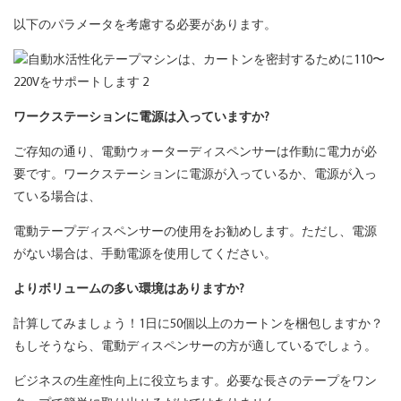
以下のパラメータを考慮する必要があります。
ワークステーションに電源は入っていますか?
ご存知の通り、電動ウォーターディスペンサーは作動に電力が必
要です。ワークステーションに電源が入っているか、電源が入っ
ている場合は、
電動テープディスペンサーの使用をお勧めします。ただし、電源
がない場合は、手動電源を使用してください。
よりボリュームの多い環境はありますか?
計算してみましょう！1日に50個以上のカートンを梱包しますか？
もしそうなら、電動ディスペンサーの方が適しているでしょう。
ビジネスの生産性向上に役立ちます。必要な長さのテープをワン