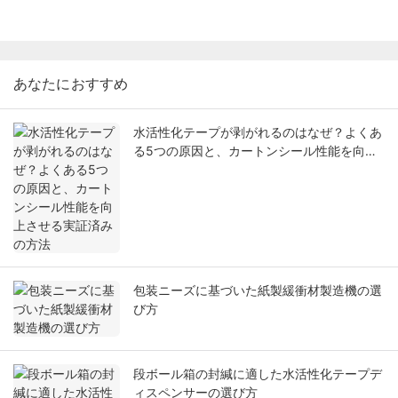
あなたにおすすめ
水活性化テープが剥がれるのはなぜ？よくあ
る5つの原因と、カートンシール性能を向上
させる実証済みの方法
包装ニーズに基づいた紙製緩衝材製造機の選
び方
段ボール箱の封緘に適した水活性化テープデ
ィスペンサーの選び方