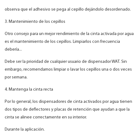
observa que el adhesivo se pega al cepillo dejándolo desordenado.
3. Mantenimiento de los cepillos
Otro consejo para un mejor rendimiento de la cinta activada por agua
es el mantenimiento de los cepillos. Limpiarlos con frecuencia
debería...
Debe ser la prioridad de cualquier usuario de dispensador WAT. Sin
embargo, recomendamos limpiar o lavar los cepillos una o dos veces
por semana.
4. Mantenga la cinta recta
Por lo general, los dispensadores de cinta activados por agua tienen
dos tipos de deflectores y placas de retención que ayudan a que la
cinta se alinee correctamente en su interior.
Durante la aplicación.