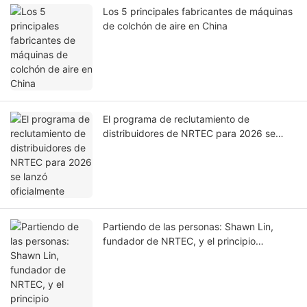
Los 5 principales fabricantes de máquinas
de colchón de aire en China
El programa de reclutamiento de
distribuidores de NRTEC para 2026 se
lanzó oficialmente
Partiendo de las personas: Shawn Lin,
fundador de NRTEC, y el principio
fundamental de "Nacido para tu marca".