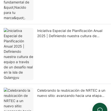
Iniciativa Especial de Planificación Anual
2025 | Definiendo nuestra cultura de
equipo a través de un desafío real en la isla
de Gulangyu
Celebrando la reubicación de NRTEC a un
nuevo sitio: avanzando hacia una etapa
superior de desarrollo