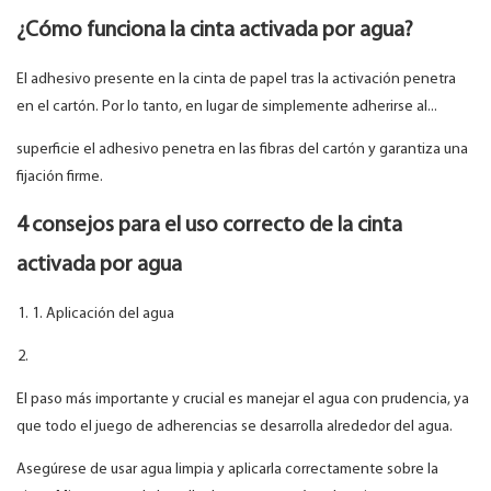
¿Cómo funciona la cinta activada por agua?
El adhesivo presente en la cinta de papel tras la activación penetra
en el cartón. Por lo tanto, en lugar de simplemente adherirse al...
superficie el adhesivo penetra en las fibras del cartón y garantiza una
fijación firme.
4 consejos para el uso correcto de la cinta
activada por agua
1. Aplicación del agua
El paso más importante y crucial es manejar el agua con prudencia, ya
que todo el juego de adherencias se desarrolla alrededor del agua.
Asegúrese de usar agua limpia y aplicarla correctamente sobre la