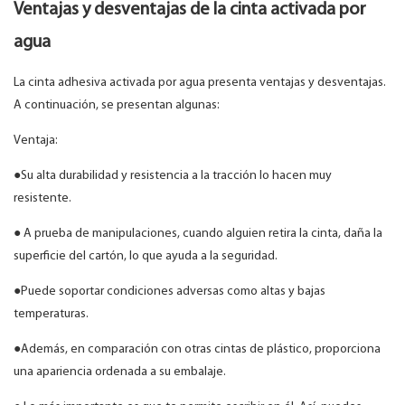
Ventajas y desventajas de la cinta activada por
agua
La cinta adhesiva activada por agua presenta ventajas y desventajas.
A continuación, se presentan algunas:
Ventaja:
●Su alta durabilidad y resistencia a la tracción lo hacen muy
resistente.
● A prueba de manipulaciones, cuando alguien retira la cinta, daña la
superficie del cartón, lo que ayuda a la seguridad.
●Puede soportar condiciones adversas como altas y bajas
temperaturas.
●Además, en comparación con otras cintas de plástico, proporciona
una apariencia ordenada a su embalaje.