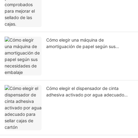
Cómo elegir una máquina de
amortiguación de papel según sus
necesidades de embalaje
Cómo elegir el dispensador de cinta
adhesiva activado por agua adecuado
para sellar cajas de cartón