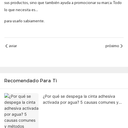
sus productos, sino que también ayuda a promocionar su marca. Todo
lo que necesita es...
para usarlo sabiamente.
aviar
próximo
Recomendado Para Ti
¿Por qué se despega la cinta adhesiva
activada por agua? 5 causas comunes y
métodos comprobados para mejorar el
sellado de las cajas.