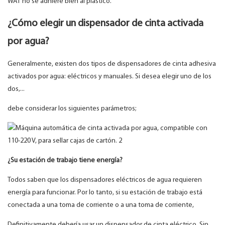
WAT no se adhiere bien al plástico.
¿Cómo elegir un dispensador de cinta activada
por agua?
Generalmente, existen dos tipos de dispensadores de cinta adhesiva
activados por agua: eléctricos y manuales. Si desea elegir uno de los
dos,...
debe considerar los siguientes parámetros;
¿Su estación de trabajo tiene energía?
Todos saben que los dispensadores eléctricos de agua requieren
energía para funcionar. Por lo tanto, si su estación de trabajo está
conectada a una toma de corriente o a una toma de corriente,
Definitivamente debería usar un dispensador de cinta eléctrico. Sin