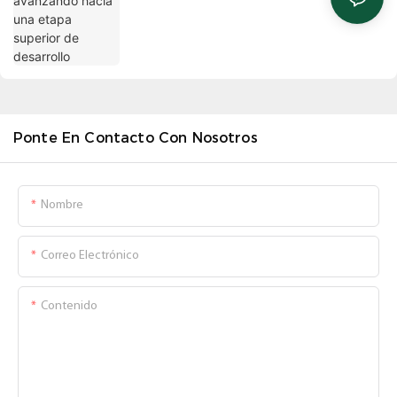
Ponte En Contacto Con Nosotros
Nombre
Correo Electrónico
Contenido