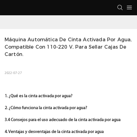
Máquina Automática De Cinta Activada Por Agua, 
Compatible Con 110-220 V, Para Sellar Cajas De 
Cartón.
2022-07-27
1. ¿Qué es la cinta activada por agua?
2. ¿Cómo funciona la cinta activada por agua?
3.4 Consejos para el uso adecuado de la cinta activada por agua
4. Ventajas y desventajas de la cinta activada por agua