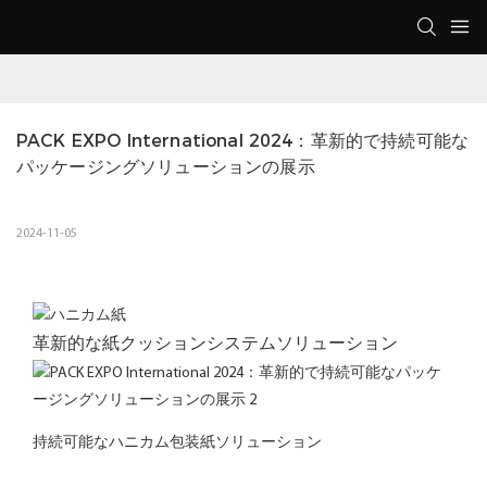
PACK EXPO International 2024：革新的で持続可能な
パッケージングソリューションの展示
2024-11-05
革新的な紙クッションシステムソリューション
持続可能なハニカム包装紙ソリューション