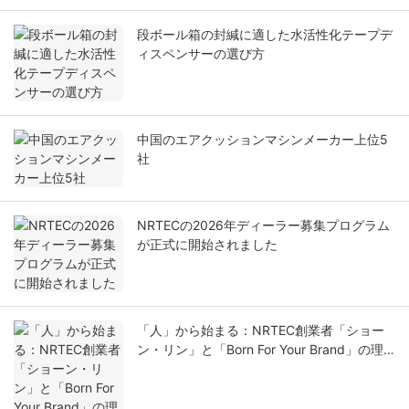
段ボール箱の封緘に適した水活性化テープデ
ィスペンサーの選び方
中国のエアクッションマシンメーカー上位5
社
NRTECの2026年ディーラー募集プログラム
が正式に開始されました
「人」から始まる：NRTEC創業者「ショー
ン・リン」と「Born For Your Brand」の理
念