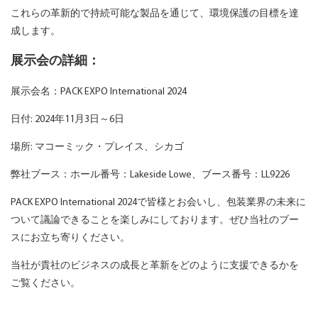
これらの革新的で持続可能な製品を通じて、環境保護の目標を達
成します。
展示会の詳細：
展示会名：PACK EXPO International 2024
日付: 2024年11月3日～6日
場所: マコーミック・プレイス、シカゴ
弊社ブース：ホール番号：Lakeside Lowe、ブース番号：LL9226
PACK EXPO International 2024で皆様とお会いし、包装業界の未来に
ついて議論できることを楽しみにしております。ぜひ当社のブー
スにお立ち寄りください。
当社が貴社のビジネスの成長と革新をどのように支援できるかを
ご覧ください。