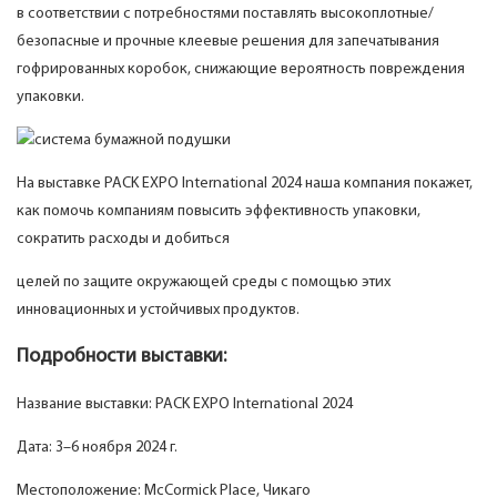
в соответствии с потребностями поставлять высокоплотные/
безопасные и прочные клеевые решения для запечатывания
гофрированных коробок, снижающие вероятность повреждения
упаковки.
На выставке PACK EXPO International 2024 наша компания покажет,
как помочь компаниям повысить эффективность упаковки,
сократить расходы и добиться
целей по защите окружающей среды с помощью этих
инновационных и устойчивых продуктов.
Подробности выставки:
Название выставки: PACK EXPO International 2024
Дата: 3–6 ноября 2024 г.
Местоположение: McCormick Place, Чикаго