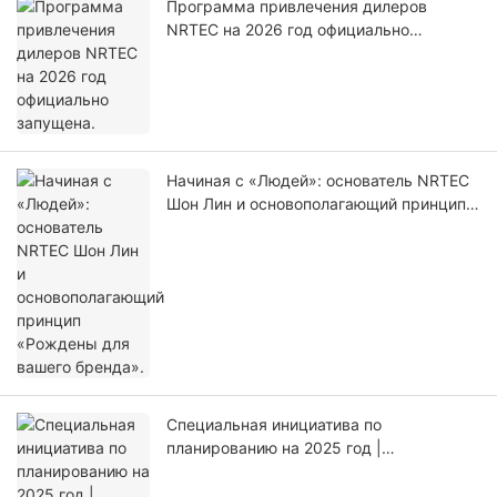
Программа привлечения дилеров
NRTEC на 2026 год официально
запущена.
Начиная с «Людей»: основатель NRTEC
Шон Лин и основополагающий принцип
«Рождены для вашего бренда».
Специальная инициатива по
планированию на 2025 год |
Определение корпоративной культуры
через решение реальной задачи на