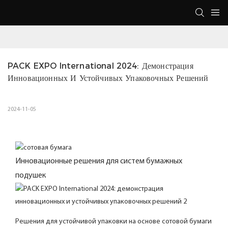
PACK EXPO International 2024: Демонстрация 
Инновационных И Устойчивых Упаковочных Решений
2024-11-05
Инновационные решения для систем бумажных
подушек
Решения для устойчивой упаковки на основе сотовой бумаги