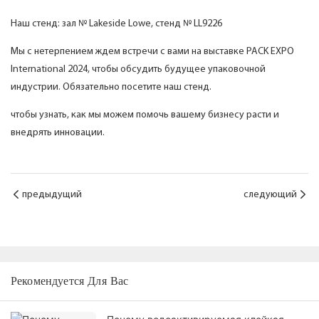
Наш стенд: зал № Lakeside Lowe, стенд № LL9226
Мы с нетерпением ждем встречи с вами на выставке PACK EXPO
International 2024, чтобы обсудить будущее упаковочной
индустрии. Обязательно посетите наш стенд.
чтобы узнать, как мы можем помочь вашему бизнесу расти и
внедрять инновации.
предыдущий
следующий
Рекомендуется Для Вас