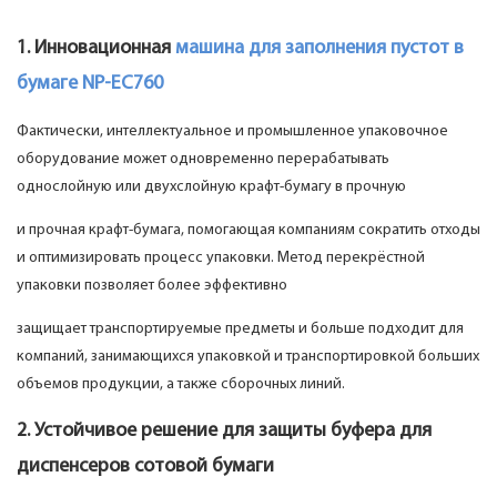
1. Инновационная
машина для заполнения пустот в
бумаге NP-EC760
Фактически, интеллектуальное и промышленное упаковочное
оборудование может одновременно перерабатывать
однослойную или двухслойную крафт-бумагу в прочную
и прочная крафт-бумага, помогающая компаниям сократить отходы
и оптимизировать процесс упаковки. Метод перекрёстной
упаковки позволяет более эффективно
защищает транспортируемые предметы и больше подходит для
компаний, занимающихся упаковкой и транспортировкой больших
объемов продукции, а также сборочных линий.
2. Устойчивое решение для защиты буфера для
диспенсеров сотовой бумаги