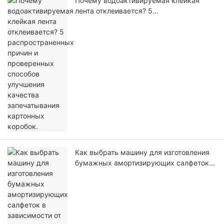
Почему водоактивируемая клейкая
лента отклеивается? 5
распространенных причин и
проверенных способов улучшения
качества запечатывания картонных
коробок.
Как выбрать машину для изготовления
бумажных амортизирующих салфеток в
зависимости от ваших потребностей в
упаковке