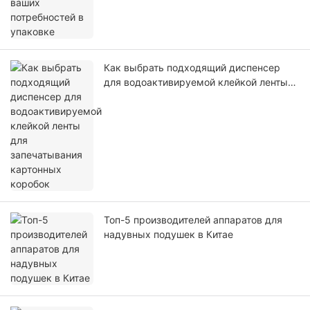
Как выбрать подходящий диспенсер
для водоактивируемой клейкой ленты
для запечатывания картонных коробок
Топ-5 производителей аппаратов для
надувных подушек в Китае