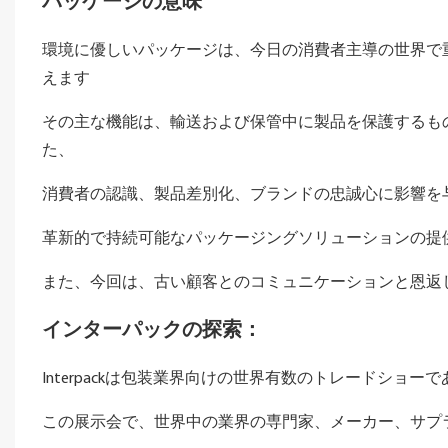
パッケージの意味
環境に優しいパッケージは、今日の消費者主導の世界で
えます
その主な機能は、輸送および保管中に製品を保護するも
た、
消費者の認識、製品差別化、ブランドの忠誠心に影響を与
革新的で持続可能なパッケージングソリューションの提
また、今回は、古い顧客とのコミュニケーションと恩返
インターパックの探索：
Interpackは包装業界向けの世界有数のトレードシ
この展示会で、世界中の業界の専門家、メーカー、サプ