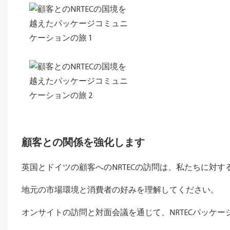
顧客との関係を強化します
英国とドイツの顧客へのNRTECの訪問は、私たちに対
地元の市場環境と消費者の好みを理解してください。
オンサイトの訪問と対面会議を通じて、NRTECパッケ