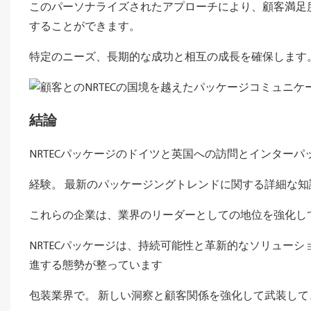
このパーソナライズされたアプローチにより、顧客満足
することができます。
特定のニーズ、長期的な成功と相互の成長を確保します
結論
NRTECパッケージのドイツと英国への訪問とインター
経験。 最新のパッケージングトレンドに関する詳細な
これらの企業は、業界のリーダーとしての地位を強化し
NRTECパッケージは、持続可能性と革新的なソリュー
進する態勢が整っています
包装業界で。 新しい洞察と顧客関係を強化して武装し