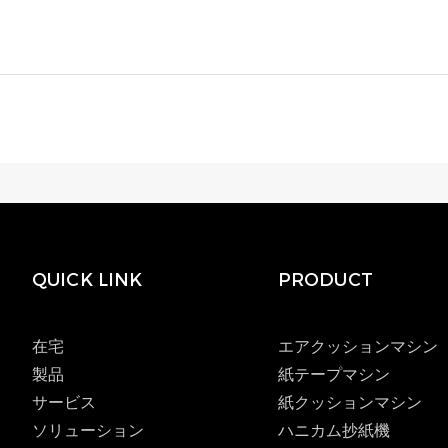
QUICK LINK
PRODUCT
在宅
エアクッションマシン
製品
紙テープマシン
サービス
紙クッションマシン
ソリューション
ハニカム抄紙機