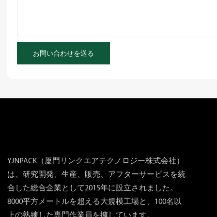
お問い合わせを送る
YJNPACK（厦門リンクエアテクノロジー株式会社）
は、研究開発、生産、販売、アフターサービスを統
合した総合企業として2015年に設立されました。
8000平方メートルを超える大規模工場と、100名以
上の熟練した専門作業員を擁しています。