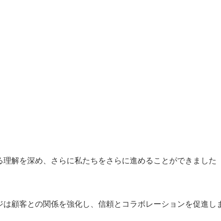
する理解を深め、さらに私たちをさらに進めることができました
ージは顧客との関係を強化し、信頼とコラボレーションを促進し