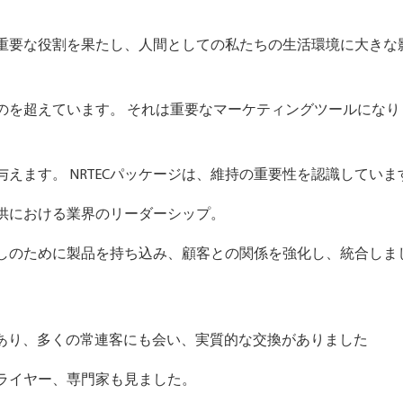
重要な役割を果たし、人間としての私たちの生活環境に大きな
のを超えています。 それは重要なマーケティングツールになり
えます。 NRTECパッケージは、維持の重要性を認識していま
供における業界のリーダーシップ。
しのために製品を持ち込み、顧客との関係を強化し、統合しま
ョーであり、多くの常連客にも会い、実質的な交換がありました
ライヤー、専門家も見ました。