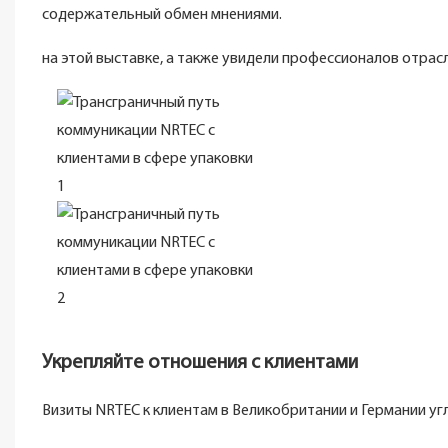
содержательный обмен мнениями.
на этой выставке, а также увидели профессионалов отрасл
Укрепляйте отношения с клиентами
Визиты NRTEC к клиентам в Великобритании и Германии уг