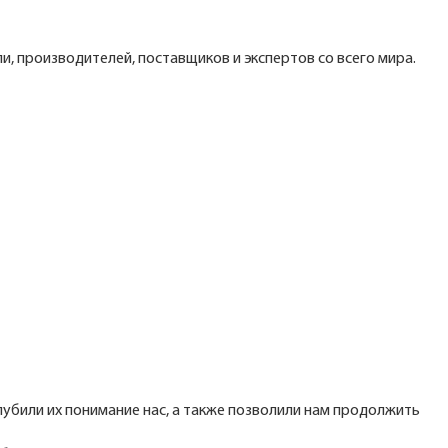
и, производителей, поставщиков и экспертов со всего мира.
лубили их понимание нас, а также позволили нам продолжить