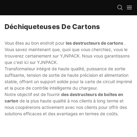
Déchiqueteuses De Cartons
Vous êtes au bon endroit pour
les destructeurs de cartons
.
Vous savez maintenant que, quoi que vous cherchiez, vous le
trouverez certainement sur YJNPACK. Nous vous garantissons
que c'est ici sur YJNPACK.
Transformateur intégré de haute qualité, puissance de sortie
suffisante, tension de sortie de haute précision et alimentation
stable, offrant un support solide pour la carte de circuit imprimé
et la puce de contrôle intelligente du chargeur.
Notre objectif est de fournir
des destructeurs de boîtes en
carton
de la plus haute qualité à nos clients à long terme et
nous coopérerons activement avec nos clients pour offrir des
solutions efficaces et des avantages en termes de coûts.