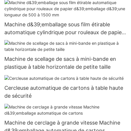
Machine d&39;emballage sous film étirable
automatique cylindrique pour rouleaux de papier
d&39;emballage d&39;une longueur de 500 à
1500 mm
Machine de scellage de sacs à mini-bande en
plastique à table horizontale de petite taille
Cercleuse automatique de cartons à table haute
de sécurité
Machine de cerclage à grande vitesse Machine
d&39;emballage automatique de cartons