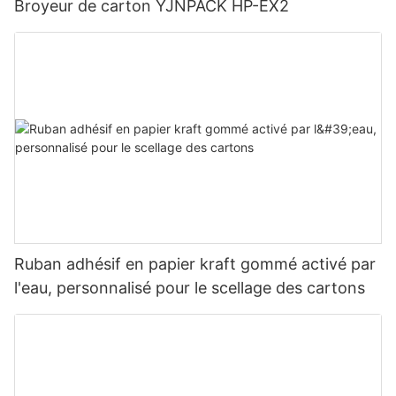
Broyeur de carton YJNPACK HP-EX2
Ruban adhésif en papier kraft gommé activé par
l'eau, personnalisé pour le scellage des cartons