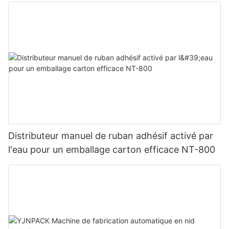
Distributeur manuel de ruban adhésif activé par
l'eau pour un emballage carton efficace NT-800