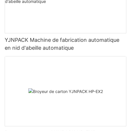
YJNPACK Machine de fabrication automatique
en nid d'abeille automatique