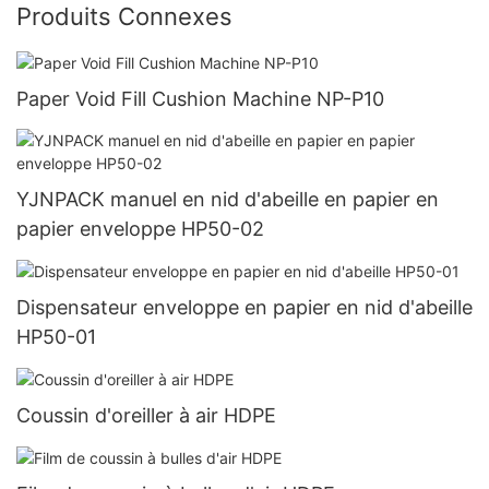
Produits Connexes
Paper Void Fill Cushion Machine NP-P10
YJNPACK manuel en nid d'abeille en papier en
papier enveloppe HP50-02
Dispensateur enveloppe en papier en nid d'abeille
HP50-01
Coussin d'oreiller à air HDPE