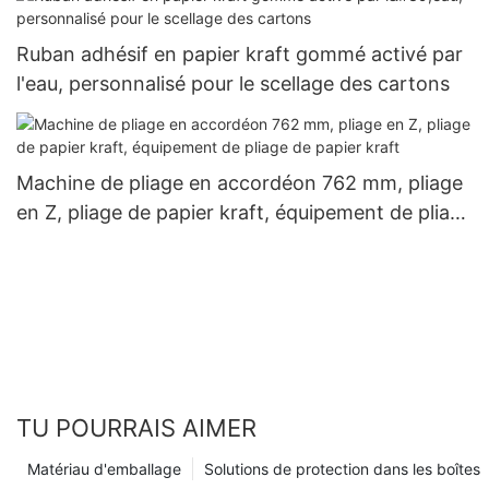
Ruban adhésif en papier kraft gommé activé par
l'eau, personnalisé pour le scellage des cartons
Machine de pliage en accordéon 762 mm, pliage
en Z, pliage de papier kraft, équipement de pliage
de papier kraft
TU POURRAIS AIMER
Matériau d'emballage
Solutions de protection dans les boîtes