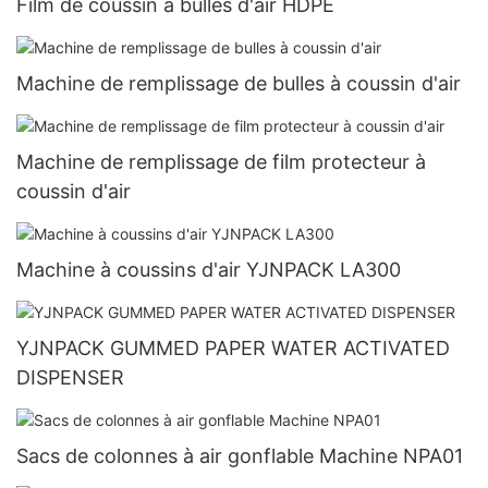
Film de coussin à bulles d'air HDPE
Machine de remplissage de bulles à coussin d'air
Machine de remplissage de film protecteur à
coussin d'air
Machine à coussins d'air YJNPACK LA300
YJNPACK GUMMED PAPER WATER ACTIVATED
DISPENSER
Sacs de colonnes à air gonflable Machine NPA01