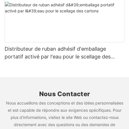
Distributeur de ruban adhésif d'emballage
portatif activé par l'eau pour le scellage des
cartons
Nous Contacter
Nous accueillons des conceptions et des idées personnalisées
et est capable de répondre aux exigences spécifiques. Pour
plus d'informations, visitez le site Web ou contactez-nous
directement avec des questions ou des demandes de