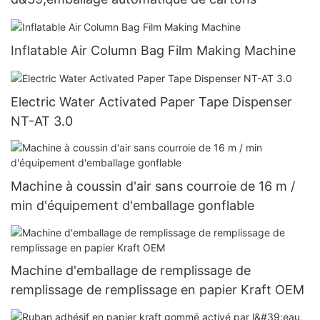
Inflatable Air Column Bag Film Making Machine
Electric Water Activated Paper Tape Dispenser
NT-AT 3.0
Machine à coussin d'air sans courroie de 16 m /
min d'équipement d'emballage gonflable
Machine d'emballage de remplissage de
remplissage de remplissage en papier Kraft OEM