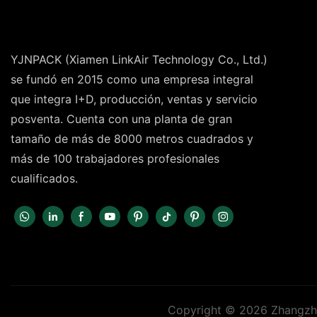
YJNPACK (Xiamen LinkAir Technology Co., Ltd.)
se fundó en 2015 como una empresa integral
que integra I+D, producción, ventas y servicio
posventa. Cuenta con una planta de gran
tamaño de más de 8000 metros cuadrados y
más de 100 trabajadores profesionales
cualificados.
Copyright © 2026 Zhangzho