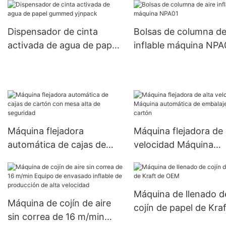
Dispensador de cinta
Bolsas de columna de
activada de agua de papel
inflable máquina NPA
gummed yjnpack
Máquina flejadora
Máquina flejadora de 
automática de cajas de
velocidad Máquina
cartón con mesa alta de
automática de embala
seguridad
cartón
Máquina de llenado d
Máquina de cojín de aire
cojín de papel de Kra
sin correa de 16 m/min
OEM