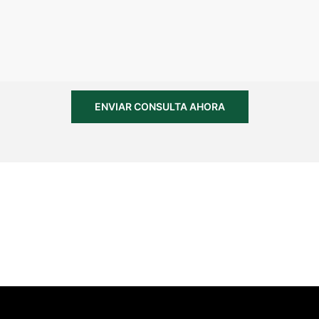
ENVIAR CONSULTA AHORA